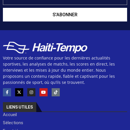
S'ABONNER
Votre source de confiance pour les dernières actualités
sportives, les analyses de matchs, les scores en direct, les
interviews et les mises à jour du monde entier. Nous
proposons un contenu rapide, fiable et captivant pour les
passionnés de sport, où qu’ils se trouvent.
LIENS UTILES
Accueil
Sélections