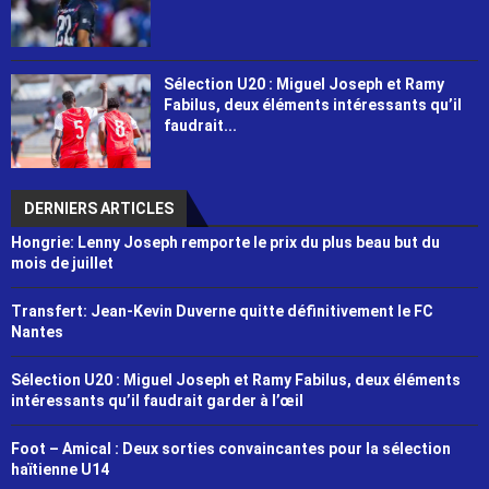
Sélection U20 : Miguel Joseph et Ramy
Fabilus, deux éléments intéressants qu’il
faudrait...
DERNIERS ARTICLES
Hongrie: Lenny Joseph remporte le prix du plus beau but du
mois de juillet
Transfert: Jean-Kevin Duverne quitte définitivement le FC
Nantes
Sélection U20 : Miguel Joseph et Ramy Fabilus, deux éléments
intéressants qu’il faudrait garder à l’œil
Foot – Amical : Deux sorties convaincantes pour la sélection
haïtienne U14