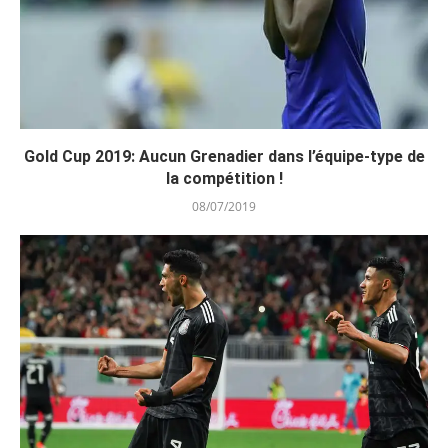
Gold Cup 2019: Aucun Grenadier dans l’équipe-type de
la compétition !
08/07/2019