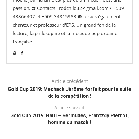
passion. ☎️ Contacts : rodchild32@gmail.com / +509
43866407 et +509 34315983 🔘 Je suis également
chanteur et professeur d'EPS. Un grand fan de la
lecture, la philosophie et la musique pop urbaine
française.
Article précédent
Gold Cup 2019: Mechack Jérôme forfait pour la suite
de la compétition !
Article suivant
Gold Cup 2019: Haïti – Bermudes, Frantzdy Pierrot,
homme du match !