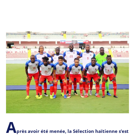
A
près avoir été menée, la Sélection haïtienne s’est