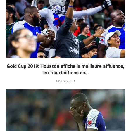
Gold Cup 2019: Houston affiche la meilleure affluence,
les fans haïtiens en...
08/07/2019