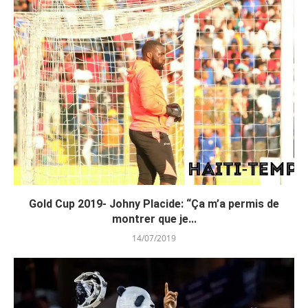
Gold Cup 2019- Johny Placide: “Ça m’a permis de
montrer que je...
14/07/2019