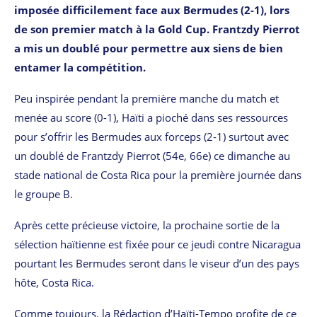
imposée difficilement face aux Bermudes (2-1), lors
de son premier match à la Gold Cup. Frantzdy Pierrot
a mis un doublé pour permettre aux siens de bien
entamer la compétition.
Peu inspirée pendant la première manche du match et
menée au score (0-1), Haïti a pioché dans ses ressources
pour s’offrir les Bermudes aux forceps (2-1) surtout avec
un doublé de Frantzdy Pierrot (54e, 66e) ce dimanche au
stade national de Costa Rica pour la première journée dans
le groupe B.
Après cette précieuse victoire, la prochaine sortie de la
sélection haïtienne est fixée pour ce jeudi contre Nicaragua
pourtant les Bermudes seront dans le viseur d’un des pays
hôte, Costa Rica.
Comme toujours, la Rédaction d’Haïti-Tempo profite de ce