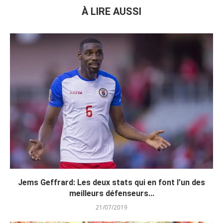
À LIRE AUSSI
Jems Geffrard: Les deux stats qui en font l’un des
meilleurs défenseurs...
21/07/2019