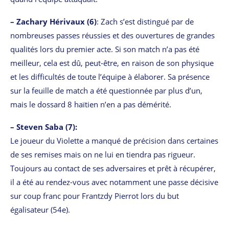
– Zachary Hérivaux (6)
: Zach s’est distingué par de
nombreuses passes réussies et des ouvertures de grandes
qualités lors du premier acte. Si son match n’a pas été
meilleur, cela est dû, peut-être, en raison de son physique
et les difficultés de toute l’équipe à élaborer. Sa présence
sur la feuille de match a été questionnée par plus d’un,
mais le dossard 8 haïtien n’en a pas démérité.
– Steven Saba (7):
Le joueur du Violette a manqué de précision dans certaines
de ses remises mais on ne lui en tiendra pas rigueur.
Toujours au contact de ses adversaires et prêt à récupérer,
il a été au rendez-vous avec notamment une passe décisive
sur coup franc pour Frantzdy Pierrot lors du but
égalisateur (54e).