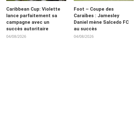
Caribbean Cup: Violette
Foot – Coupe des
lance parfaitement sa
Caraïbes : Jamesley
campagne avec un
Daniel mène Salcedo FC
succès autoritaire
au succès
04/08/2026
04/08/2026