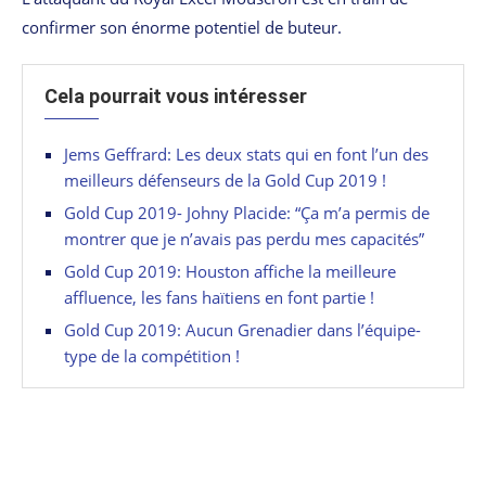
confirmer son énorme potentiel de buteur.
Cela pourrait vous intéresser
Jems Geffrard: Les deux stats qui en font l’un des
meilleurs défenseurs de la Gold Cup 2019 !
Gold Cup 2019- Johny Placide: “Ça m’a permis de
montrer que je n’avais pas perdu mes capacités”
Gold Cup 2019: Houston affiche la meilleure
affluence, les fans haïtiens en font partie !
Gold Cup 2019: Aucun Grenadier dans l’équipe-
type de la compétition !