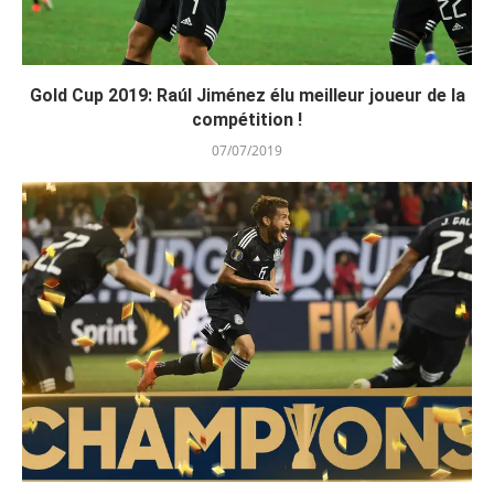
Gold Cup 2019: Raúl Jiménez élu meilleur joueur de la
compétition !
07/07/2019