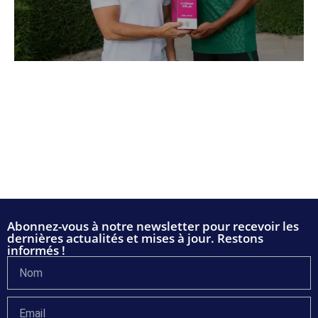
Abonnez-vous à notre newsletter pour recevoir les
dernières actualités et mises à jour. Restons
informés !