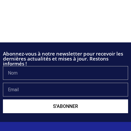
Abonnez-vous à notre newsletter pour recevoir les
dernières actualités et mises à jour. Restons
informés !
S'ABONNER