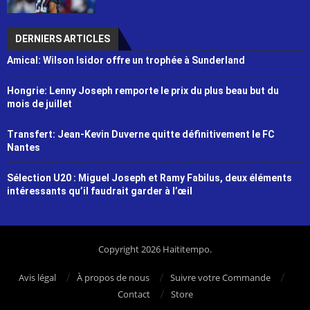
DERNIERS ARTICLES
Amical: Wilson Isidor offre un trophée à Sunderland
Hongrie: Lenny Joseph remporte le prix du plus beau but du
mois de juillet
Transfert: Jean-Kevin Duverne quitte définitivement le FC
Nantes
Sélection U20 : Miguel Joseph et Ramy Fabilus, deux éléments
intéressants qu’il faudrait garder à l’œil
Copyright 2026 Haititempo.
Avis légal
À propos de nous
Suivre votre Commande
Contact
Store