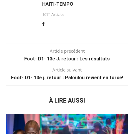
HAITI-TEMPO
1674 Articles
Article précédent
Foot- D1- 13e J. retour : Les résultats
Article suivant
Foot- D1- 13e j. retour : Paloulou revient en force!
À LIRE AUSSI