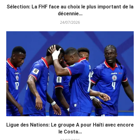
Sélection: La FHF face au choix le plus important de la
décennie...
24/07/2026
Ligue des Nations: Le groupe A pour Haïti avec encore
le Costa...