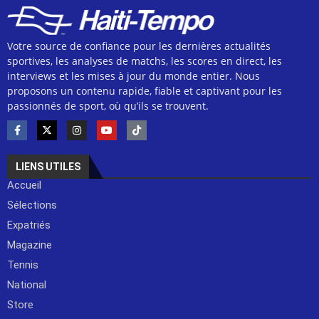
Votre source de confiance pour les dernières actualités
sportives, les analyses de matchs, les scores en direct, les
interviews et les mises à jour du monde entier. Nous
proposons un contenu rapide, fiable et captivant pour les
passionnés de sport, où qu’ils se trouvent.
LIENS UTILES
Accueil
Sélections
Expatriés
Magazine
Tennis
National
Store