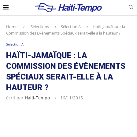
Home
Sélections
Sélection A
Haïti-Jamaïque : la
Commission des Évènements Spéciaux serait-elle à la hauteur ?
Sélection A
HAÏTI-JAMAÏQUE : LA
COMMISSION DES ÉVÈNEMENTS
SPÉCIAUX SERAIT-ELLE À LA
HAUTEUR ?
écrit par
Haiti-Tempo
16/11/2015