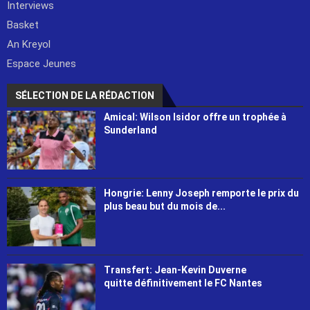
Interviews
Basket
An Kreyol
Espace Jeunes
SÉLECTION DE LA RÉDACTION
Amical: Wilson Isidor offre un trophée à
Sunderland
Hongrie: Lenny Joseph remporte le prix du
plus beau but du mois de...
Transfert: Jean-Kevin Duverne
quitte définitivement le FC Nantes