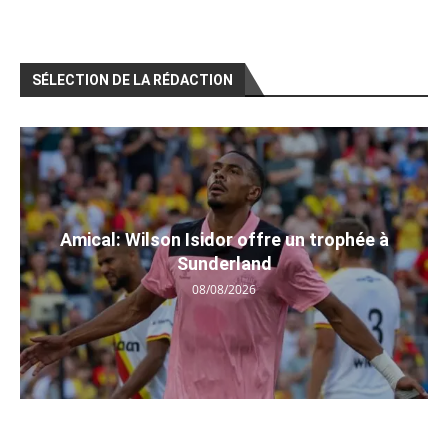
SÉLECTION DE LA RÉDACTION
Amical: Wilson Isidor offre un trophée à
Sunderland
08/08/2026