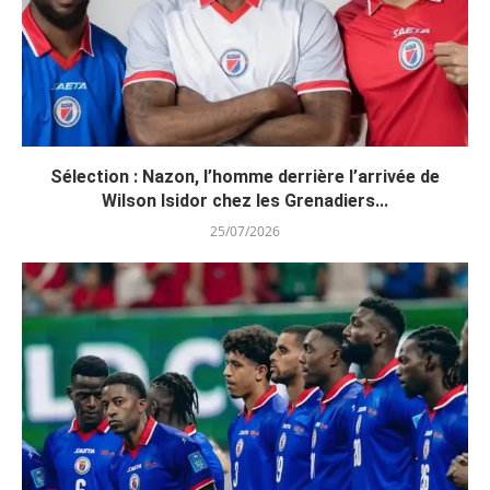
Sélection : Nazon, l’homme derrière l’arrivée de
Wilson Isidor chez les Grenadiers...
25/07/2026