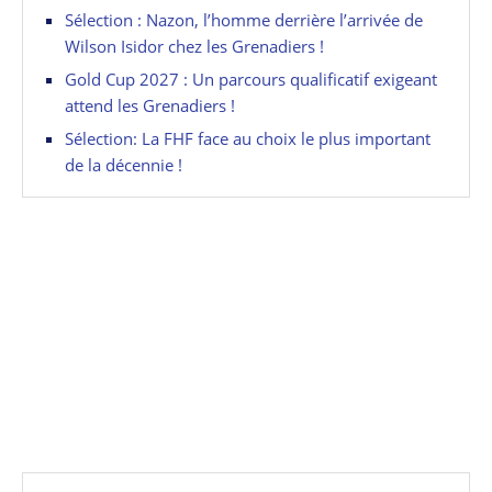
Sélection : Nazon, l’homme derrière l’arrivée de
Wilson Isidor chez les Grenadiers !
Gold Cup 2027 : Un parcours qualificatif exigeant
attend les Grenadiers !
Sélection: La FHF face au choix le plus important
de la décennie !