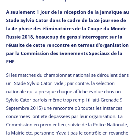
A seulement 1 jour de la réception de la Jamaïque au
Stade Sylvio Cator dans le cadre de la 2e journée de
la 4e phase des éliminatoires de la Coupe du Monde
Russie 2018, beaucoup de gens s’interrogent sur la
réussite de cette rencontre en termes d’organisation
par la Commission des Évènements Spéciaux de la
FHF.
Si les matches du championnat national se déroulent dans
un Stade Sylvio Cator vide ; par contre, la sélection
nationale qui a presque chaque affiche évolue dans un
Sylvio Cator parfois même trop rempli (Haïti-Grenade 9
Septembre 2015) une rencontre où toutes les instances
concernées ont été dépassées par leur organisation. La
Commission en premier lieu‚ suivie de la Police Nationale‚
la Mairie etc. personne n’avait pas le contrôle en revanche