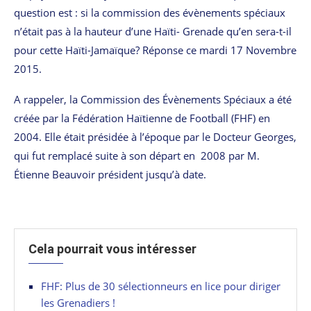
question est : si la commission des évènements spéciaux
n’était pas à la hauteur d’une Haïti- Grenade qu’en sera-t-il
pour cette Haïti-Jamaïque? Réponse ce mardi 17 Novembre
2015.
A rappeler‚ la Commission des Évènements Spéciaux a été
créée par la Fédération Haïtienne de Football (FHF) en
2004. Elle était présidée à l’époque par le Docteur Georges‚
qui fut remplacé suite à son départ en 2008 par M.
Étienne Beauvoir président jusqu’à date.
Cela pourrait vous intéresser
FHF: Plus de 30 sélectionneurs en lice pour diriger
les Grenadiers !