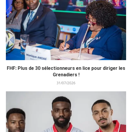
FHF: Plus de 30 sélectionneurs en lice pour diriger les
Grenadiers !
31/07/2026