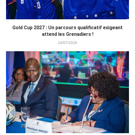
Gold Cup 2027 : Un parcours qualificatif exigeant
attend les Grenadiers !
24/07/2026