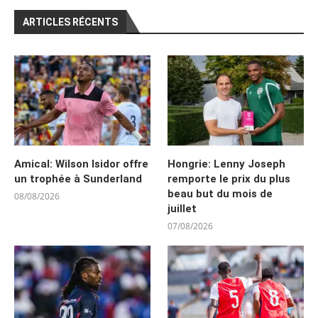
ARTICLES RÉCENTS
Amical: Wilson Isidor offre
Hongrie: Lenny Joseph
un trophée à Sunderland
remporte le prix du plus
beau but du mois de
08/08/2026
juillet
07/08/2026