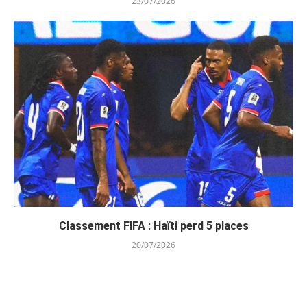
23/07/2026
Classement FIFA : Haïti perd 5 places
20/07/2026