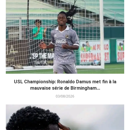
USL Championship: Ronaldo Damus met fin à la
mauvaise série de Birmingham...
03/08/2026