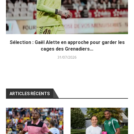
Sélection : Gaël Alette en approche pour garder les
cages des Grenadiers...
31/07/2026
ARTICLES RÉCENTS