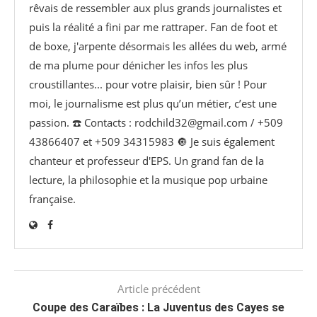
rêvais de ressembler aux plus grands journalistes et
puis la réalité a fini par me rattraper. Fan de foot et
de boxe, j'arpente désormais les allées du web, armé
de ma plume pour dénicher les infos les plus
croustillantes... pour votre plaisir, bien sûr ! Pour
moi, le journalisme est plus qu’un métier, c’est une
passion. ☎️ Contacts : rodchild32@gmail.com / +509
43866407 et +509 34315983 🔘 Je suis également
chanteur et professeur d'EPS. Un grand fan de la
lecture, la philosophie et la musique pop urbaine
française.
Article précédent
Coupe des Caraïbes : La Juventus des Cayes se