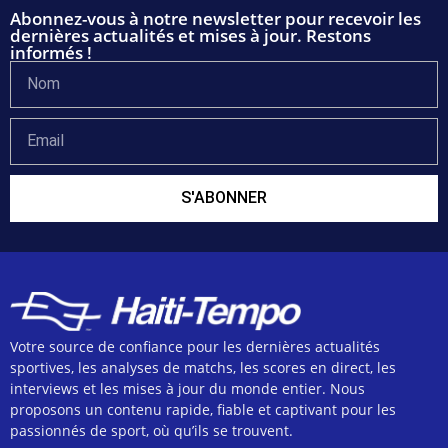
Abonnez-vous à notre newsletter pour recevoir les
dernières actualités et mises à jour. Restons
informés !
S'ABONNER
Votre source de confiance pour les dernières actualités
sportives, les analyses de matchs, les scores en direct, les
interviews et les mises à jour du monde entier. Nous
proposons un contenu rapide, fiable et captivant pour les
passionnés de sport, où qu’ils se trouvent.