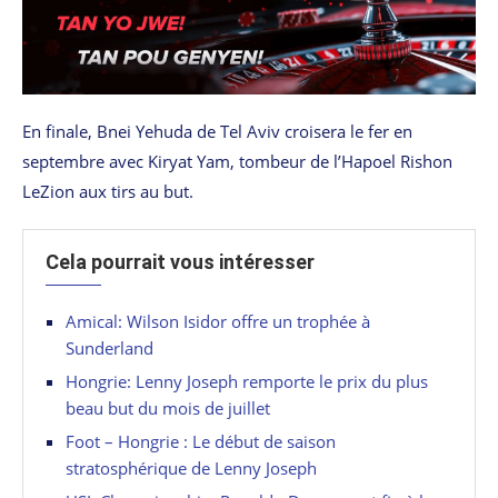
En finale, Bnei Yehuda de Tel Aviv croisera le fer en
septembre avec Kiryat Yam, tombeur de l’Hapoel Rishon
LeZion aux tirs au but.
Cela pourrait vous intéresser
Amical: Wilson Isidor offre un trophée à
Sunderland
Hongrie: Lenny Joseph remporte le prix du plus
beau but du mois de juillet
Foot – Hongrie : Le début de saison
stratosphérique de Lenny Joseph