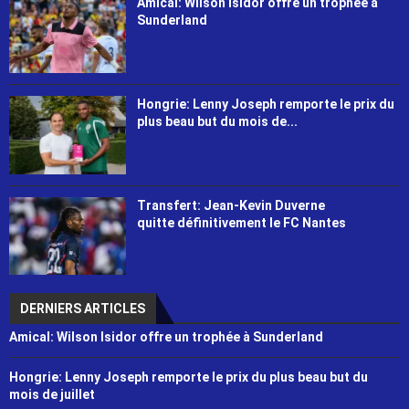
Amical: Wilson Isidor offre un trophée à
Sunderland
Hongrie: Lenny Joseph remporte le prix du
plus beau but du mois de...
Transfert: Jean-Kevin Duverne
quitte définitivement le FC Nantes
DERNIERS ARTICLES
Amical: Wilson Isidor offre un trophée à Sunderland
Hongrie: Lenny Joseph remporte le prix du plus beau but du
mois de juillet