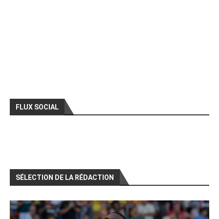
FLUX SOCIAL
SÉLECTION DE LA RÉDACTION