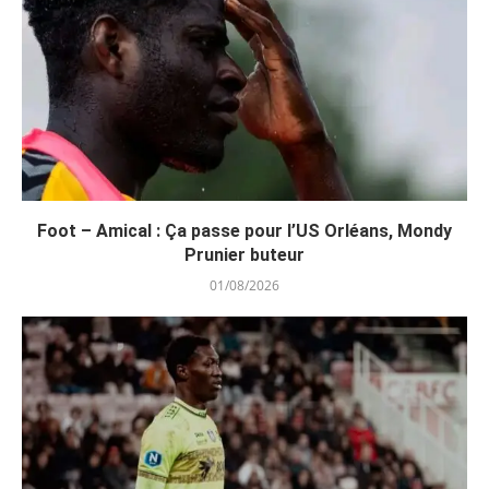
Foot – Amical : Ça passe pour l’US Orléans, Mondy
Prunier buteur
01/08/2026