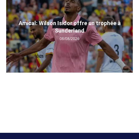
Amical: Wilson Isidor offre un trophée à
Sunderland
08/08/2026