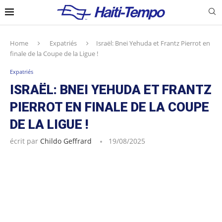
Home
Expatriés
Israël: Bnei Yehuda et Frantz Pierrot en
finale de la Coupe de la Ligue !
Expatriés
ISRAËL: BNEI YEHUDA ET FRANTZ
PIERROT EN FINALE DE LA COUPE
DE LA LIGUE !
écrit par
Childo Geffrard
19/08/2025