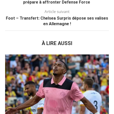
prépare à affronter Defense Force
Article suivant
Foot – Transfert: Chelsea Surpris dépose ses valises
en Allemagne !
À LIRE AUSSI