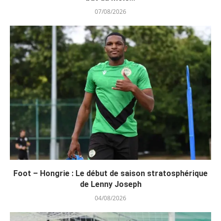
07/08/2026
Foot – Hongrie : Le début de saison stratosphérique
de Lenny Joseph
04/08/2026