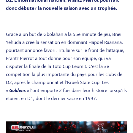
donc débuter la nouvelle saison avec un trophée.
Grâce à un but de Gbolahan à la 55e minute de jeu, Bnei
Yehuda a créé la sensation en dominant Hapoel Raanana,
pourtant annoncé favori. Titulaire sur le front de l’attaque,
Frantz Pierrot a tout donné pour son équipe, qui va
disputer la finale de la Toto Cup Leumit. C’est la 3e
compétition la plus importante du pays pour les clubs de
D2, après le championnat et l’Israeli State Cup. Les
«
Goldens
» l’ont emporté 2 fois dans leur histoire lorsqu’ils
étaient en D1, dont le dernier sacre en 1997.