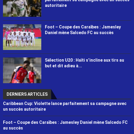
autoritaire
Foot – Coupe des Caraïbes : Jamesley
Daniel mène Salcedo FC au succès
Sélection U20 : Haïti s’incline aux tirs au
but et dit adieu à...
DERNIERS ARTICLES
Caribbean Cup: Violette lance parfaitement sa campagne avec
un succès autoritaire
Foot – Coupe des Caraïbes : Jamesley Daniel mène Salcedo FC
au succès