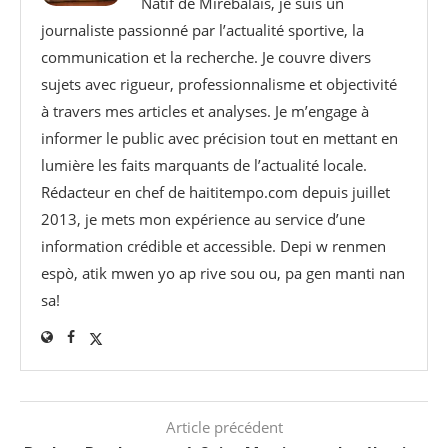
Natif de Mirebalais, je suis un
journaliste passionné par l’actualité sportive, la
communication et la recherche. Je couvre divers
sujets avec rigueur, professionnalisme et objectivité
à travers mes articles et analyses. Je m’engage à
informer le public avec précision tout en mettant en
lumière les faits marquants de l’actualité locale.
Rédacteur en chef de haititempo.com⁠ depuis juillet
2013, je mets mon expérience au service d’une
information crédible et accessible. Depi w renmen
espò, atik mwen yo ap rive sou ou, pa gen manti nan
sa!
Article précédent