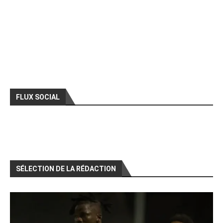
FLUX SOCIAL
SÉLECTION DE LA RÉDACTION