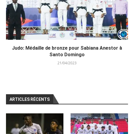
Judo: Médaille de bronze pour Sabiana Anestor à
Santo Domingo
21/04/2023
ARTICLES RÉCENTS