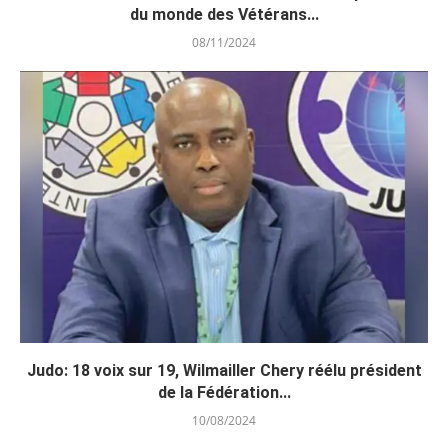
du monde des Vétérans...
08/11/2024
Judo: 18 voix sur 19, Wilmailler Chery réélu président
de la Fédération...
10/08/2024