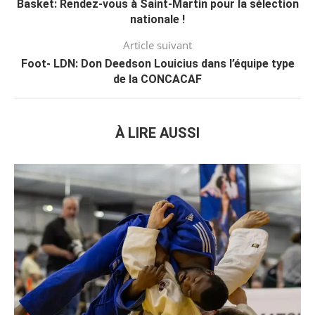
Basket: Rendez-vous à Saint-Martin pour la sélection
nationale !
Article suivant
Foot- LDN: Don Deedson Louicius dans l’équipe type
de la CONCACAF
À LIRE AUSSI