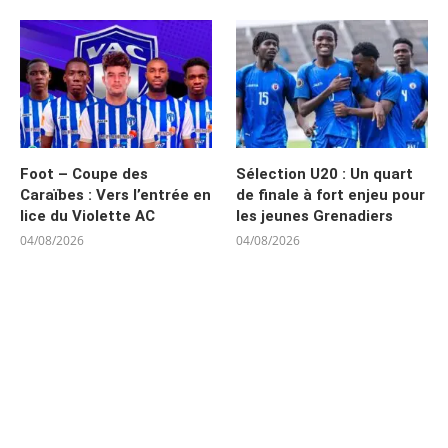
Foot – Coupe des
Sélection U20 : Un quart
Caraïbes : Vers l’entrée en
de finale à fort enjeu pour
lice du Violette AC
les jeunes Grenadiers
04/08/2026
04/08/2026