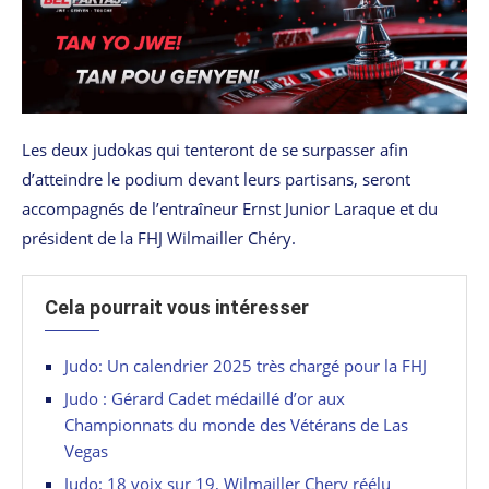
Les deux judokas qui tenteront de se surpasser afin
d’atteindre le podium devant leurs partisans, seront
accompagnés de l’entraîneur Ernst Junior Laraque et du
président de la FHJ Wilmailler Chéry.
Cela pourrait vous intéresser
Judo: Un calendrier 2025 très chargé pour la FHJ
Judo : Gérard Cadet médaillé d’or aux
Championnats du monde des Vétérans de Las
Vegas
Judo: 18 voix sur 19, Wilmailler Chery réélu