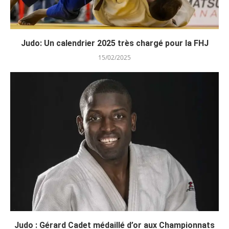
Judo: Un calendrier 2025 très chargé pour la FHJ
15/02/2025
Judo : Gérard Cadet médaillé d’or aux Championnats