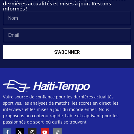
dernières actualités et mises à jour. Restons
informés !
S'ABONNER
Votre source de confiance pour les dernières actualités
sportives, les analyses de matchs, les scores en direct, les
interviews et les mises à jour du monde entier. Nous
proposons un contenu rapide, fiable et captivant pour les
passionnés de sport, où qu’ils se trouvent.