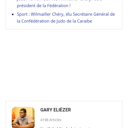
président de la Fédération !
Sport : Wilmailler Chéry, élu Secrétaire Général de
la Confédération de Judo de la Caraïbe
GARY ELIÉZER
4198 Articles