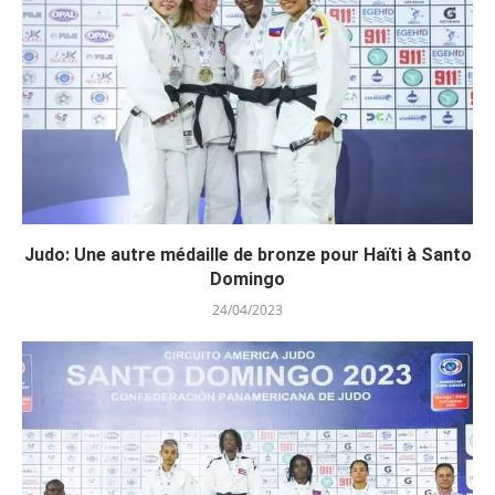
Judo: Une autre médaille de bronze pour Haïti à Santo
Domingo
24/04/2023