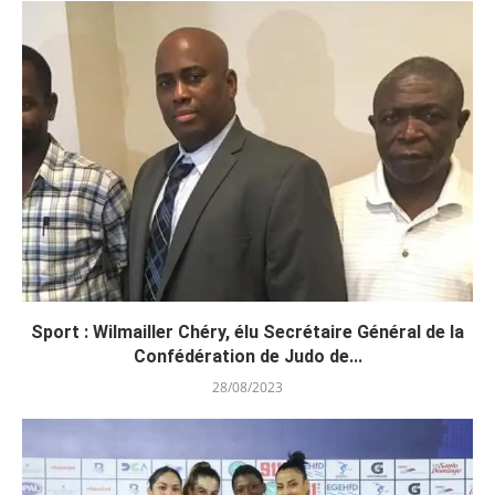
Sport : Wilmailler Chéry, élu Secrétaire Général de la
Confédération de Judo de...
28/08/2023