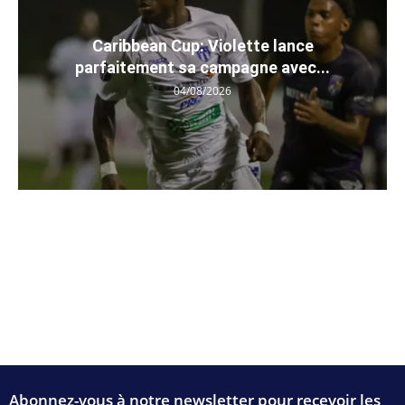
Caribbean Cup: Violette lance
parfaitement sa campagne avec...
04/08/2026
Abonnez-vous à notre newsletter pour recevoir les