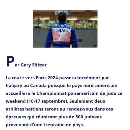
P
ar Gary Eliézer
La route vers Paris 2024 passera forcément par
Calgary au Canada puisque le pays nord-américain
accueillera le Championnat panaméricain de judo ce
weekend (16-17 septembre). Seulement deux
athlètes haïtiens seront au rendez-vous dans ces
épreuves qui réuniront plus de 500 judokas
provenant d’une trentaine de pays.