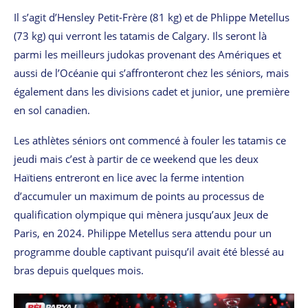
Il s’agit d’Hensley Petit-Frère (81 kg) et de Phlippe Metellus
(73 kg) qui verront les tatamis de Calgary. Ils seront là
parmi les meilleurs judokas provenant des Amériques et
aussi de l’Océanie qui s’affronteront chez les séniors, mais
également dans les divisions cadet et junior, une première
en sol canadien.
Les athlètes séniors ont commencé à fouler les tatamis ce
jeudi mais c’est à partir de ce weekend que les deux
Haïtiens entreront en lice avec la ferme intention
d’accumuler un maximum de points au processus de
qualification olympique qui mènera jusqu’aux Jeux de
Paris, en 2024. Philippe Metellus sera attendu pour un
programme double captivant puisqu’il avait été blessé au
bras depuis quelques mois.