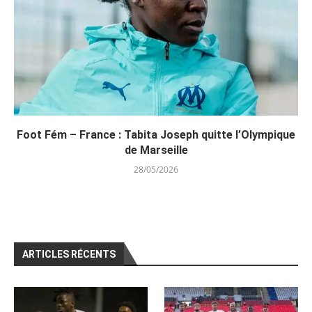
Foot Fém – France : Tabita Joseph quitte l’Olympique
de Marseille
28/05/2026
ARTICLES RÉCENTS