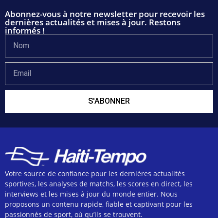
Abonnez-vous à notre newsletter pour recevoir les
dernières actualités et mises à jour. Restons
informés !
S'ABONNER
Votre source de confiance pour les dernières actualités
sportives, les analyses de matchs, les scores en direct, les
interviews et les mises à jour du monde entier. Nous
proposons un contenu rapide, fiable et captivant pour les
passionnés de sport, où qu’ils se trouvent.