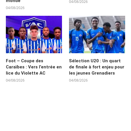
monde
04/08/2026
04/08/2026
Foot – Coupe des
Sélection U20 : Un quart
Caraïbes : Vers l’entrée en
de finale à fort enjeu pour
lice du Violette AC
les jeunes Grenadiers
04/08/2026
04/08/2026