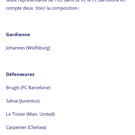
compte deux. Voici la composition :
Gardienne
Johannes (Wolfsburg)
Défenseures
Brugts (FC Barcelone)
Salvai (Juventus)
Le Tissier (Man. United)
Carpenter (Chelsea)