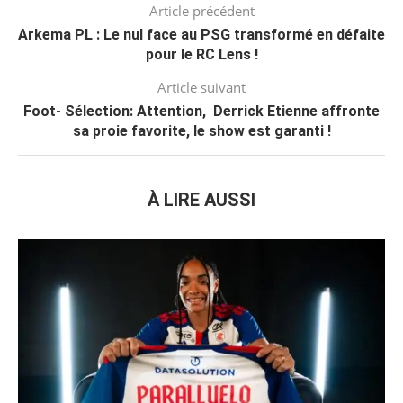
Article précédent
Arkema PL : Le nul face au PSG transformé en défaite
pour le RC Lens !
Article suivant
Foot- Sélection: Attention, Derrick Etienne affronte
sa proie favorite, le show est garanti !
À LIRE AUSSI