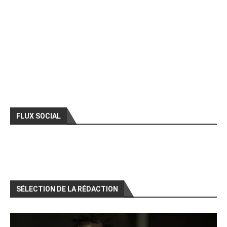
FLUX SOCIAL
SÉLECTION DE LA RÉDACTION