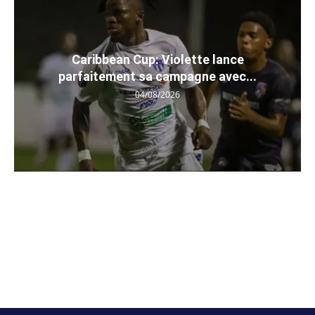
Caribbean Cup: Violette lance
parfaitement sa campagne avec...
04/08/2026