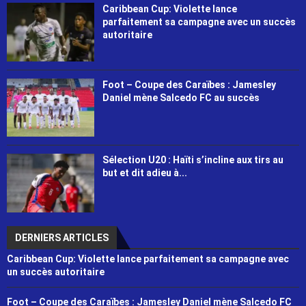
Caribbean Cup: Violette lance
parfaitement sa campagne avec un succès
autoritaire
Foot – Coupe des Caraïbes : Jamesley
Daniel mène Salcedo FC au succès
Sélection U20 : Haïti s’incline aux tirs au
but et dit adieu à...
DERNIERS ARTICLES
Caribbean Cup: Violette lance parfaitement sa campagne avec
un succès autoritaire
Foot – Coupe des Caraïbes : Jamesley Daniel mène Salcedo FC