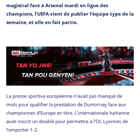
magistral face à Arsenal mardi en ligue des
champions, l’UEFA vient de publier l’équipe type de la
semaine, et elle en fait partie.
La presse sportive européenne n’avait pas manqué de
mots pour qualifier la prestation de Dumornay face aux
championnes d’Europe en titre. L’internationale haïtienne
avait inscrit un doublé pour permettre à l’OL Lyonnes de
l’emporter 1-2.