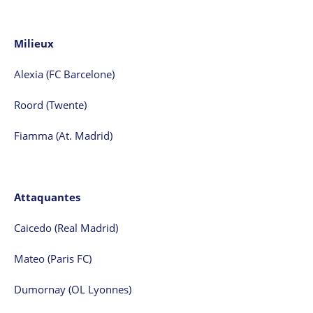
Milieux
Alexia (FC Barcelone)
Roord (Twente)
Fiamma (At. Madrid)
Attaquantes
Caicedo (Real Madrid)
Mateo (Paris FC)
Dumornay (OL Lyonnes)