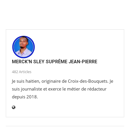
MERCK'N SLEY SUPRÊME JEAN-PIERRE
482 Articles
Je suis haïtien, originaire de Croix-des-Bouquets. Je
suis journaliste et exerce le métier de rédacteur
depuis 2018.