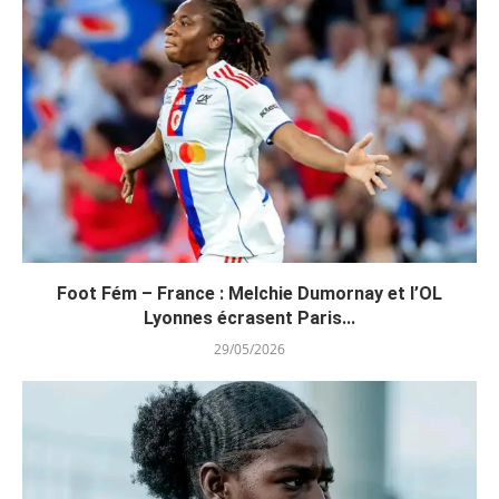
Foot Fém – France : Melchie Dumornay et l’OL
Lyonnes écrasent Paris...
29/05/2026