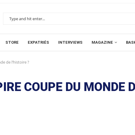
STORE
EXPATRIÉS
INTERVIEWS
MAGAZINE
BAS
e de l’histoire ?
 PIRE COUPE DU MONDE 