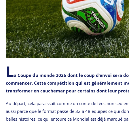
L
a Coupe du monde 2026 dont le coup d’envoi sera don
commencer. Cette compétition qui est généralement mém
transformer en cauchemar pour certains dont leur prota
Au départ, cela paraissait comme un conte de fées non seulemen
aussi parce que le format passe de 32 à 48 équipes ce qui do
belles histoires, ce qui entoure ce Mondial est déjà marqué pa