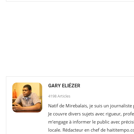
GARY ELIÉZER
4198 Articles
Natif de Mirebalais, je suis un journaliste
Je couvre divers sujets avec rigueur, profe
m’engage à informer le public avec précisi
locale. Rédacteur en chef de haititempo.c