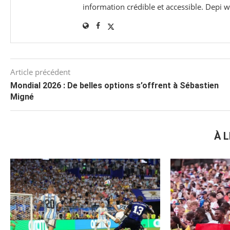
information crédible et accessible. Depi
Article précédent
Mondial 2026 : De belles options s’offrent à Sébastien
Migné
À L