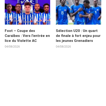
Foot – Coupe des
Sélection U20 : Un quart
Caraïbes : Vers l’entrée en
de finale à fort enjeu pour
lice du Violette AC
les jeunes Grenadiers
04/08/2026
04/08/2026