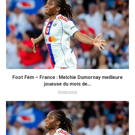
Foot Fém – France : Melchie Dumornay meilleure
joueuse du mois de...
05/06/2026