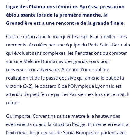
Ligue des Champions féminine. Après sa prestation
éblouissante lors de la première manche, la
Grenadière est a
une rencontre de la grande finale.
C’est ce qu’on appelle marquer les esprits au meilleur des
moments. Acculées par une équipe du Paris Saint-Germain
qui évoluait sans complexes, les Fenottes ont pu compter
sur une Melchie Dumornay des grands soirs pour
renverser leur adversaire. Auteure d’une sublime
réalisation et de le passe décisive qui amène le but de la
victoire (3-2), le dossard 6 de l’Olympique Lyonnais est
attendu de pied ferme par les Parisiennes lors de ce match
retour.
Qu’importe, Corventina sait se mettre à la hauteur des
événements quand la situation l’exige. Et même en étant à
l’extérieur, les joueuses de Sonia Bompastor partent avec