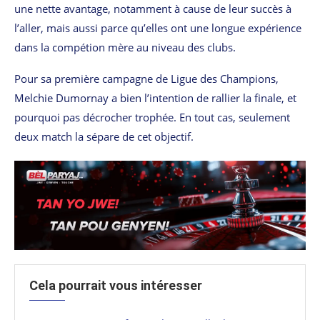
une nette avantage, notamment à cause de leur succès à
l’aller, mais aussi parce qu’elles ont une longue expérience
dans la compétion mère au niveau des clubs.
Pour sa première campagne de Ligue des Champions,
Melchie Dumornay a bien l’intention de rallier la finale, et
pourquoi pas décrocher trophée. En tout cas, seulement
deux match la sépare de cet objectif.
Cela pourrait vous intéresser