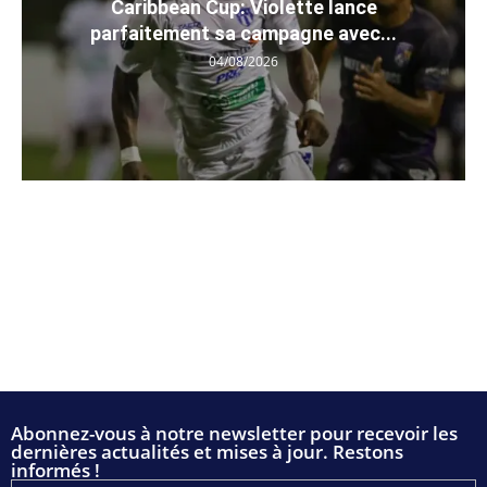
Caribbean Cup: Violette lance
parfaitement sa campagne avec...
04/08/2026
Abonnez-vous à notre newsletter pour recevoir les
dernières actualités et mises à jour. Restons
informés !