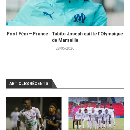
Foot Fém – France : Tabita Joseph quitte l’Olympique
de Marseille
28/05/2026
ARTICLES RÉCENTS