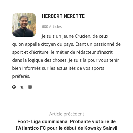
HERBERT NERETTE
600 Articles
Je suis un jeune Crucien, de ceux
qu'on appelle citoyen du pays. Étant un passionné de
sport et d'écriture, le métier de rédacteur s'inscrit
dans la logique des choses. Je suis là pour vous tenir
bien informés sur les actualités de vos sports
préférés.
Article précédent
Foot- Liga dominicana: Probante victoire de
l’Atlantico FC pour le début de Kowsky Sainvil