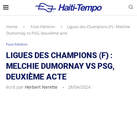
Home
Foot-Féminin
Ligues des Champions (F) : Melchie
Dumornay vs PSG, deuxième acte
Foot-Féminin
LIGUES DES CHAMPIONS (F) :
MELCHIE DUMORNAY VS PSG,
DEUXIÈME ACTE
écrit par
Herbert Nerette
28/04/2024