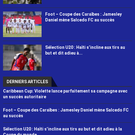
Foot – Coupe des Caraïbes : Jamesley
Daniel mène Salcedo FC au succès
Sélection U20 : Haïti s’incline aux tirs au
but et dit adieu à...
DERNIERS ARTICLES
Caribbean Cup: Violette lance parfaitement sa campagne avec
un succès autoritaire
Foot – Coupe des Caraïbes : Jamesley Daniel mène Salcedo FC
au succès
Sélection U20 : Haïti s’incline aux tirs au but et dit adieu à la
Coupe du monde