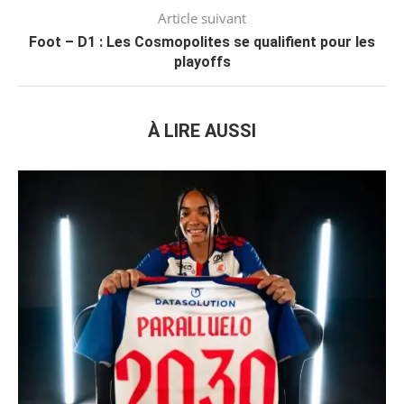
Article suivant
Foot – D1 : Les Cosmopolites se qualifient pour les
playoffs
À LIRE AUSSI