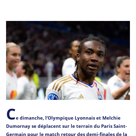
C
e dimanche, l’Olympique Lyonnais et Melchie
Dumornay se déplacent sur le terrain du Paris Saint-
Germain pour le match retour des demi-finales de la