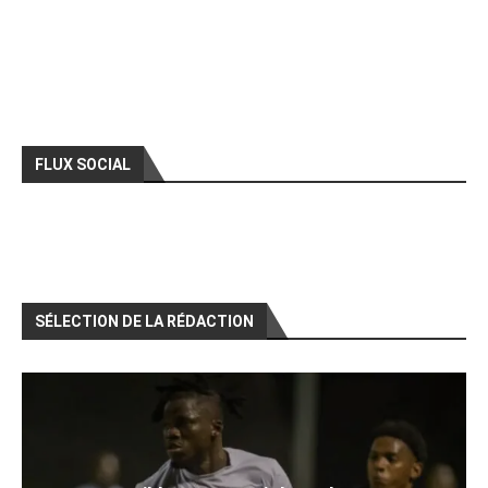
FLUX SOCIAL
SÉLECTION DE LA RÉDACTION