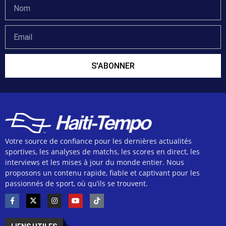
S'ABONNER
Votre source de confiance pour les dernières actualités
sportives, les analyses de matchs, les scores en direct, les
interviews et les mises à jour du monde entier. Nous
proposons un contenu rapide, fiable et captivant pour les
passionnés de sport, où qu’ils se trouvent.