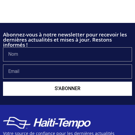
Abonnez-vous à notre newsletter pour recevoir les
dernières actualités et mises à jour. Restons
informés !
S'ABONNER
Votre source de confiance pour les dernières actualités