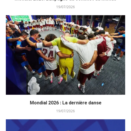
19/07/2026
Mondial 2026 : La dernière danse
19/07/2026