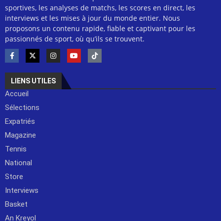
sportives, les analyses de matchs, les scores en direct, les
interviews et les mises à jour du monde entier. Nous
proposons un contenu rapide, fiable et captivant pour les
passionnés de sport, où qu’ils se trouvent.
LIENS UTILES
Accueil
Sélections
Expatriés
Magazine
Tennis
National
Store
Interviews
Basket
An Kreyol