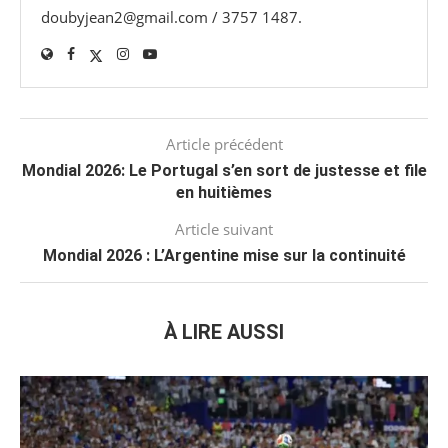
doubyjean2@gmail.com / 3757 1487.
Article précédent
Mondial 2026: Le Portugal s’en sort de justesse et file
en huitièmes
Article suivant
Mondial 2026 : L’Argentine mise sur la continuité
À LIRE AUSSI