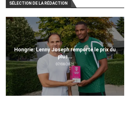
SÉLECTION DE LA RÉDACTION
Hongrie: Lenny Joseph remporte le prix du
plus...
07/08/2026