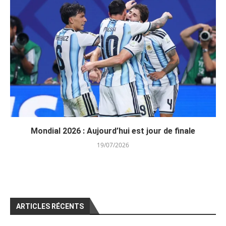
Mondial 2026 : Aujourd’hui est jour de finale
19/07/2026
ARTICLES RÉCENTS