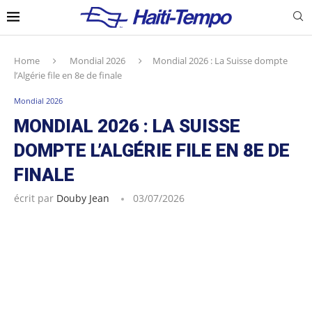
Home
Mondial 2026
Mondial 2026 : La Suisse dompte
l’Algérie file en 8e de finale
Mondial 2026
MONDIAL 2026 : LA SUISSE
DOMPTE L’ALGÉRIE FILE EN 8E DE
FINALE
écrit par
Douby Jean
03/07/2026