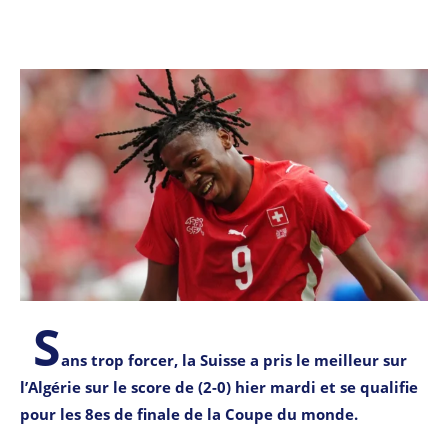
S
ans trop forcer, la Suisse a pris le meilleur sur
l’Algérie sur le score de (2-0) hier mardi et se qualifie
pour les 8es de finale de la Coupe du monde.