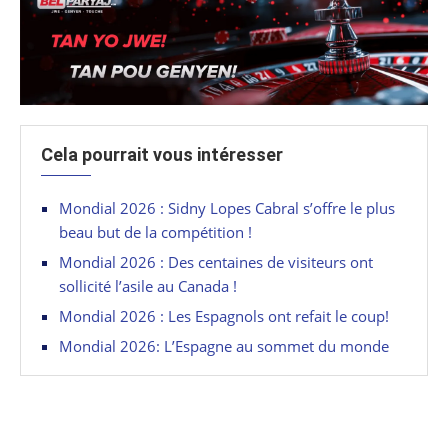
Cela pourrait vous intéresser
Mondial 2026 : Sidny Lopes Cabral s’offre le plus
beau but de la compétition !
Mondial 2026 : Des centaines de visiteurs ont
sollicité l’asile au Canada !
Mondial 2026 : Les Espagnols ont refait le coup!
Mondial 2026: L’Espagne au sommet du monde