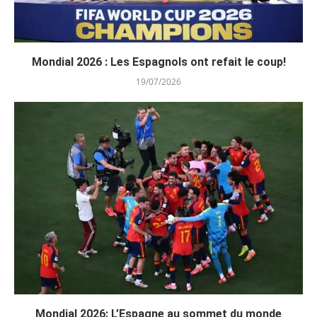
Mondial 2026 : Les Espagnols ont refait le coup!
19/07/2026
Mondial 2026: L’Espagne au sommet du monde