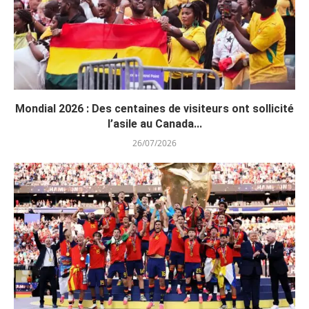
Mondial 2026 : Des centaines de visiteurs ont sollicité
l’asile au Canada...
26/07/2026