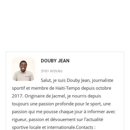
DOUBY JEAN
3161 Articles
Salut, je suis Douby Jean, journaliste
sportif et membre de Haiti-Tempo depuis octobre
2017. Originaire de Jacmel, je nourris depuis
toujours une passion profonde pour le sport, une
passion qui me pousse chaque jour à informer avec
rigueur, passion et dévouement sur l'actualité
sportive locale et internationale.Contacts :