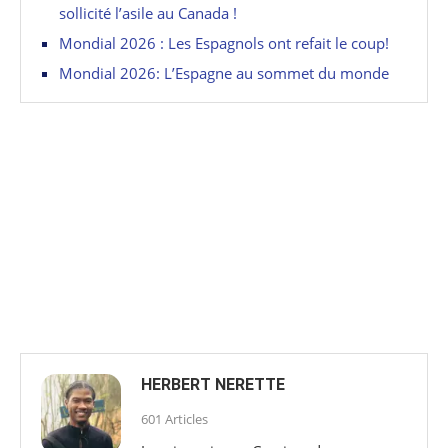
sollicité l’asile au Canada !
Mondial 2026 : Les Espagnols ont refait le coup!
Mondial 2026: L’Espagne au sommet du monde
HERBERT NERETTE
601 Articles