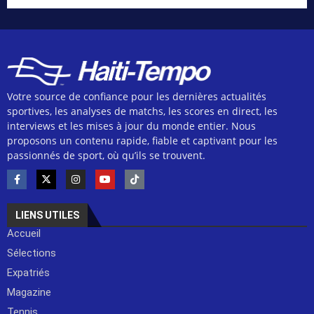
Votre source de confiance pour les dernières actualités
sportives, les analyses de matchs, les scores en direct, les
interviews et les mises à jour du monde entier. Nous
proposons un contenu rapide, fiable et captivant pour les
passionnés de sport, où qu’ils se trouvent.
LIENS UTILES
Accueil
Sélections
Expatriés
Magazine
Tennis