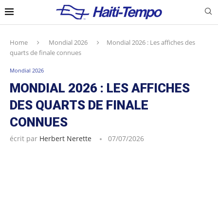
Home
Mondial 2026
Mondial 2026 : Les affiches des
quarts de finale connues
Mondial 2026
MONDIAL 2026 : LES AFFICHES
DES QUARTS DE FINALE
CONNUES
écrit par
Herbert Nerette
07/07/2026