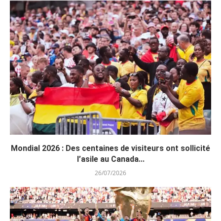
Mondial 2026 : Des centaines de visiteurs ont sollicité
l’asile au Canada...
26/07/2026