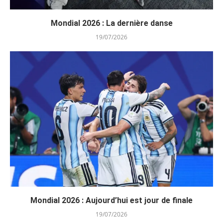
Mondial 2026 : La dernière danse
19/07/2026
Mondial 2026 : Aujourd’hui est jour de finale
19/07/2026