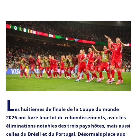
L
es huitièmes de finale de la Coupe du monde
2026 ont livré leur lot de rebondissements, avec les
éliminations notables des trois pays hôtes, mais aussi
celles du Brésil et du Portugal. Désormais place aux