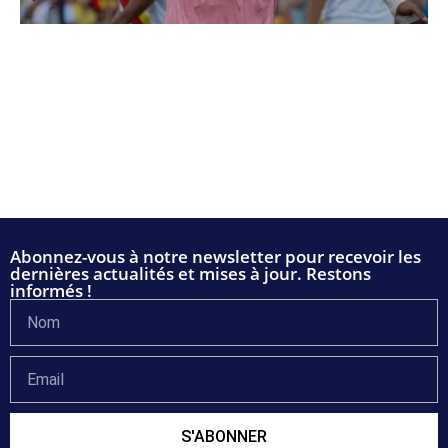
Abonnez-vous à notre newsletter pour recevoir les
dernières actualités et mises à jour. Restons
informés !
S'ABONNER