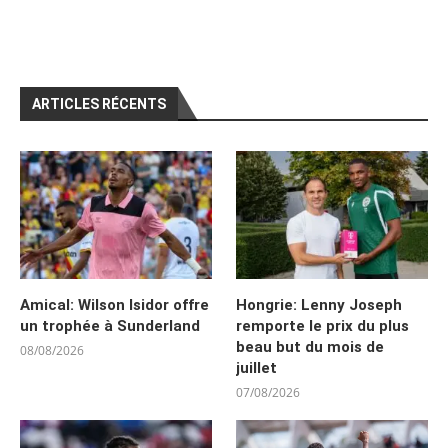
ARTICLES RÉCENTS
Amical: Wilson Isidor offre
Hongrie: Lenny Joseph
un trophée à Sunderland
remporte le prix du plus
beau but du mois de
08/08/2026
juillet
07/08/2026