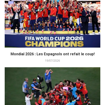
Mondial 2026 : Les Espagnols ont refait le coup!
19/07/2026