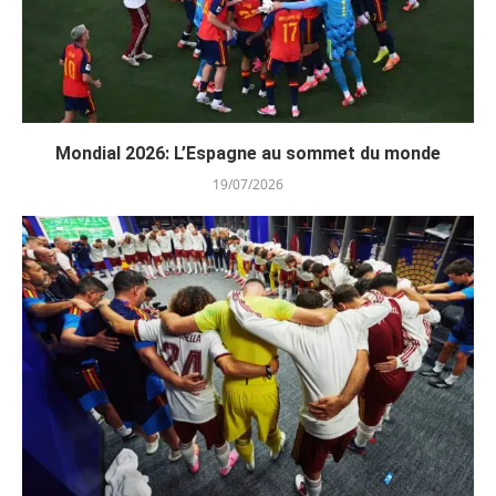
Mondial 2026: L’Espagne au sommet du monde
19/07/2026