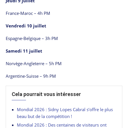
Jeudi 9 juillet
France-Maroc – 4h PM
Vendredi 10 juillet
Espagne-Belgique – 3h PM
Samedi 11 juillet
Norvège-Angleterre – 5h PM
Argentine-Suisse – 9h PM
Cela pourrait vous intéresser
Mondial 2026 : Sidny Lopes Cabral s’offre le plus
beau but de la compétition !
Mondial 2026 : Des centaines de visiteurs ont