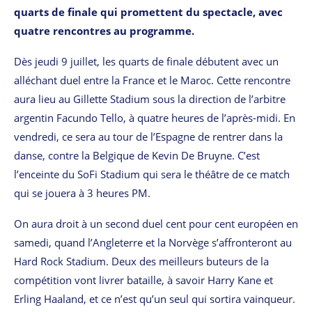
quarts de finale qui promettent du spectacle, avec
quatre rencontres au programme.
Dès jeudi 9 juillet, les quarts de finale débutent avec un
alléchant duel entre la France et le Maroc. Cette rencontre
aura lieu au Gillette Stadium sous la direction de l’arbitre
argentin Facundo Tello, à quatre heures de l’après-midi. En
vendredi, ce sera au tour de l’Espagne de rentrer dans la
danse, contre la Belgique de Kevin De Bruyne. C’est
l’enceinte du SoFi Stadium qui sera le théâtre de ce match
qui se jouera à 3 heures PM.
On aura droit à un second duel cent pour cent européen en
samedi, quand l’Angleterre et la Norvège s’affronteront au
Hard Rock Stadium. Deux des meilleurs buteurs de la
compétition vont livrer bataille, à savoir Harry Kane et
Erling Haaland, et ce n’est qu’un seul qui sortira vainqueur.