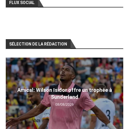
FLUX SOCIAL
SÉLECTION DE LA RÉDACTION
Amical: Wilson Isidor offre un trophée à
Sunderland
08/08/2026