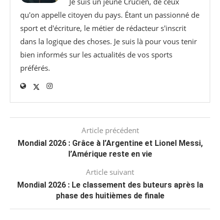
Je suis un jeune Crucien, de ceux
qu'on appelle citoyen du pays. Étant un passionné de
sport et d'écriture, le métier de rédacteur s'inscrit
dans la logique des choses. Je suis là pour vous tenir
bien informés sur les actualités de vos sports
préférés.
Article précédent
Mondial 2026 : Grâce à l’Argentine et Lionel Messi,
l’Amérique reste en vie
Article suivant
Mondial 2026 : Le classement des buteurs après la
phase des huitièmes de finale