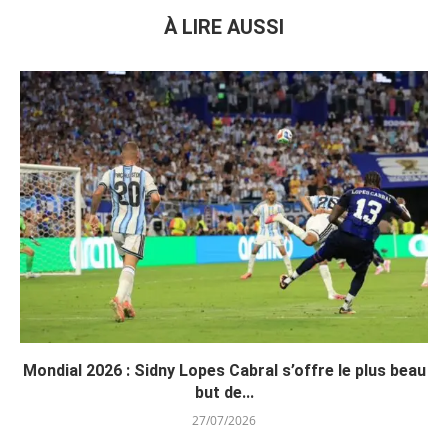
À LIRE AUSSI
Mondial 2026 : Sidny Lopes Cabral s’offre le plus beau
but de...
27/07/2026