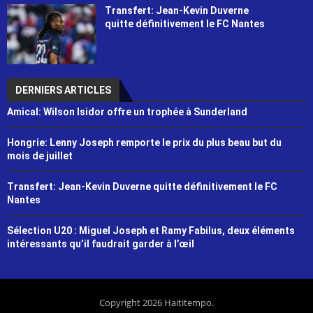
Transfert: Jean-Kevin Duverne
quitte définitivement le FC Nantes
DERNIERS ARTICLES
Amical: Wilson Isidor offre un trophée à Sunderland
Hongrie: Lenny Joseph remporte le prix du plus beau but du
mois de juillet
Transfert: Jean-Kevin Duverne quitte définitivement le FC
Nantes
Sélection U20 : Miguel Joseph et Ramy Fabilus, deux éléments
intéressants qu’il faudrait garder à l’œil
Copyright 2026 Haititempo.