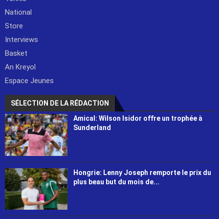
National
Store
Interviews
Basket
An Kreyol
Espace Jeunes
SÉLECTION DE LA RÉDACTION
Amical: Wilson Isidor offre un trophée à
Sunderland
Hongrie: Lenny Joseph remporte le prix du
plus beau but du mois de...