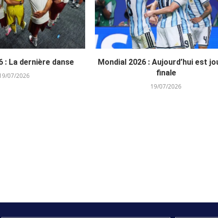
 : La dernière danse
Mondial 2026 : Aujourd’hui est jo
finale
19/07/2026
19/07/2026