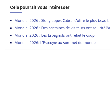
Cela pourrait vous intéresser
Mondial 2026 : Sidny Lopes Cabral s’offre le plus beau b
Mondial 2026 : Des centaines de visiteurs ont sollicité l’
Mondial 2026 : Les Espagnols ont refait le coup!
Mondial 2026: L’Espagne au sommet du monde