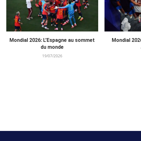
Mondial 2026: L’Espagne au sommet
Mondial 2026
du monde
19/07/2026