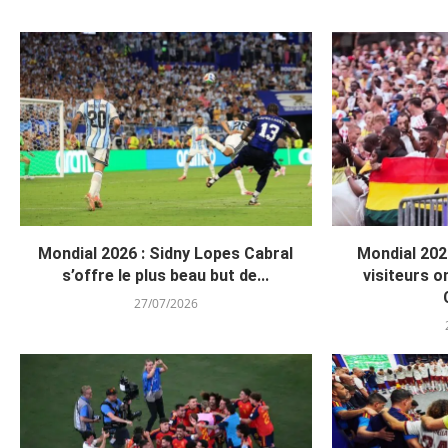
Mondial 2026 : Sidny Lopes Cabral
Mondial 202
s’offre le plus beau but de...
visiteurs on
27/07/2026