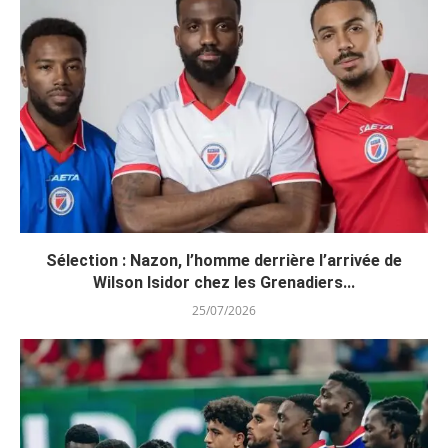
Sélection : Nazon, l’homme derrière l’arrivée de
Wilson Isidor chez les Grenadiers...
25/07/2026