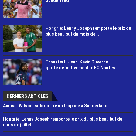
Sunderland
Hongrie: Lenny Joseph remporte le prix du
plus beau but du mois de...
Transfert: Jean-Kevin Duverne
quitte définitivement le FC Nantes
DERNIERS ARTICLES
Amical: Wilson Isidor offre un trophée à Sunderland
Hongrie: Lenny Joseph remporte le prix du plus beau but du
mois de juillet