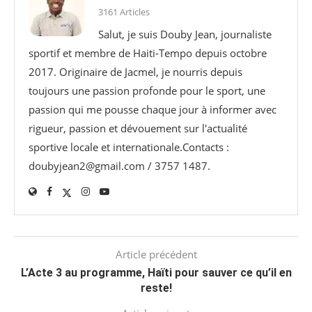
3161 Articles
Salut, je suis Douby Jean, journaliste
sportif et membre de Haiti-Tempo depuis octobre
2017. Originaire de Jacmel, je nourris depuis
toujours une passion profonde pour le sport, une
passion qui me pousse chaque jour à informer avec
rigueur, passion et dévouement sur l'actualité
sportive locale et internationale.Contacts :
doubyjean2@gmail.com / 3757 1487.
Article précédent
L’Acte 3 au programme, Haïti pour sauver ce qu’il en
reste!