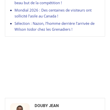
beau but de la compétition !
Mondial 2026 : Des centaines de visiteurs ont
sollicité l’asile au Canada !
Sélection : Nazon, l’homme derrière l’arrivée de
Wilson Isidor chez les Grenadiers !
DOUBY JEAN