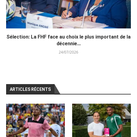
Sélection: La FHF face au choix le plus important de la
décennie...
24/07/2026
ARTICLES RÉCENTS