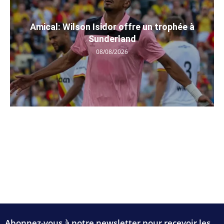
Amical: Wilson Isidor offre un trophée à
Sunderland
08/08/2026
Abonnez-vous à notre newsletter pour recevoir les