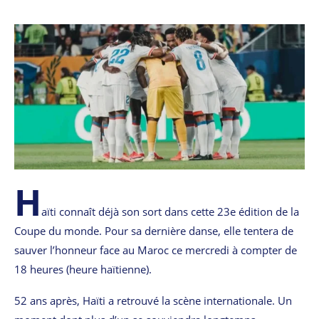
H
aïti connaît déjà son sort dans cette 23e édition de la
Coupe du monde. Pour sa dernière danse, elle tentera de
sauver l’honneur face au Maroc ce mercredi à compter de
18 heures (heure haïtienne).
52 ans après, Haïti a retrouvé la scène internationale. Un