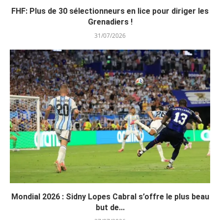
FHF: Plus de 30 sélectionneurs en lice pour diriger les
Grenadiers !
31/07/2026
Mondial 2026 : Sidny Lopes Cabral s’offre le plus beau
but de...