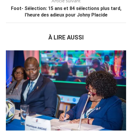
Article suivant
Foot- Sélection: 15 ans et 84 sélections plus tard,
l’heure des adieux pour Johny Placide
À LIRE AUSSI