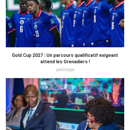
Gold Cup 2027 : Un parcours qualificatif exigeant
attend les Grenadiers !
24/07/2026