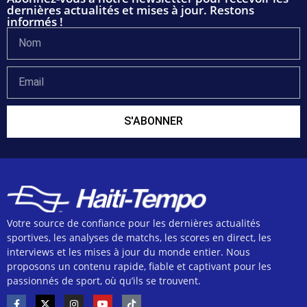
dernières actualités et mises à jour. Restons
informés !
S'ABONNER
Votre source de confiance pour les dernières actualités
sportives, les analyses de matchs, les scores en direct, les
interviews et les mises à jour du monde entier. Nous
proposons un contenu rapide, fiable et captivant pour les
passionnés de sport, où qu’ils se trouvent.