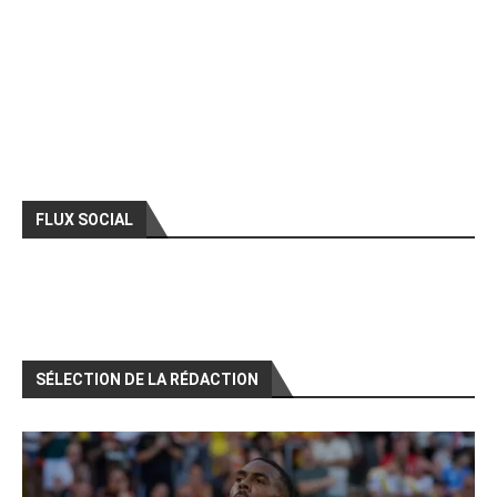
FLUX SOCIAL
SÉLECTION DE LA RÉDACTION