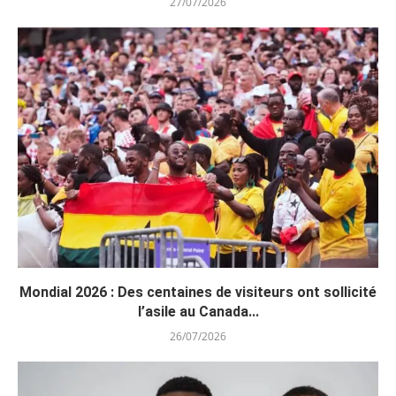
27/07/2026
Mondial 2026 : Des centaines de visiteurs ont sollicité
l’asile au Canada...
26/07/2026