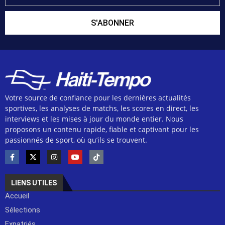
S'ABONNER
Votre source de confiance pour les dernières actualités
sportives, les analyses de matchs, les scores en direct, les
interviews et les mises à jour du monde entier. Nous
proposons un contenu rapide, fiable et captivant pour les
passionnés de sport, où qu’ils se trouvent.
LIENS UTILES
Accueil
Sélections
Expatriés