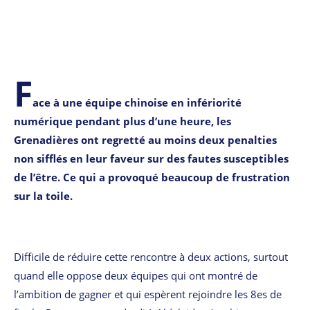
F
ace à une équipe chinoise en infériorité
numérique pendant plus d’une heure, les
Grenadières ont regretté au moins deux penalties
non sifflés en leur faveur sur des fautes susceptibles
de l’être. Ce qui a provoqué beaucoup de frustration
sur la toile.
Difficile de réduire cette rencontre à deux actions, surtout
quand elle oppose deux équipes qui ont montré de
l’ambition de gagner et qui espèrent rejoindre les 8es de