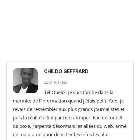
CHILDO GEFFRARD
2261 Articles
Tel Obélix, je suis tombé dans la
marmite de l’information quand j'étais petit. Ado, je
rêvais de ressembler aux plus grands journalistes et
puis la réalité a fini par me rattraper. Fan de foot et
de boxe, j'arpente désormais les allées du web, armé
de ma plume pour dénicher les infos les plus