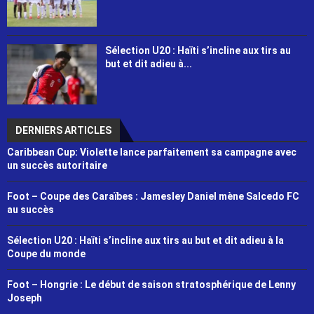
Sélection U20 : Haïti s’incline aux tirs au
but et dit adieu à...
DERNIERS ARTICLES
Caribbean Cup: Violette lance parfaitement sa campagne avec
un succès autoritaire
Foot – Coupe des Caraïbes : Jamesley Daniel mène Salcedo FC
au succès
Sélection U20 : Haïti s’incline aux tirs au but et dit adieu à la
Coupe du monde
Foot – Hongrie : Le début de saison stratosphérique de Lenny
Joseph