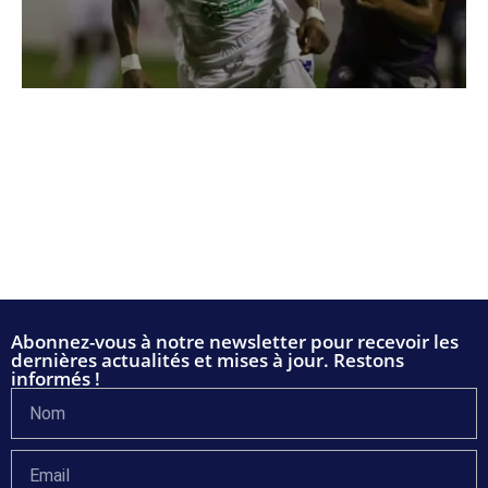
Abonnez-vous à notre newsletter pour recevoir les
dernières actualités et mises à jour. Restons
informés !