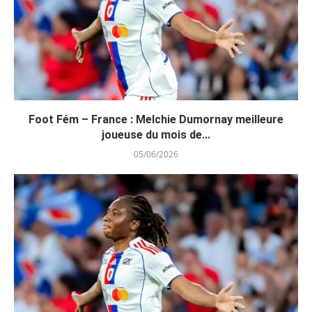
Foot Fém – France : Melchie Dumornay meilleure
joueuse du mois de...
05/06/2026