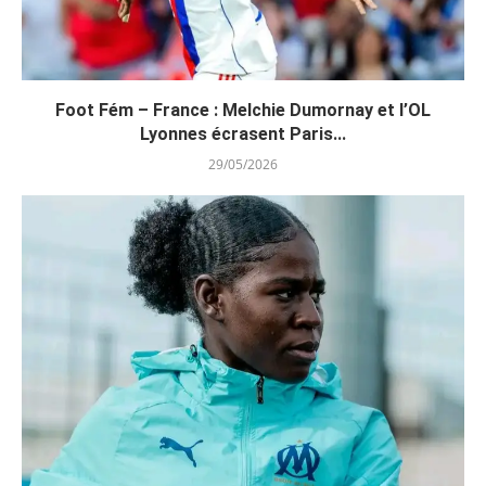
Foot Fém – France : Melchie Dumornay et l’OL
Lyonnes écrasent Paris...
29/05/2026