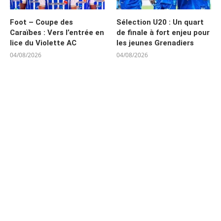
Foot – Coupe des
Sélection U20 : Un quart
Caraïbes : Vers l’entrée en
de finale à fort enjeu pour
lice du Violette AC
les jeunes Grenadiers
04/08/2026
04/08/2026