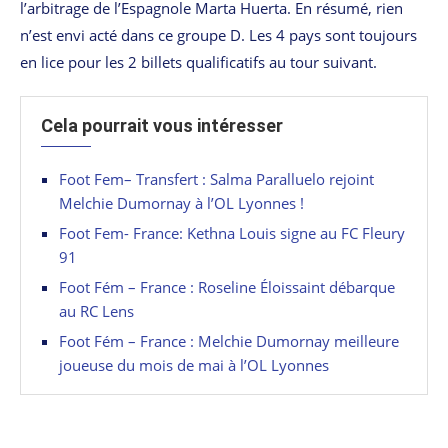
l’arbitrage de l’Espagnole Marta Huerta. En résumé, rien
n’est envi acté dans ce groupe D. Les 4 pays sont toujours
en lice pour les 2 billets qualificatifs au tour suivant.
Cela pourrait vous intéresser
Foot Fem– Transfert : Salma Paralluelo rejoint
Melchie Dumornay à l’OL Lyonnes !
Foot Fem- France: Kethna Louis signe au FC Fleury
91
Foot Fém – France : Roseline Éloissaint débarque
au RC Lens
Foot Fém – France : Melchie Dumornay meilleure
joueuse du mois de mai à l’OL Lyonnes