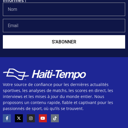
informés !
S'ABONNER
Votre source de confiance pour les dernières actualités
sportives, les analyses de matchs, les scores en direct, les
interviews et les mises à jour du monde entier. Nous
proposons un contenu rapide, fiable et captivant pour les
passionnés de sport, où qu’ils se trouvent.