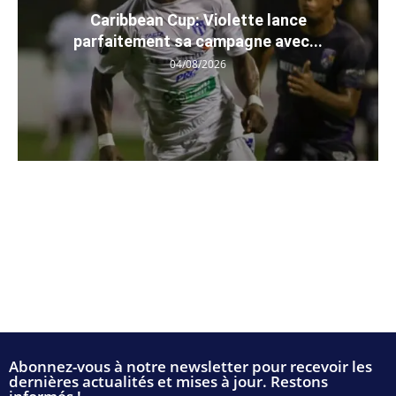
Caribbean Cup: Violette lance
parfaitement sa campagne avec...
04/08/2026
Abonnez-vous à notre newsletter pour recevoir les
dernières actualités et mises à jour. Restons