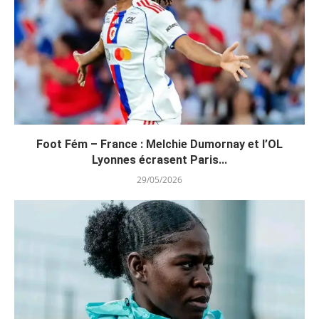
Foot Fém – France : Melchie Dumornay et l’OL
Lyonnes écrasent Paris...
29/05/2026