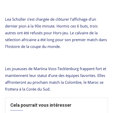
Lea Schüller s’est chargée de clôturer l’affichage d’un
dernier pion à la 90e minute. Hormis ces 6 buts, trois
autres ont été refusés pour Hors-jeu. Le calvaire de la
sélection africaine a été long pour son premier match dans
l’histoire de la coupe du monde.
Les joueuses de Martina Voss-Tecklenburg frappent fort et
maintiennent leur statut d’une des équipes favorites. Elles
affronteront au prochain match la Colombie, le Maroc se
frottera à la Corée du Sud.
Cela pourrait vous intéresser