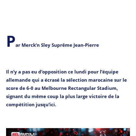
P
ar Merck’n Sley Suprême Jean-Pierre
Il n’y a pas eu d’opposition ce lundi pour l’équipe
allemande qui a écrasé la sélection marocaine sur le
score de 6-0 au Melbourne Rectangular Stadium,
signant du même coup la plus large victoire de la
compétition jusqu’ici.