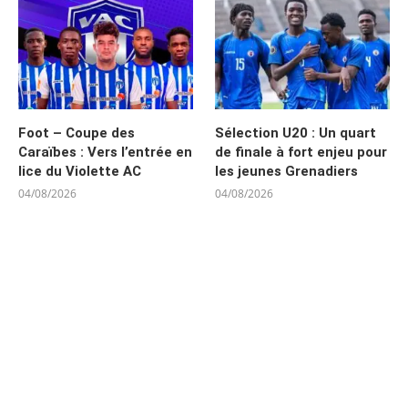
Foot – Coupe des
Sélection U20 : Un quart
Caraïbes : Vers l’entrée en
de finale à fort enjeu pour
lice du Violette AC
les jeunes Grenadiers
04/08/2026
04/08/2026