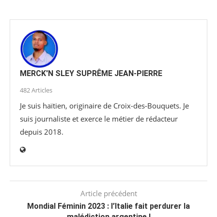
MERCK'N SLEY SUPRÊME JEAN-PIERRE
482 Articles
Je suis haïtien, originaire de Croix-des-Bouquets. Je
suis journaliste et exerce le métier de rédacteur
depuis 2018.
Article précédent
Mondial Féminin 2023 : l’Italie fait perdurer la
malédiction argentine !