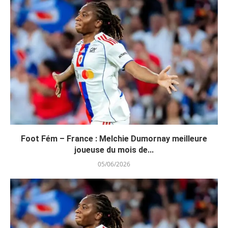
Foot Fém – France : Melchie Dumornay meilleure
joueuse du mois de...
05/06/2026