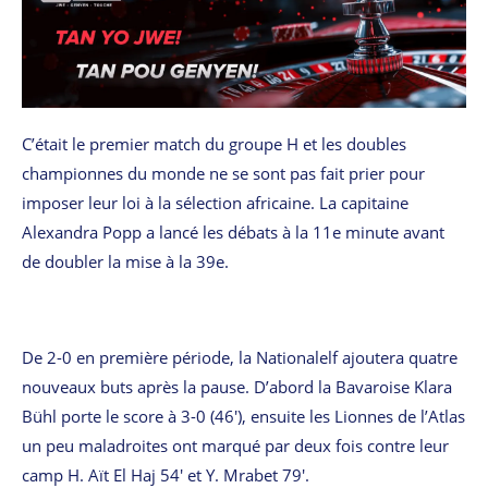
C’était le premier match du groupe H et les doubles
championnes du monde ne se sont pas fait prier pour
imposer leur loi à la sélection africaine. La capitaine
Alexandra Popp a lancé les débats à la 11e minute avant
de doubler la mise à la 39e.
De 2-0 en première période, la Nationalelf ajoutera quatre
nouveaux buts après la pause. D’abord la Bavaroise Klara
Bühl porte le score à 3-0 (46′), ensuite les Lionnes de l’Atlas
un peu maladroites ont marqué par deux fois contre leur
camp H. Aït El Haj 54′ et Y. Mrabet 79′.