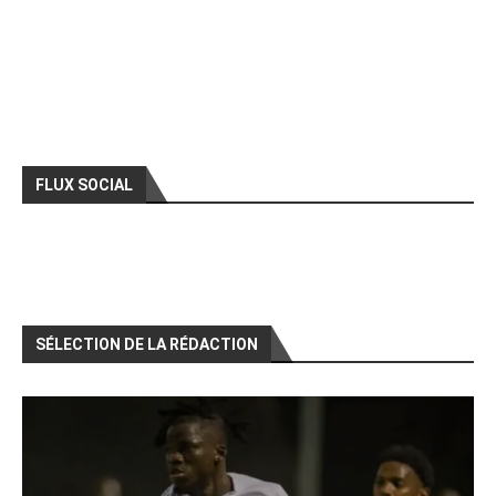
FLUX SOCIAL
SÉLECTION DE LA RÉDACTION