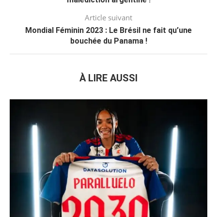
Article suivant
Mondial Féminin 2023 : Le Brésil ne fait qu’une
bouchée du Panama !
À LIRE AUSSI