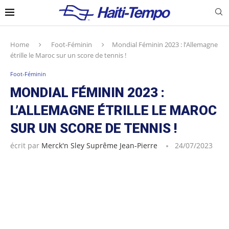
Home
Foot-Féminin
Mondial Féminin 2023 : l’Allemagne
étrille le Maroc sur un score de tennis !
Foot-Féminin
MONDIAL FÉMININ 2023 :
L’ALLEMAGNE ÉTRILLE LE MAROC
SUR UN SCORE DE TENNIS !
écrit par
Merck'n Sley Suprême Jean-Pierre
24/07/2023