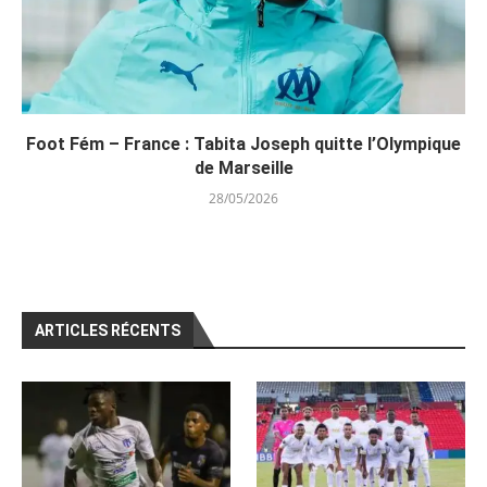
Foot Fém – France : Tabita Joseph quitte l’Olympique
de Marseille
28/05/2026
ARTICLES RÉCENTS