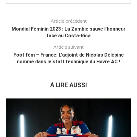
Article précédent
Mondial Féminin 2023 : La Zambie sauve l’honneur
face au Costa-Rica
Article suivant
Foot fém – France: L’adjoint de Nicolas Délépine
nommé dans le staff technique du Havre AC !
À LIRE AUSSI