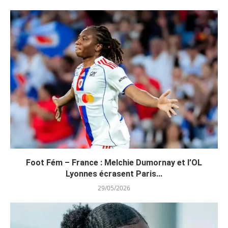
Foot Fém – France : Melchie Dumornay et l’OL
Lyonnes écrasent Paris...
29/05/2026