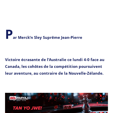
P
ar Merck’n Sley Suprême Jean-Pierre
Victoire écrasante de l’Australie ce lundi 4-0 face au
Canada, les cohôtes de la compétition poursuivent
leur aventure, au contraire de la Nouvelle-Zélande.