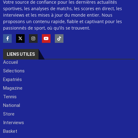
Votre source de confiance pour les dernières actualités
sportives, les analyses de matchs, les scores en direct, les
interviews et les mises à jour du monde entier. Nous
proposons un contenu rapide, fiable et captivant pour les
passionnés de sport, où qu’ils se trouvent.
LIENS UTILES
Accueil
Sélections
Expatriés
Magazine
Tennis
National
Store
Interviews
Basket