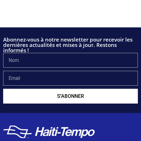
Abonnez-vous à notre newsletter pour recevoir les
dernières actualités et mises à jour. Restons
informés !
S'ABONNER