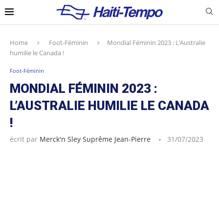
Home
Foot-Féminin
Mondial Féminin 2023 : L’Australie
humilie le Canada !
Foot-Féminin
MONDIAL FÉMININ 2023 :
L’AUSTRALIE HUMILIE LE CANADA
!
écrit par
Merck'n Sley Suprême Jean-Pierre
31/07/2023