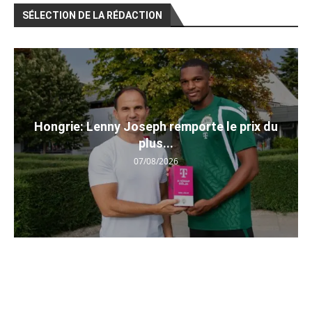
SÉLECTION DE LA RÉDACTION
Hongrie: Lenny Joseph remporte le prix du
plus...
07/08/2026