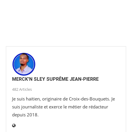
MERCK'N SLEY SUPRÊME JEAN-PIERRE
482 Articles
Je suis haïtien, originaire de Croix-des-Bouquets. Je
suis journaliste et exerce le métier de rédacteur
depuis 2018.