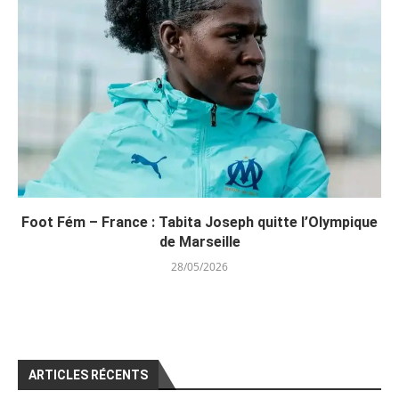
Foot Fém – France : Tabita Joseph quitte l’Olympique
de Marseille
28/05/2026
ARTICLES RÉCENTS