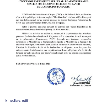
[/media-credit]