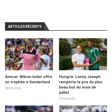
ARTICLES RÉCENTS
Amical: Wilson Isidor offre
Hongrie: Lenny Joseph
un trophée à Sunderland
remporte le prix du plus
beau but du mois de
08/08/2026
juillet
07/08/2026