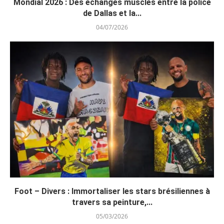
Mondial 2026 : Des échanges musclés entre la police
de Dallas et la...
04/07/2026
Foot – Divers : Immortaliser les stars brésiliennes à
travers sa peinture,...
05/03/2026