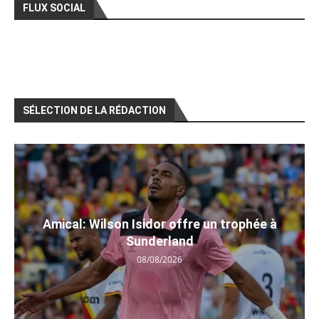
FLUX SOCIAL
SÉLECTION DE LA RÉDACTION
Amical: Wilson Isidor offre un trophée à
Sunderland
08/08/2026