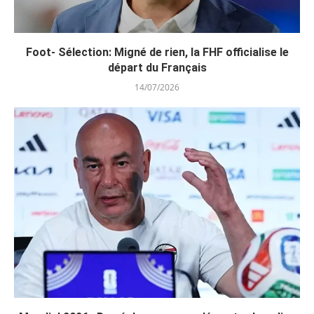
Foot- Sélection: Migné de rien, la FHF officialise le
départ du Français
14/07/2026