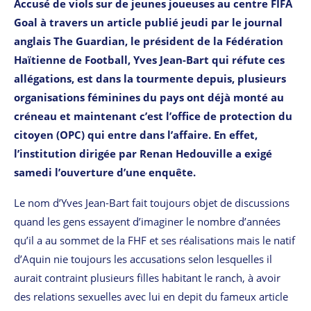
Accusé de viols sur de jeunes joueuses au centre FIFA
Goal à travers un article publié jeudi par le journal
anglais The Guardian, le président de la Fédération
Haïtienne de Football, Yves Jean-Bart qui réfute ces
allégations, est dans la tourmente depuis, plusieurs
organisations féminines du pays ont déjà monté au
créneau et maintenant c’est l’office de protection du
citoyen (OPC) qui entre dans l’affaire. En effet,
l’institution dirigée par Renan Hedouville a exigé
samedi l’ouverture d’une enquête.
Le nom d’Yves Jean-Bart fait toujours objet de discussions
quand les gens essayent d’imaginer le nombre d’années
qu’il a au sommet de la FHF et ses réalisations mais le natif
d’Aquin nie toujours les accusations selon lesquelles il
aurait contraint plusieurs filles habitant le ranch, à avoir
des relations sexuelles avec lui en depit du fameux article