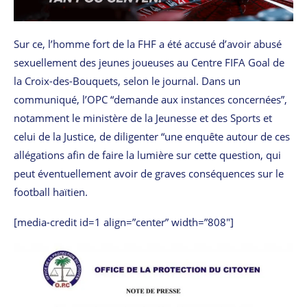
Sur ce, l’homme fort de la FHF a été accusé d’avoir abusé
sexuellement des jeunes joueuses au Centre FIFA Goal de
la Croix-des-Bouquets, selon le journal. Dans un
communiqué, l’OPC “demande aux instances concernées”,
notamment le ministère de la Jeunesse et des Sports et
celui de la Justice, de diligenter “une enquête autour de ces
allégations afin de faire la lumière sur cette question, qui
peut éventuellement avoir de graves conséquences sur le
football haïtien.
[media-credit id=1 align=”center” width=”808″]