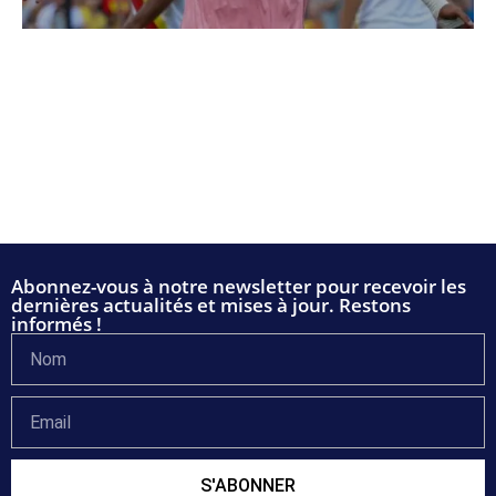
Abonnez-vous à notre newsletter pour recevoir les
dernières actualités et mises à jour. Restons
informés !
S'ABONNER