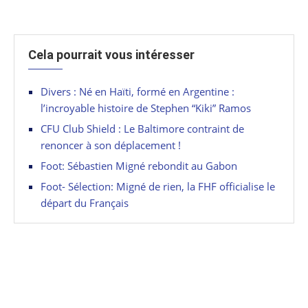
Cela pourrait vous intéresser
Divers : Né en Haïti, formé en Argentine :
l’incroyable histoire de Stephen “Kiki” Ramos
CFU Club Shield : Le Baltimore contraint de
renoncer à son déplacement !
Foot: Sébastien Migné rebondit au Gabon
Foot- Sélection: Migné de rien, la FHF officialise le
départ du Français