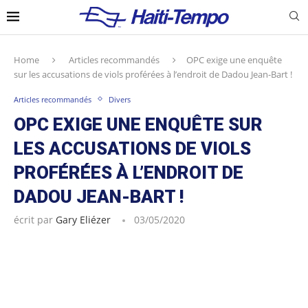
Home
Articles recommandés
OPC exige une enquête
sur les accusations de viols proférées à l’endroit de Dadou Jean-Bart !
Articles recommandés
Divers
OPC EXIGE UNE ENQUÊTE SUR
LES ACCUSATIONS DE VIOLS
PROFÉRÉES À L’ENDROIT DE
DADOU JEAN-BART !
écrit par
Gary Eliézer
03/05/2020