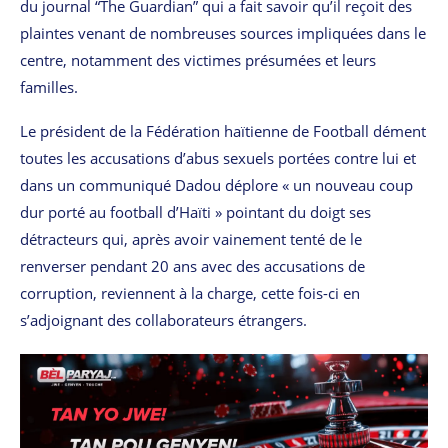
du journal “The Guardian” qui a fait savoir qu’il reçoit des
plaintes venant de nombreuses sources impliquées dans le
centre, notamment des victimes présumées et leurs
familles.
Le président de la Fédération haïtienne de Football dément
toutes les accusations d’abus sexuels portées contre lui et
dans un communiqué Dadou déplore « un nouveau coup
dur porté au football d’Haïti » pointant du doigt ses
détracteurs qui, après avoir vainement tenté de le
renverser pendant 20 ans avec des accusations de
corruption, reviennent à la charge, cette fois-ci en
s’adjoignant des collaborateurs étrangers.