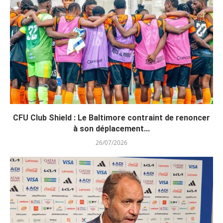
CFU Club Shield : Le Baltimore contraint de renoncer
à son déplacement...
26/07/2026