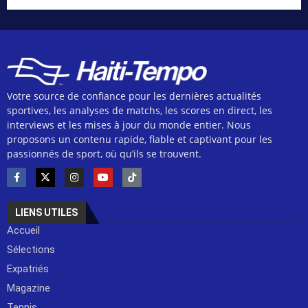
Votre source de confiance pour les dernières actualités
sportives, les analyses de matchs, les scores en direct, les
interviews et les mises à jour du monde entier. Nous
proposons un contenu rapide, fiable et captivant pour les
passionnés de sport, où qu’ils se trouvent.
LIENS UTILES
Accueil
Sélections
Expatriés
Magazine
Tennis