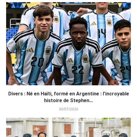
Divers : Né en Haïti, formé en Argentine : l’incroyable
histoire de Stephen...
30/07/2026