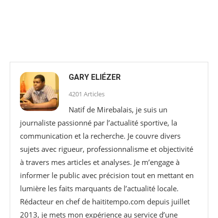
GARY ELIÉZER
4201 Articles
Natif de Mirebalais, je suis un
journaliste passionné par l’actualité sportive, la
communication et la recherche. Je couvre divers
sujets avec rigueur, professionnalisme et objectivité
à travers mes articles et analyses. Je m’engage à
informer le public avec précision tout en mettant en
lumière les faits marquants de l’actualité locale.
Rédacteur en chef de haititempo.com⁠ depuis juillet
2013, je mets mon expérience au service d’une