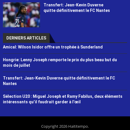
Transfert: Jean-Kevin Duverne
quitte définitivement le FC Nantes
DERNIERS ARTICLES
Amical: Wilson Isidor offre un trophée à Sunderland
Hongrie: Lenny Joseph remporte le prix du plus beau but du
mois de juillet
Transfert: Jean-Kevin Duverne quitte définitivement le FC
Nantes
Sélection U20 : Miguel Joseph et Ramy Fabilus, deux éléments
intéressants qu’il faudrait garder à l’œil
Copyright 2026 Haititempo.