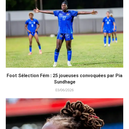
Foot Sélection Fém : 25 joueuses convoquées par Pia
Sundhage
03/06/2026