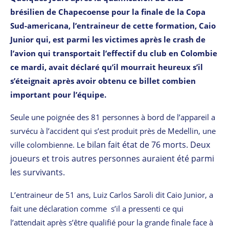
brésilien de Chapecoense pour la finale de la Copa
Sud-americana, l’entraineur de cette formation, Caio
Junior qui, est parmi les victimes après le crash de
l’avion qui transportait l’effectif du club en Colombie
ce mardi, avait déclaré qu’il mourrait heureux s’il
s’éteignait après avoir obtenu ce billet combien
important pour l’équipe.
Seule une poignée des 81 personnes à bord de l’appareil a
survécu à l’accident qui s’est produit près de Medellin, une
bilan fait état de 76 morts. Deux
ville colombienne. Le
joueurs et trois autres personnes auraient été parmi
les survivants.
L’entraineur de 51 ans, Luiz Carlos Saroli dit Caio Junior, a
fait une déclaration comme s’il a pressenti ce qui
l’attendait après s’être qualifié pour la grande finale face à