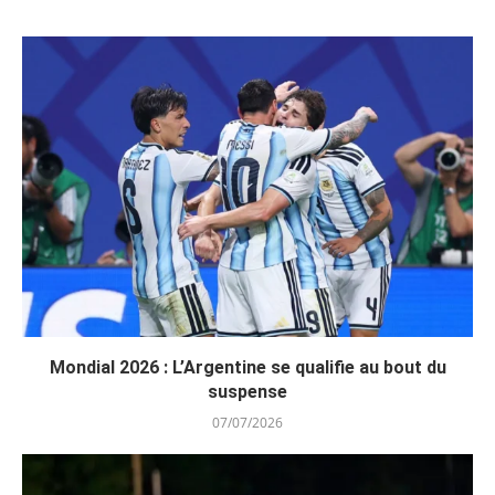
Mondial 2026 : L’Argentine se qualifie au bout du
suspense
07/07/2026