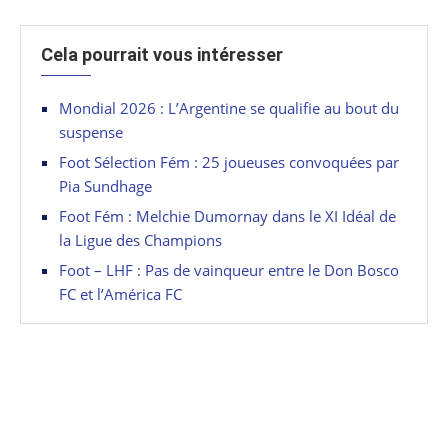
Cela pourrait vous intéresser
Mondial 2026 : L’Argentine se qualifie au bout du
suspense
Foot Sélection Fém : 25 joueuses convoquées par
Pia Sundhage
Foot Fém : Melchie Dumornay dans le XI Idéal de
la Ligue des Champions
Foot – LHF : Pas de vainqueur entre le Don Bosco
FC et l’América FC