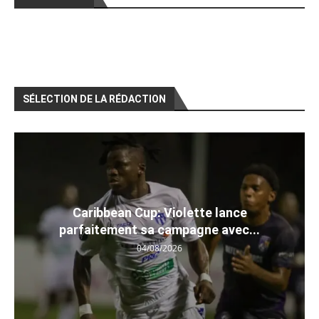
SÉLECTION DE LA RÉDACTION
Caribbean Cup: Violette lance
parfaitement sa campagne avec...
04/08/2026