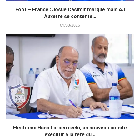
Foot – France : Josué Casimir marque mais AJ
Auxerre se contente...
01/03/2026
Élections: Hans Larsen réélu, un nouveau comité
exécutif à la tête du...