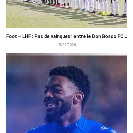
Foot – LHF : Pas de vainqueur entre le Don Bosco FC...
15/03/2026