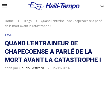
Home
Blogs
Quand l’entraineur de Chapecoense a parlé
de la mort avant la catastrophe !
Blogs
QUAND L’ENTRAINEUR DE
CHAPECOENSE A PARLÉ DE LA
MORT AVANT LA CATASTROPHE !
écrit par
Childo Geffrard
29/11/2016