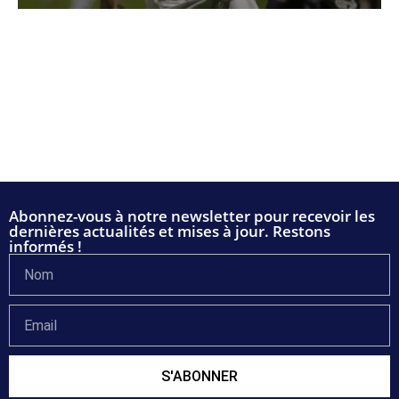
Abonnez-vous à notre newsletter pour recevoir les
dernières actualités et mises à jour. Restons
informés !
S'ABONNER