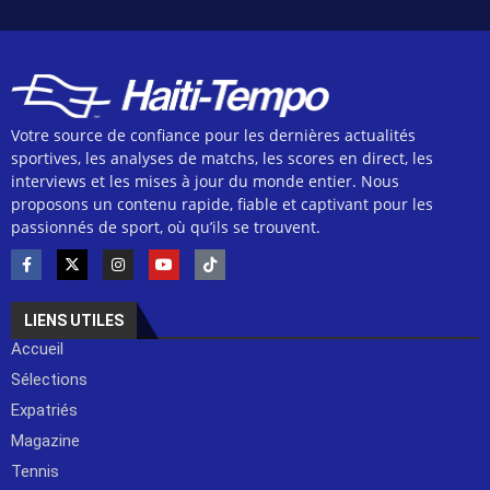
Votre source de confiance pour les dernières actualités
sportives, les analyses de matchs, les scores en direct, les
interviews et les mises à jour du monde entier. Nous
proposons un contenu rapide, fiable et captivant pour les
passionnés de sport, où qu’ils se trouvent.
LIENS UTILES
Accueil
Sélections
Expatriés
Magazine
Tennis