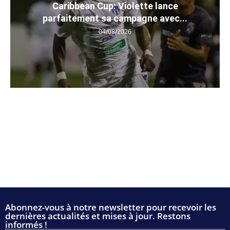
Caribbean Cup: Violette lance
parfaitement sa campagne avec...
04/08/2026
Abonnez-vous à notre newsletter pour recevoir les
dernières actualités et mises à jour. Restons
informés !