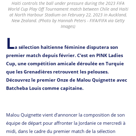
Haiti controls the ball under pressure during the 2023 FIFA
World Cup Play Off Tournament match between Chile and Haiti
at North Harbour Stadium on February 22, 2023 in Auckland,
New Zealand. (Photo by Hannah Peters - FIFA/FIFA via Getty
Images)
L
a sélection haïtienne féminine disputera son
premier match depuis février. C’est en PINK Ladies
Cup, une compétition amicale déroulée en Turquie
que les Grenadières retrouvent les pelouses.
Découvrez le premier Onze de Malou Quignette avec
Batcheba Louis comme capitaine.
Malou Quignette vient d’annoncer la composition de son
équipe de départ pour affronter la Jordanie ce mercredi à
midi, dans le cadre du premier match de la sélection