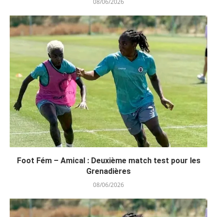
08/06/2026
Foot Fém – Amical : Deuxième match test pour les
Grenadières
08/06/2026