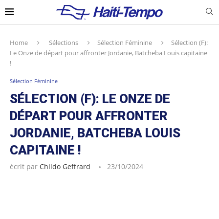
Home
Sélections
Sélection Féminine
Sélection (F):
Le Onze de départ pour affronter Jordanie, Batcheba Louis capitaine
!
Sélection Féminine
SÉLECTION (F): LE ONZE DE
DÉPART POUR AFFRONTER
JORDANIE, BATCHEBA LOUIS
CAPITAINE !
écrit par
Childo Geffrard
23/10/2024