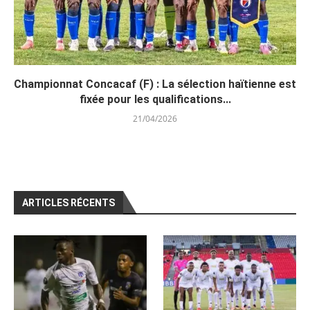
Championnat Concacaf (F) : La sélection haïtienne est
fixée pour les qualifications...
21/04/2026
ARTICLES RÉCENTS