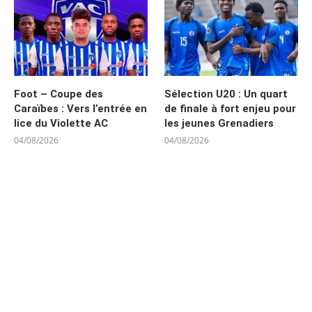
Foot – Coupe des
Sélection U20 : Un quart
Caraïbes : Vers l’entrée en
de finale à fort enjeu pour
lice du Violette AC
les jeunes Grenadiers
04/08/2026
04/08/2026