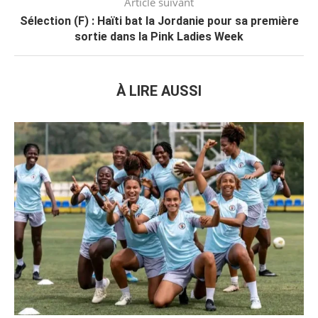
Article suivant
Sélection (F) : Haïti bat la Jordanie pour sa première
sortie dans la Pink Ladies Week
À LIRE AUSSI