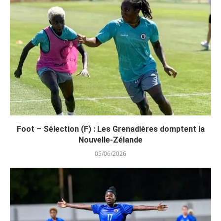
Foot – Sélection (F) : Les Grenadières domptent la
Nouvelle-Zélande
05/06/2026