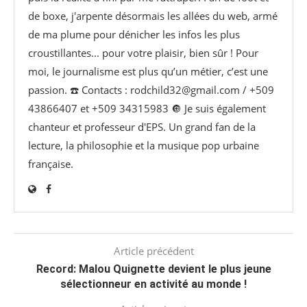
de boxe, j'arpente désormais les allées du web, armé
de ma plume pour dénicher les infos les plus
croustillantes... pour votre plaisir, bien sûr ! Pour
moi, le journalisme est plus qu’un métier, c’est une
passion. ☎️ Contacts : rodchild32@gmail.com / +509
43866407 et +509 34315983 🔘 Je suis également
chanteur et professeur d'EPS. Un grand fan de la
lecture, la philosophie et la musique pop urbaine
française.
Article précédent
Record: Malou Quignette devient le plus jeune
sélectionneur en activité au monde !