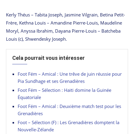
Kerly Théus – Tabita Joseph, Jasmine Vilgrain, Betina Petit-
Frère, Kethna Louis – Amandine Pierre-Louis, Maudeline
Moryl, Anyssa Ibrahim, Dayana Pierre-Louis – Batcheba
Louis (c), Shwendesky Joseph.
Cela pourrait vous intéresser
Foot Fém – Amical : Une trêve de juin réussie pour
Pia Sundhage et ses Grenadières
Foot Fém – Sélection : Haïti domine la Guinée
Équatoriale
Foot Fém – Amical : Deuxième match test pour les
Grenadières
Foot – Sélection (F) : Les Grenadières domptent la
Nouvelle-Zélande