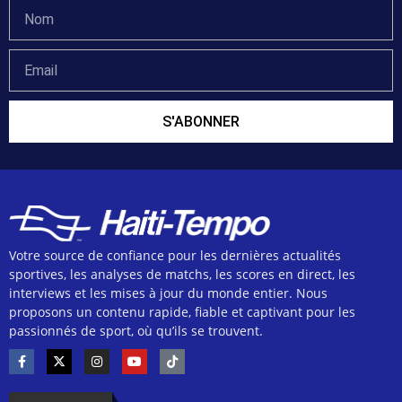
S'ABONNER
Votre source de confiance pour les dernières actualités
sportives, les analyses de matchs, les scores en direct, les
interviews et les mises à jour du monde entier. Nous
proposons un contenu rapide, fiable et captivant pour les
passionnés de sport, où qu’ils se trouvent.