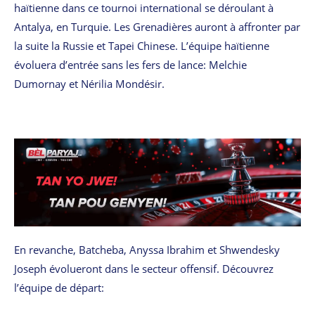
haïtienne dans ce tournoi international se déroulant à
Antalya, en Turquie. Les Grenadières auront à affronter par
la suite la Russie et Tapei Chinese. L’équipe haïtienne
évoluera d’entrée sans les fers de lance: Melchie
Dumornay et Nérilia Mondésir.
En revanche, Batcheba, Anyssa Ibrahim et Shwendesky
Joseph évolueront dans le secteur offensif. Découvrez
l’équipe de départ: