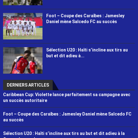
Foot – Coupe des Caraïbes : Jamesley
Daniel mène Salcedo FC au succès
Sélection U20 : Haïti s’incline aux tirs au
but et dit adieu à...
DERNIERS ARTICLES
Caribbean Cup: Violette lance parfaitement sa campagne avec
un succès autoritaire
Foot – Coupe des Caraïbes : Jamesley Daniel mène Salcedo FC
au succès
Sélection U20 : Haïti s’incline aux tirs au but et dit adieu à la