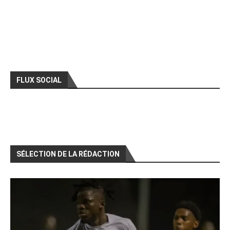
FLUX SOCIAL
SÉLECTION DE LA RÉDACTION