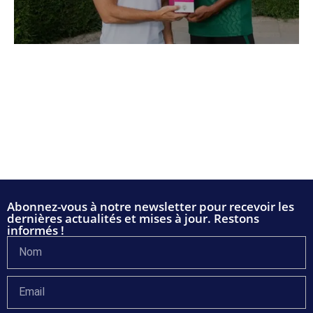
Abonnez-vous à notre newsletter pour recevoir les
dernières actualités et mises à jour. Restons
informés !