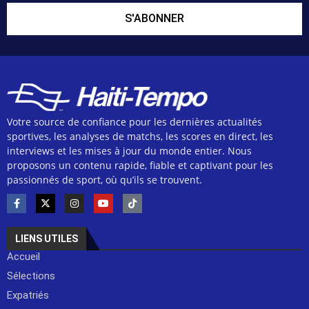
S'ABONNER
Votre source de confiance pour les dernières actualités
sportives, les analyses de matchs, les scores en direct, les
interviews et les mises à jour du monde entier. Nous
proposons un contenu rapide, fiable et captivant pour les
passionnés de sport, où qu’ils se trouvent.
LIENS UTILES
Accueil
Sélections
Expatriés