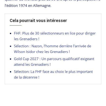
l’édition 1974 en Allemagne.
Cela pourrait vous intéresser
FHF: Plus de 30 sélectionneurs en lice pour diriger
les Grenadiers !
Sélection : Nazon, l’homme derrière l’arrivée de
Wilson Isidor chez les Grenadiers !
Gold Cup 2027 : Un parcours qualificatif exigeant
attend les Grenadiers !
Sélection: La FHF face au choix le plus important
de la décennie !