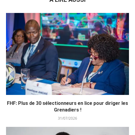
FHF: Plus de 30 sélectionneurs en lice pour diriger les
Grenadiers !
31/07/2026