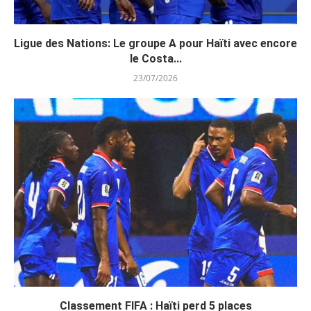
Ligue des Nations: Le groupe A pour Haïti avec encore
le Costa...
23/07/2026
Classement FIFA : Haïti perd 5 places