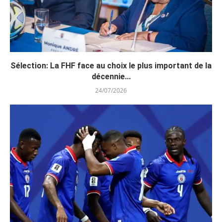
Sélection: La FHF face au choix le plus important de la
décennie...
24/07/2026