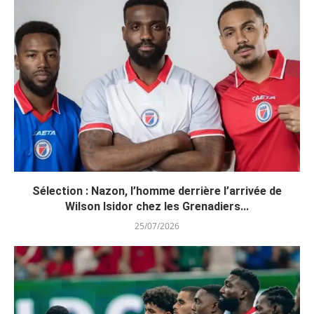
Sélection : Nazon, l’homme derrière l’arrivée de
Wilson Isidor chez les Grenadiers...
25/07/2026