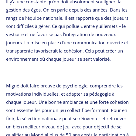
Il y’a une constante qu’on doit absolument souligner: la
gestion des égos. On en parle depuis des années. Dans les
rangs de l’équipe nationale, il est rapporté que des joueurs
sont difficiles à gérer. Ce qui pollue « entre guillemets » le
vestiaire et ne favorise pas l’intégration de nouveaux
joueurs. La mise en place d’une communication ouverte et
transparente favoriserait la cohésion. Cela peut créer un
environnement où chaque joueur se sent valorisé.
Migné doit faire preuve de psychologie, comprendre les
motivations individuelles, et adapter sa pédagogie à
chaque joueur. Une bonne ambiance et une forte cohésion
sont essentielles pour un jeu collectif performant. Pour en
finir, la sélection nationale peut se réinventer et retrouver
un bien meilleur niveau de jeu, avec pour objectif de se
qualifier au Mondial plus de 50 ans après la participation à