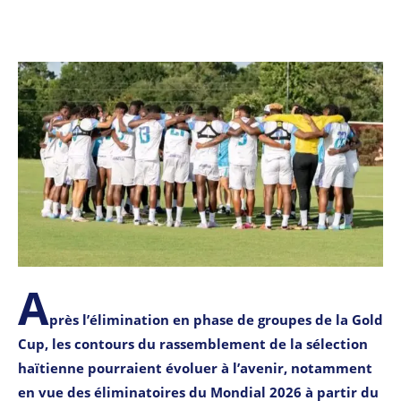
A
près l’élimination en phase de groupes de la Gold
Cup, les contours du rassemblement de la sélection
haïtienne pourraient évoluer à l’avenir, notamment
en vue des éliminatoires du Mondial 2026 à partir du