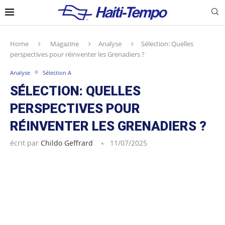
Home
Magazine
Analyse
Sélection: Quelles
perspectives pour réinventer les Grenadiers ?
Analyse
Sélection A
SÉLECTION: QUELLES
PERSPECTIVES POUR
RÉINVENTER LES GRENADIERS ?
écrit par
Childo Geffrard
11/07/2025