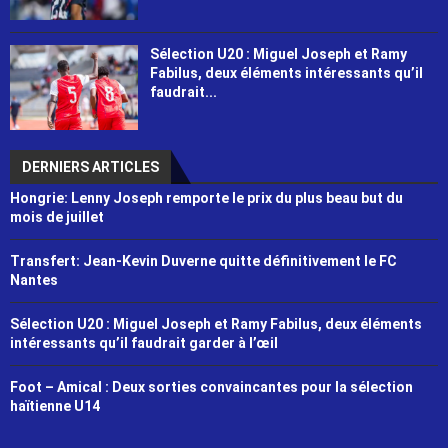
Sélection U20 : Miguel Joseph et Ramy
Fabilus, deux éléments intéressants qu’il
faudrait...
DERNIERS ARTICLES
Hongrie: Lenny Joseph remporte le prix du plus beau but du
mois de juillet
Transfert: Jean-Kevin Duverne quitte définitivement le FC
Nantes
Sélection U20 : Miguel Joseph et Ramy Fabilus, deux éléments
intéressants qu’il faudrait garder à l’œil
Foot – Amical : Deux sorties convaincantes pour la sélection
haïtienne U14