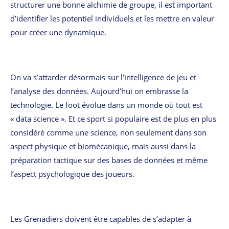
structurer une bonne alchimie de groupe, il est important
d’identifier les potentiel individuels et les mettre en valeur
pour créer une dynamique.
On va s’attarder désormais sur l’intelligence de jeu et
l’analyse des données. Aujourd’hui on embrasse la
technologie. Le foot évolue dans un monde où tout est
« data science ». Et ce sport si populaire est de plus en plus
considéré comme une science, non seulement dans son
aspect physique et biomécanique, mais aussi dans la
préparation tactique sur des bases de données et même
l’aspect psychologique des joueurs.
Les Grenadiers doivent être capables de s’adapter à