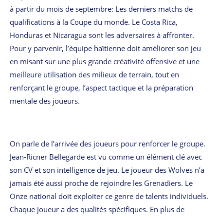
à partir du mois de septembre: Les derniers matchs de
qualifications à la Coupe du monde. Le Costa Rica,
Honduras et Nicaragua sont les adversaires à affronter.
Pour y parvenir, l’équipe haïtienne doit améliorer son jeu
en misant sur une plus grande créativité offensive et une
meilleure utilisation des milieux de terrain, tout en
renforçant le groupe, l’aspect tactique et la préparation
mentale des joueurs.
On parle de l’arrivée des joueurs pour renforcer le groupe.
Jean-Ricner Bellegarde est vu comme un élément clé avec
son CV et son intelligence de jeu. Le joueur des Wolves n’a
jamais été aussi proche de rejoindre les Grenadiers. Le
Onze national doit exploiter ce genre de talents individuels.
Chaque joueur a des qualités spécifiques. En plus de