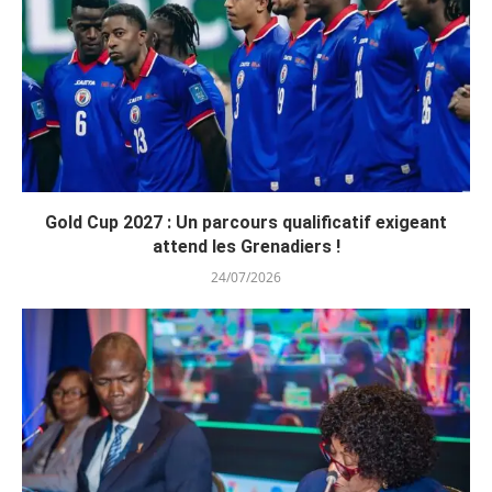
Gold Cup 2027 : Un parcours qualificatif exigeant
attend les Grenadiers !
24/07/2026