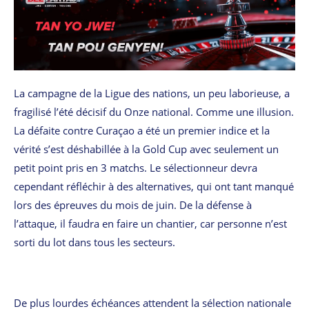
La campagne de la Ligue des nations, un peu laborieuse, a
fragilisé l’été décisif du Onze national. Comme une illusion.
La défaite contre Curaçao a été un premier indice et la
vérité s’est déshabillée à la Gold Cup avec seulement un
petit point pris en 3 matchs. Le sélectionneur devra
cependant réfléchir à des alternatives, qui ont tant manqué
lors des épreuves du mois de juin. De la défense à
l’attaque, il faudra en faire un chantier, car personne n’est
sorti du lot dans tous les secteurs.
De plus lourdes échéances attendent la sélection nationale