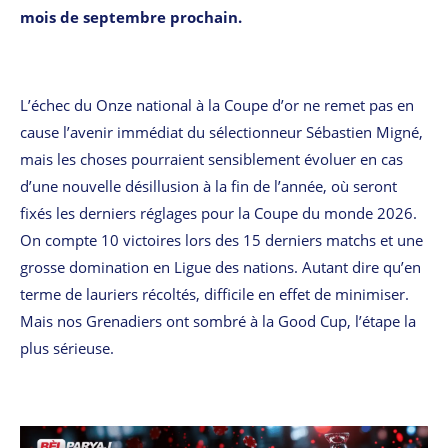
mois de septembre prochain.
L’échec du Onze national à la Coupe d’or ne remet pas en
cause l’avenir immédiat du sélectionneur Sébastien Migné,
mais les choses pourraient sensiblement évoluer en cas
d’une nouvelle désillusion à la fin de l’année, où seront
fixés les derniers réglages pour la Coupe du monde 2026.
On compte 10 victoires lors des 15 derniers matchs et une
grosse domination en Ligue des nations. Autant dire qu’en
terme de lauriers récoltés, difficile en effet de minimiser.
Mais nos Grenadiers ont sombré à la Good Cup, l’étape la
plus sérieuse.