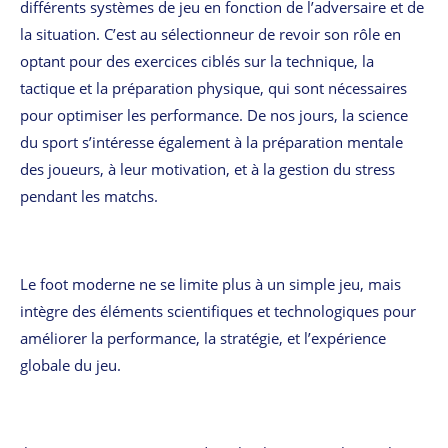
différents systèmes de jeu en fonction de l’adversaire et de
la situation. C’est au sélectionneur de revoir son rôle en
optant pour des exercices ciblés sur la technique, la
tactique et la préparation physique, qui sont nécessaires
pour optimiser les performance. De nos jours, la science
du sport s’intéresse également à la préparation mentale
des joueurs, à leur motivation, et à la gestion du stress
pendant les matchs.
Le foot moderne ne se limite plus à un simple jeu, mais
intègre des éléments scientifiques et technologiques pour
améliorer la performance, la stratégie, et l’expérience
globale du jeu.