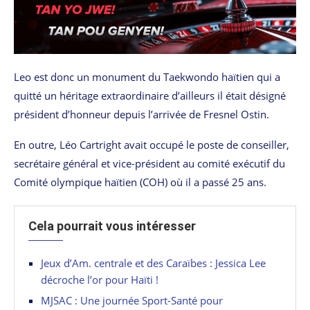
Leo est donc un monument du Taekwondo haïtien qui a
quitté un héritage extraordinaire d’ailleurs il était désigné
président d’honneur depuis l’arrivée de Fresnel Ostin.
En outre, Léo Cartright avait occupé le poste de conseiller,
secrétaire général et vice-président au comité exécutif du
Comité olympique haïtien (COH) où il a passé 25 ans.
Cela pourrait vous intéresser
Jeux d’Am. centrale et des Caraïbes : Jessica Lee
décroche l’or pour Haïti !
MJSAC : Une journée Sport-Santé pour