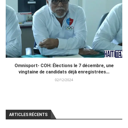
Omnisport- COH: Élections le 7 décembre, une
vingtaine de candidats déjà enregistrées...
02/12/2024
ARTICLES RÉCENTS