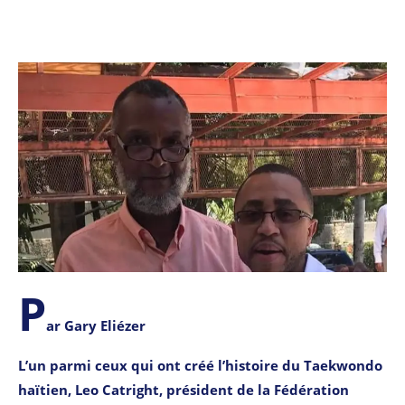
P
ar Gary Eliézer
L’un parmi ceux qui ont créé l’histoire du Taekwondo
haïtien, Leo Catright, président de la Fédération