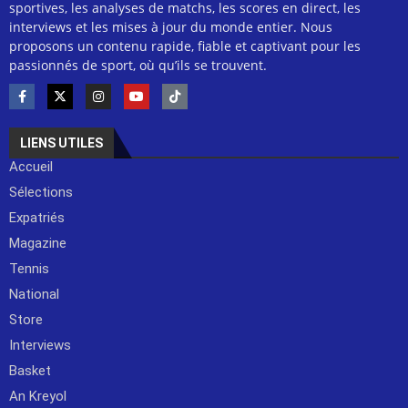
sportives, les analyses de matchs, les scores en direct, les
interviews et les mises à jour du monde entier. Nous
proposons un contenu rapide, fiable et captivant pour les
passionnés de sport, où qu’ils se trouvent.
LIENS UTILES
Accueil
Sélections
Expatriés
Magazine
Tennis
National
Store
Interviews
Basket
An Kreyol