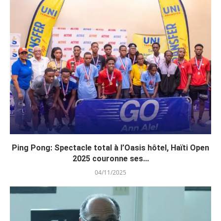
Ping Pong: Spectacle total à l’Oasis hôtel, Haïti Open
2025 couronne ses...
04/11/2025