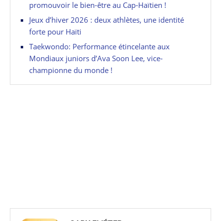
promouvoir le bien-être au Cap-Haïtien !
Jeux d’hiver 2026 : deux athlètes, une identité
forte pour Haïti
Taekwondo: Performance étincelante aux
Mondiaux juniors d’Ava Soon Lee, vice-
championne du monde !