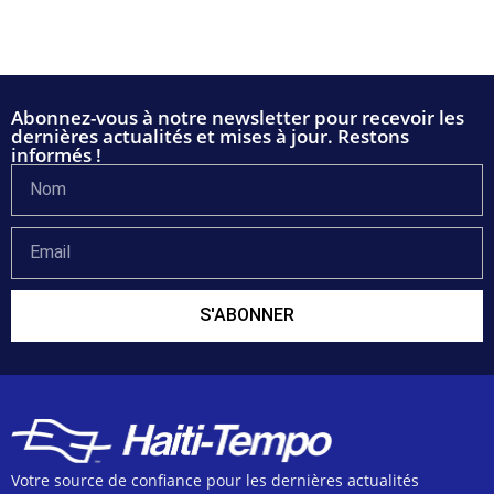
Abonnez-vous à notre newsletter pour recevoir les
dernières actualités et mises à jour. Restons
informés !
S'ABONNER
Votre source de confiance pour les dernières actualités