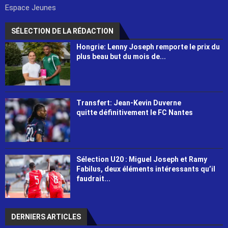
Espace Jeunes
SÉLECTION DE LA RÉDACTION
Hongrie: Lenny Joseph remporte le prix du
plus beau but du mois de...
Transfert: Jean-Kevin Duverne
quitte définitivement le FC Nantes
Sélection U20 : Miguel Joseph et Ramy
Fabilus, deux éléments intéressants qu’il
faudrait...
DERNIERS ARTICLES