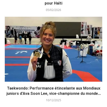
pour Haïti
05/02/2026
Taekwondo: Performance étincelante aux Mondiaux
juniors d’Ava Soon Lee, vice-championne du monde...
10/12/2025