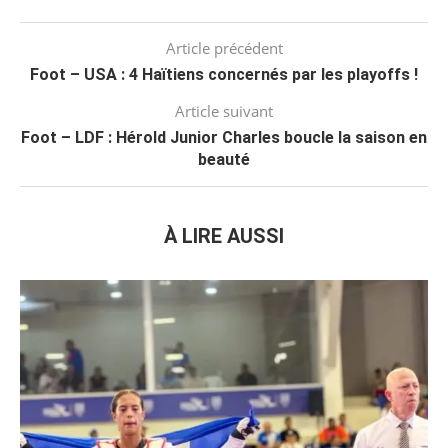
Article précédent
Foot – USA : 4 Haïtiens concernés par les playoffs !
Article suivant
Foot – LDF : Hérold Junior Charles boucle la saison en
beauté
À LIRE AUSSI