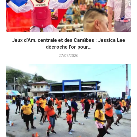
Jeux d’Am. centrale et des Caraïbes : Jessica Lee
décroche l’or pour...
27/07/2026