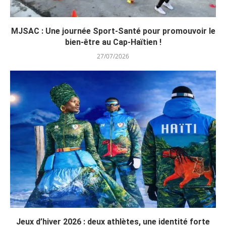
MJSAC : Une journée Sport-Santé pour promouvoir le
bien-être au Cap-Haïtien !
27/07/2026
Jeux d’hiver 2026 : deux athlètes, une identité forte