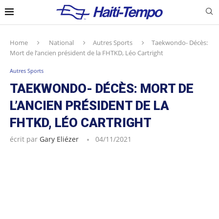
Home
National
Autres Sports
Taekwondo- Décès:
Mort de l’ancien président de la FHTKD, Léo Cartright
Autres Sports
TAEKWONDO- DÉCÈS: MORT DE
L’ANCIEN PRÉSIDENT DE LA
FHTKD, LÉO CARTRIGHT
écrit par
Gary Eliézer
04/11/2021