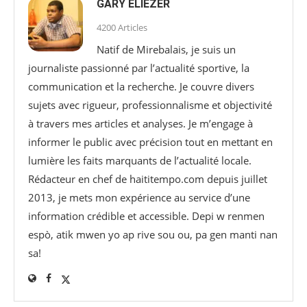
GARY ELIÉZER
4200 Articles
Natif de Mirebalais, je suis un
journaliste passionné par l’actualité sportive, la
communication et la recherche. Je couvre divers
sujets avec rigueur, professionnalisme et objectivité
à travers mes articles et analyses. Je m’engage à
informer le public avec précision tout en mettant en
lumière les faits marquants de l’actualité locale.
Rédacteur en chef de haititempo.com⁠ depuis juillet
2013, je mets mon expérience au service d’une
information crédible et accessible. Depi w renmen
espò, atik mwen yo ap rive sou ou, pa gen manti nan
sa!