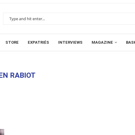
STORE
EXPATRIÉS
INTERVIEWS
MAGAZINE
BAS
EN RABIOT