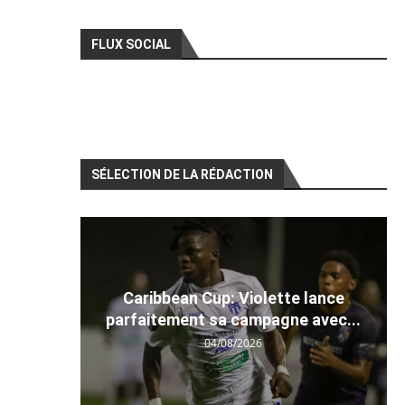
FLUX SOCIAL
SÉLECTION DE LA RÉDACTION
Caribbean Cup: Violette lance
parfaitement sa campagne avec...
04/08/2026