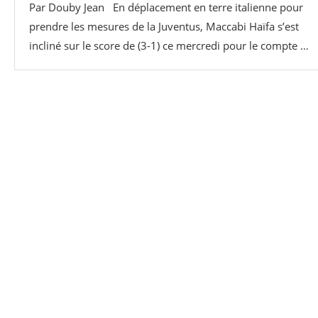
Par Douby Jean En déplacement en terre italienne pour
prendre les mesures de la Juventus, Maccabi Haïfa s’est
incliné sur le score de (3-1) ce mercredi pour le compte …