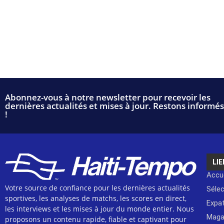
Abonnez-vous à notre newsletter pour recevoir les
dernières actualités et mises à jour. Restons informés
!
LIE
Accue
Votre source de confiance pour les dernières actualités
Séle
sportives, les analyses de matchs, les scores en direct,
Expat
les interviews et les mises à jour du monde entier. Nous
Maga
proposons un contenu rapide, fiable et captivant pour