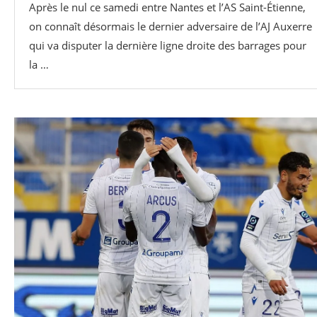
Après le nul ce samedi entre Nantes et l’AS Saint-Étienne,
on connaît désormais le dernier adversaire de l’AJ Auxerre
qui va disputer la dernière ligne droite des barrages pour
la …