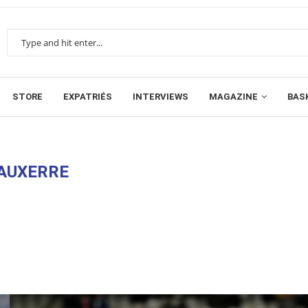
STORE
EXPATRIÉS
INTERVIEWS
MAGAZINE
BAS
 AUXERRE