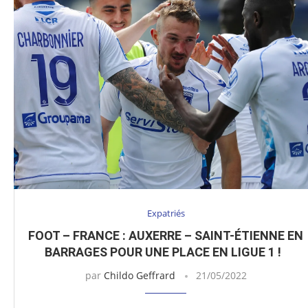
Expatriés
FOOT – FRANCE : AUXERRE – SAINT-ÉTIENNE EN
BARRAGES POUR UNE PLACE EN LIGUE 1 !
par
Childo Geffrard
21/05/2022