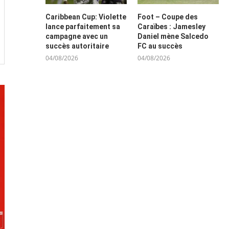
Caribbean Cup: Violette
Foot – Coupe des
lance parfaitement sa
Caraïbes : Jamesley
campagne avec un
Daniel mène Salcedo
succès autoritaire
FC au succès
04/08/2026
04/08/2026