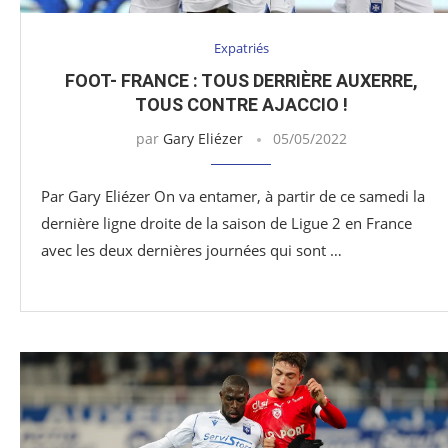
Expatriés
FOOT- FRANCE : TOUS DERRIÈRE AUXERRE,
TOUS CONTRE AJACCIO !
par
Gary Eliézer
05/05/2022
Par Gary Eliézer On va entamer, à partir de ce samedi la
dernière ligne droite de la saison de Ligue 2 en France
avec les deux dernières journées qui sont …