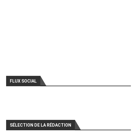
FLUX SOCIAL
SÉLECTION DE LA RÉDACTION