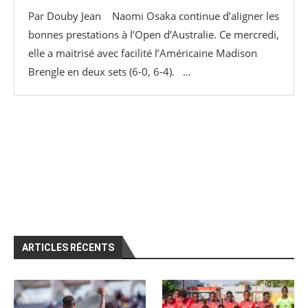
Par Douby Jean Naomi Osaka continue d’aligner les
bonnes prestations à l’Open d’Australie. Ce mercredi,
elle a maitrisé avec facilité l’Américaine Madison
Brengle en deux sets (6-0, 6-4). …
ARTICLES RÉCENTS