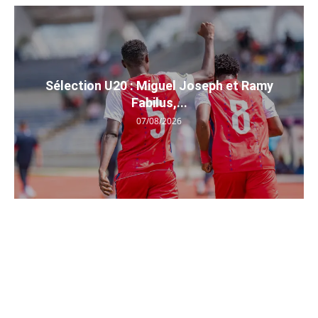
Sélection U20 : Miguel Joseph et Ramy
Fabilus,...
07/08/2026