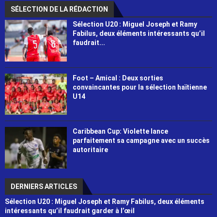
SÉLECTION DE LA RÉDACTION
Sélection U20 : Miguel Joseph et Ramy
Fabilus, deux éléments intéressants qu’il
faudrait...
Foot – Amical : Deux sorties
convaincantes pour la sélection haïtienne
U14
Caribbean Cup: Violette lance
parfaitement sa campagne avec un succès
autoritaire
DERNIERS ARTICLES
Sélection U20 : Miguel Joseph et Ramy Fabilus, deux éléments
intéressants qu’il faudrait garder à l’œil