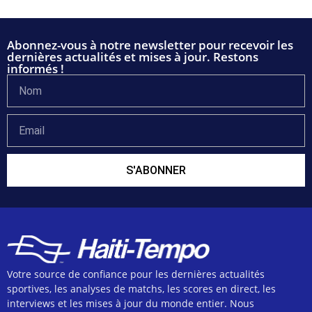
Abonnez-vous à notre newsletter pour recevoir les
dernières actualités et mises à jour. Restons
informés !
S'ABONNER
Votre source de confiance pour les dernières actualités
sportives, les analyses de matchs, les scores en direct, les
interviews et les mises à jour du monde entier. Nous