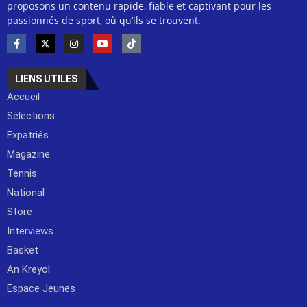
proposons un contenu rapide, fiable et captivant pour les
passionnés de sport, où qu’ils se trouvent.
LIENS UTILES
Accueil
Sélections
Expatriés
Magazine
Tennis
National
Store
Interviews
Basket
An Kreyol
Espace Jeunes