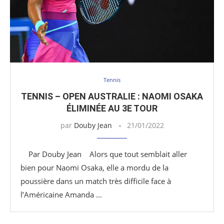
Tennis
TENNIS – OPEN AUSTRALIE : NAOMI OSAKA
ÉLIMINÉE AU 3E TOUR
par
Douby Jean
21/01/2022
Par Douby Jean Alors que tout semblait aller
bien pour Naomi Osaka, elle a mordu de la
poussière dans un match très difficile face à
l’Américaine Amanda …