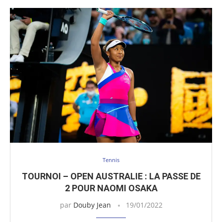
Tennis
TOURNOI – OPEN AUSTRALIE : LA PASSE DE
2 POUR NAOMI OSAKA
par
Douby Jean
19/01/2022