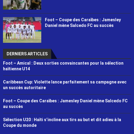
Foot – Coupe des Caraïbes : Jamesley
Daniel mène Salcedo FC au succès
DERNIERS ARTICLES
Foot – Amical : Deux sorties convaincantes pour la sélection
haïtienne U14
Caribbean Cup: Violette lance parfaitement sa campagne avec
un succès autoritaire
Foot – Coupe des Caraïbes : Jamesley Daniel mène Salcedo FC
au succès
Sélection U20 : Haïti s’incline aux tirs au but et dit adieu à la
Coupe du monde