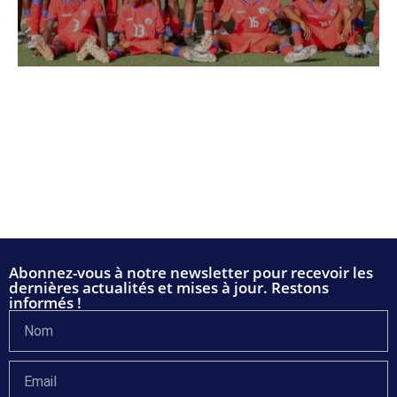
Abonnez-vous à notre newsletter pour recevoir les
dernières actualités et mises à jour. Restons
informés !