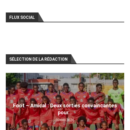
FLUX SOCIAL
SÉLECTION DE LA RÉDACTION
Foot – Amical : Deux sorties convaincantes
pour...
07/08/2026