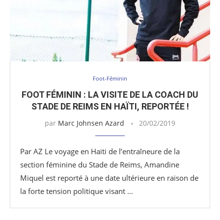
Foot-Féminin
FOOT FÉMININ : LA VISITE DE LA COACH DU
STADE DE REIMS EN HAÏTI, REPORTÉE !
par
Marc Johnsen Azard
20/02/2019
Par AZ Le voyage en Haïti de l’entraîneure de la
section féminine du Stade de Reims, Amandine
Miquel est reporté à une date ultérieure en raison de
la forte tension politique visant …