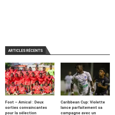
ARTICLES RÉCENTS
Foot – Amical : Deux
Caribbean Cup: Violette
sorties convaincantes
lance parfaitement sa
pour la sélection
campagne avec un