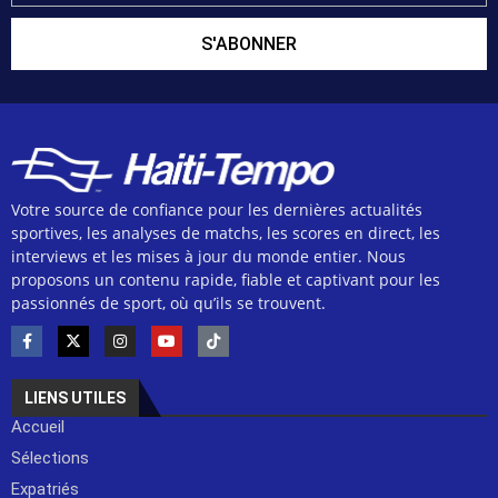
S'ABONNER
Votre source de confiance pour les dernières actualités
sportives, les analyses de matchs, les scores en direct, les
interviews et les mises à jour du monde entier. Nous
proposons un contenu rapide, fiable et captivant pour les
passionnés de sport, où qu’ils se trouvent.
LIENS UTILES
Accueil
Sélections
Expatriés