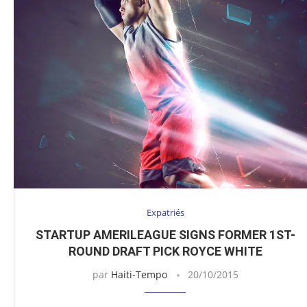
Expatriés
STARTUP AMERILEAGUE SIGNS FORMER 1ST-
ROUND DRAFT PICK ROYCE WHITE
par
Haiti-Tempo
20/10/2015