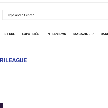
STORE
EXPATRIÉS
INTERVIEWS
MAGAZINE
BAS
RILEAGUE