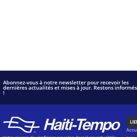
Abonnez-vous à notre newsletter pour recevoir les
dernières actualités et mises à jour. Restons informés
!
LIE
Accue