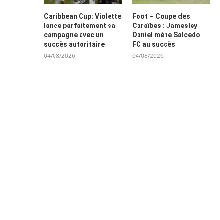
Caribbean Cup: Violette
Foot – Coupe des
lance parfaitement sa
Caraïbes : Jamesley
campagne avec un
Daniel mène Salcedo
succès autoritaire
FC au succès
04/08/2026
04/08/2026