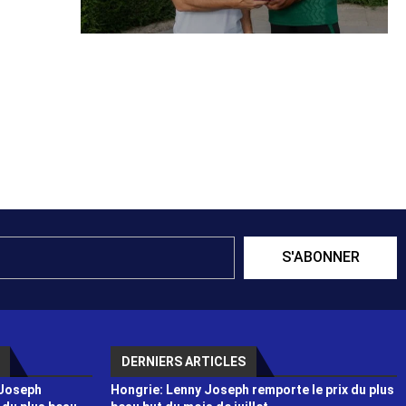
S'ABONNER
DERNIERS ARTICLES
 Joseph
Hongrie: Lenny Joseph remporte le prix du plus