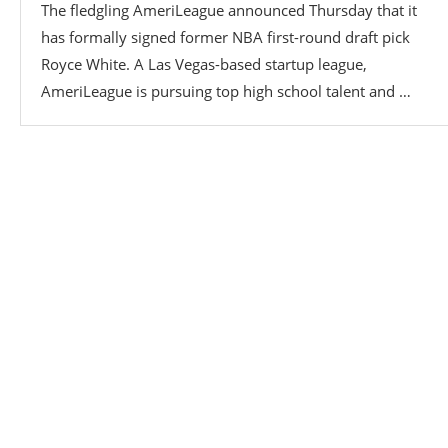
The fledgling AmeriLeague announced Thursday that it
has formally signed former NBA first-round draft pick
Royce White. A Las Vegas-based startup league,
AmeriLeague is pursuing top high school talent and …