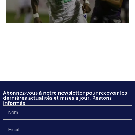
Abonnez-vous à notre newsletter pour recevoir les
dernières actualités et mises à jour. Restons
informés !