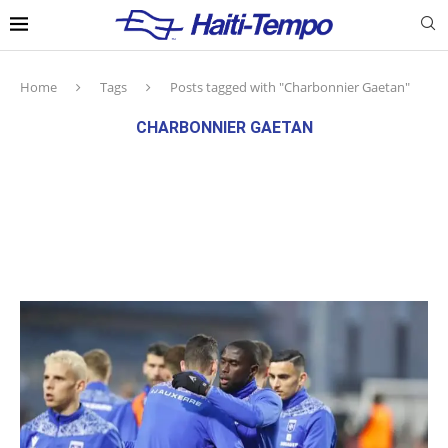
Home
Tags
Posts tagged with "Charbonnier Gaetan"
CHARBONNIER GAETAN