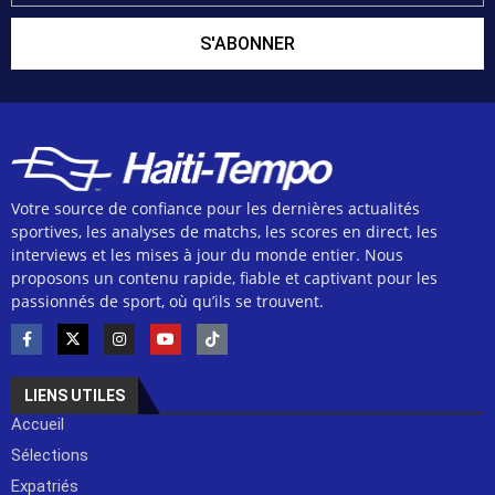
S'ABONNER
Votre source de confiance pour les dernières actualités
sportives, les analyses de matchs, les scores en direct, les
interviews et les mises à jour du monde entier. Nous
proposons un contenu rapide, fiable et captivant pour les
passionnés de sport, où qu’ils se trouvent.
LIENS UTILES
Accueil
Sélections
Expatriés