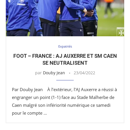
Expatriés
FOOT – FRANCE : AJ AUXERRE ET SM CAEN
SE NEUTRALISENT
par
Douby Jean
23/04/2022
Par Douby Jean À l’extérieur, l’AJ Auxerre a réussi à
engranger un point (1-1) face au Stade Malherbe de
Caen malgré son infériorité numérique ce samedi
pour le compte …