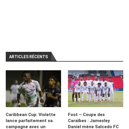
ARTICLES RÉCENTS
Caribbean Cup: Violette
Foot – Coupe des
lance parfaitement sa
Caraïbes : Jamesley
campagne avec un
Daniel mène Salcedo FC