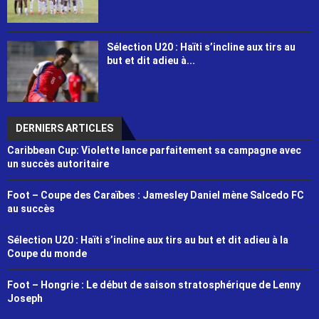
Sélection U20 : Haïti s’incline aux tirs au
but et dit adieu à...
DERNIERS ARTICLES
Caribbean Cup: Violette lance parfaitement sa campagne avec
un succès autoritaire
Foot – Coupe des Caraïbes : Jamesley Daniel mène Salcedo FC
au succès
Sélection U20 : Haïti s’incline aux tirs au but et dit adieu à la
Coupe du monde
Foot – Hongrie : Le début de saison stratosphérique de Lenny
Joseph