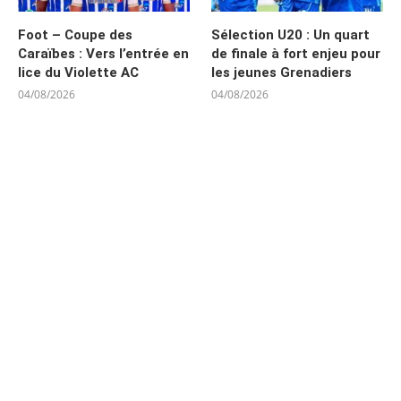
Foot – Coupe des
Sélection U20 : Un quart
Caraïbes : Vers l’entrée en
de finale à fort enjeu pour
lice du Violette AC
les jeunes Grenadiers
04/08/2026
04/08/2026