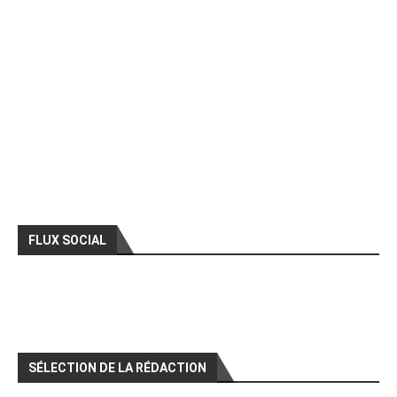
FLUX SOCIAL
SÉLECTION DE LA RÉDACTION