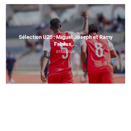
Sélection U20 : Miguel Joseph et Ramy
Fabilus,...
07/08/2026