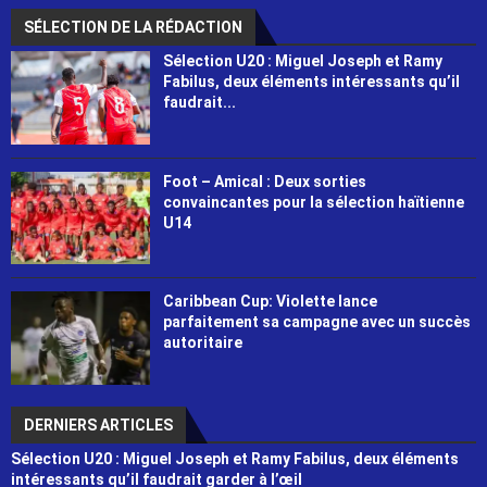
SÉLECTION DE LA RÉDACTION
Sélection U20 : Miguel Joseph et Ramy
Fabilus, deux éléments intéressants qu’il
faudrait...
Foot – Amical : Deux sorties
convaincantes pour la sélection haïtienne
U14
Caribbean Cup: Violette lance
parfaitement sa campagne avec un succès
autoritaire
DERNIERS ARTICLES
Sélection U20 : Miguel Joseph et Ramy Fabilus, deux éléments
intéressants qu’il faudrait garder à l’œil