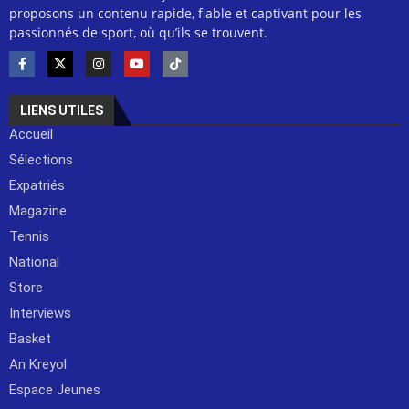
proposons un contenu rapide, fiable et captivant pour les
passionnés de sport, où qu’ils se trouvent.
LIENS UTILES
Accueil
Sélections
Expatriés
Magazine
Tennis
National
Store
Interviews
Basket
An Kreyol
Espace Jeunes