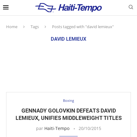
Home
Tags
Posts tagged with "david lemieux"
DAVID LEMIEUX
Boxing
GENNADY GOLOVKIN DEFEATS DAVID
LEMIEUX, UNIFIES MIDDLEWEIGHT TITLES
par
Haiti-Tempo
20/10/2015