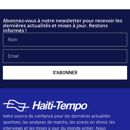
Abonnez-vous à notre newsletter pour recevoir les
dernières actualités et mises à jour. Restons
informés !
S'ABONNER
Votre source de confiance pour les dernières actualités
sportives, les analyses de matchs, les scores en direct, les
interviews et les mises à jour du monde entier. Nous