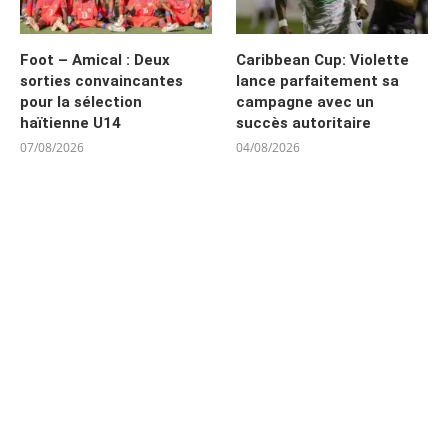
Foot – Amical : Deux
Caribbean Cup: Violette
sorties convaincantes
lance parfaitement sa
pour la sélection
campagne avec un
haïtienne U14
succès autoritaire
07/08/2026
04/08/2026