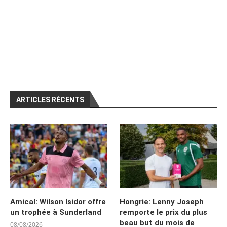
ARTICLES RÉCENTS
Amical: Wilson Isidor offre
Hongrie: Lenny Joseph
un trophée à Sunderland
remporte le prix du plus
beau but du mois de
08/08/2026