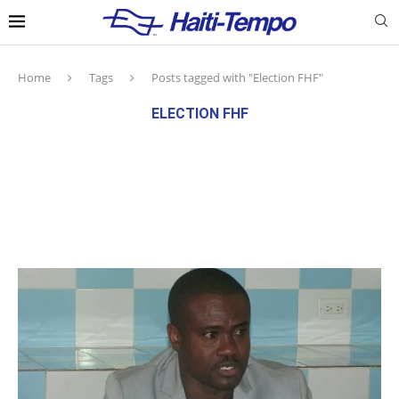
Home
Tags
Posts tagged with "Election FHF"
ELECTION FHF