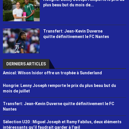
plus beau but du mois de...
Transfert: Jean-Kevin Duverne
quitte définitivement le FC Nantes
DERNIERS ARTICLES
Amical: Wilson Isidor offre un trophée à Sunderland
Hongrie: Lenny Joseph remporte le prix du plus beau but du
mois de juillet
Transfert: Jean-Kevin Duverne quitte définitivement le FC
Nantes
Sélection U20 : Miguel Joseph et Ramy Fabilus, deux éléments
intéressants qu’il faudrait garder à l’œil