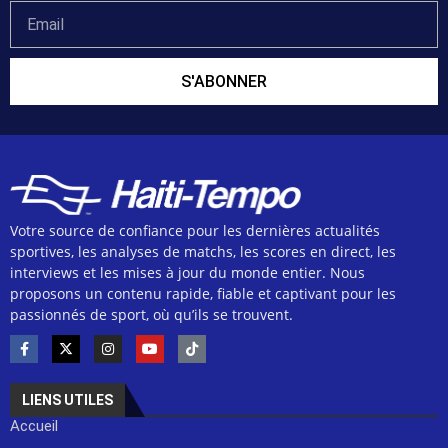
S'ABONNER
Votre source de confiance pour les dernières actualités
sportives, les analyses de matchs, les scores en direct, les
interviews et les mises à jour du monde entier. Nous
proposons un contenu rapide, fiable et captivant pour les
passionnés de sport, où qu’ils se trouvent.
LIENS UTILES
Accueil