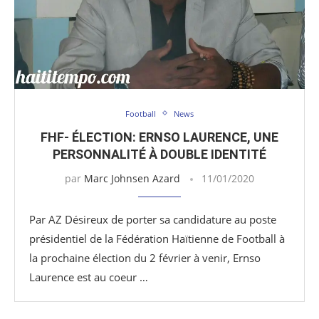
Football
News
FHF- ÉLECTION: ERNSO LAURENCE, UNE
PERSONNALITÉ À DOUBLE IDENTITÉ
par
Marc Johnsen Azard
11/01/2020
Par AZ Désireux de porter sa candidature au poste
présidentiel de la Fédération Haïtienne de Football à
la prochaine élection du 2 février à venir, Ernso
Laurence est au coeur …