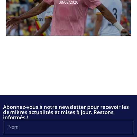
08/08/2026
Abonnez-vous à notre newsletter pour recevoir les
dernières actualités et mises à jour. Restons
informés !