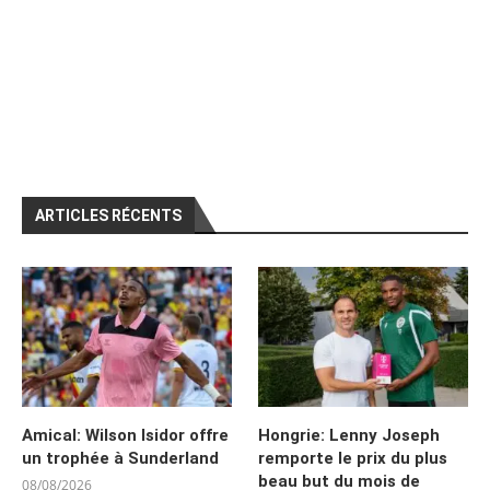
ARTICLES RÉCENTS
Amical: Wilson Isidor offre
Hongrie: Lenny Joseph
un trophée à Sunderland
remporte le prix du plus
beau but du mois de
08/08/2026