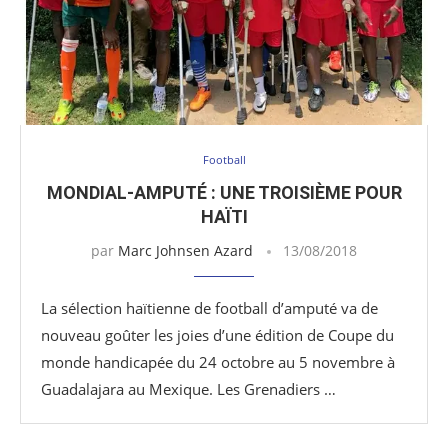
Football
MONDIAL-AMPUTÉ : UNE TROISIÈME POUR
HAÏTI
par
Marc Johnsen Azard
13/08/2018
La sélection haïtienne de football d’amputé va de
nouveau goûter les joies d’une édition de Coupe du
monde handicapée du 24 octobre au 5 novembre à
Guadalajara au Mexique. Les Grenadiers …