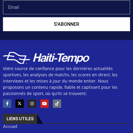
S'ABONNER
Votre source de confiance pour les dernières actualités
sportives, les analyses de matchs, les scores en direct, les
interviews et les mises à jour du monde entier. Nous
proposons un contenu rapide, fiable et captivant pour les
passionnés de sport, où qu’ils se trouvent.
LIENS UTILES
Accueil