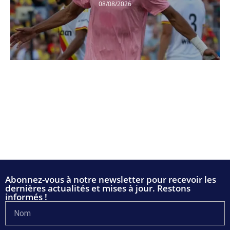
08/08/2026
Abonnez-vous à notre newsletter pour recevoir les
dernières actualités et mises à jour. Restons
informés !