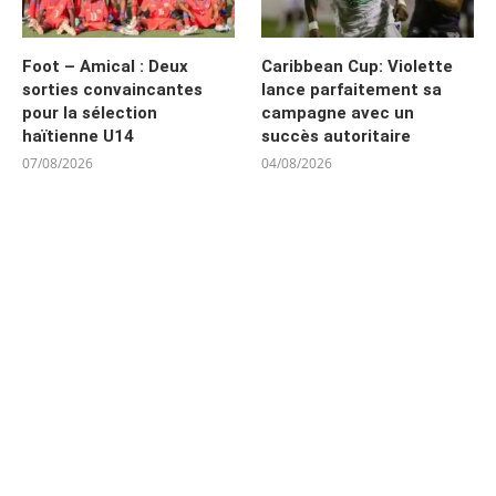
Foot – Amical : Deux
Caribbean Cup: Violette
sorties convaincantes
lance parfaitement sa
pour la sélection
campagne avec un
haïtienne U14
succès autoritaire
07/08/2026
04/08/2026