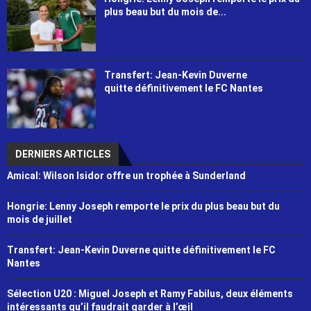
plus beau but du mois de...
Transfert: Jean-Kevin Duverne
quitte définitivement le FC Nantes
DERNIERS ARTICLES
Amical: Wilson Isidor offre un trophée à Sunderland
Hongrie: Lenny Joseph remporte le prix du plus beau but du
mois de juillet
Transfert: Jean-Kevin Duverne quitte définitivement le FC
Nantes
Sélection U20 : Miguel Joseph et Ramy Fabilus, deux éléments
intéressants qu’il faudrait garder à l’œil