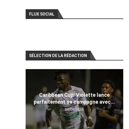
FLUX SOCIAL
SÉLECTION DE LA RÉDACTION
Caribbean Cup: Violette lance
parfaitement sa campagne avec...
04/08/2026