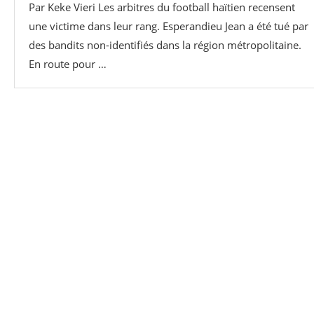
Par Keke Vieri Les arbitres du football haïtien recensent
une victime dans leur rang. Esperandieu Jean a été tué par
des bandits non-identifiés dans la région métropolitaine.
En route pour …