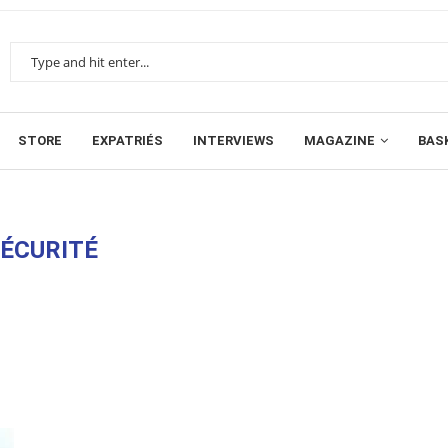
STORE
EXPATRIÉS
INTERVIEWS
MAGAZINE
BAS
SÉCURITÉ