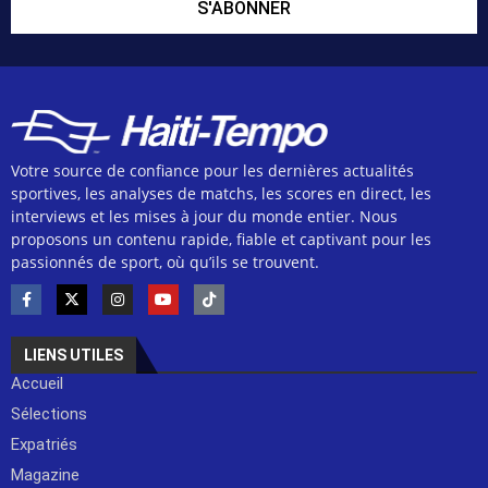
S'ABONNER
Votre source de confiance pour les dernières actualités
sportives, les analyses de matchs, les scores en direct, les
interviews et les mises à jour du monde entier. Nous
proposons un contenu rapide, fiable et captivant pour les
passionnés de sport, où qu’ils se trouvent.
LIENS UTILES
Accueil
Sélections
Expatriés
Magazine