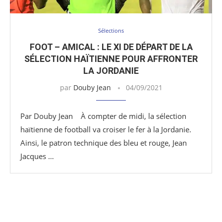
Sélections
FOOT – AMICAL : LE XI DE DÉPART DE LA
SÉLECTION HAÏTIENNE POUR AFFRONTER
LA JORDANIE
par
Douby Jean
04/09/2021
Par Douby Jean À compter de midi, la sélection
haïtienne de football va croiser le fer à la Jordanie.
Ainsi, le patron technique des bleu et rouge, Jean
Jacques …