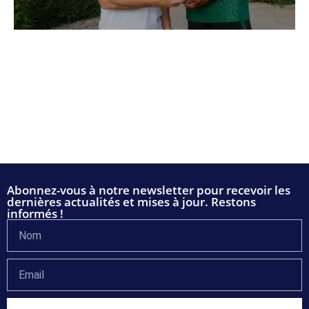
Abonnez-vous à notre newsletter pour recevoir les
dernières actualités et mises à jour. Restons
informés !