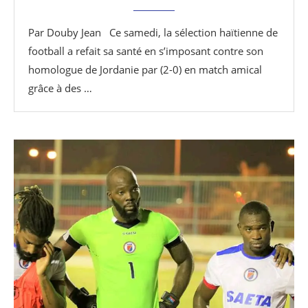
Par Douby Jean Ce samedi, la sélection haïtienne de
football a refait sa santé en s’imposant contre son
homologue de Jordanie par (2-0) en match amical
grâce à des …