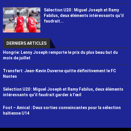
Sélection U20 : Miguel Joseph et Ramy
Fabilus, deux éléments intéressants qu’il
faudrait...
DERNIERS ARTICLES
Hongrie: Lenny Joseph remporte le prix du plus beau but du
mois de juillet
Transfert: Jean-Kevin Duverne quitte définitivement le FC
Nantes
Sélection U20 : Miguel Joseph et Ramy Fabilus, deux éléments
intéressants qu’il faudrait garder à l’œil
Foot – Amical : Deux sorties convaincantes pour la sélection
haïtienne U14