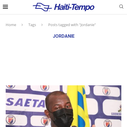
Home
Tags
Posts tagged with "Jordanie"
JORDANIE