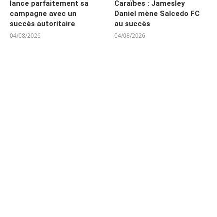
lance parfaitement sa
Caraïbes : Jamesley
campagne avec un
Daniel mène Salcedo FC
succès autoritaire
au succès
04/08/2026
04/08/2026