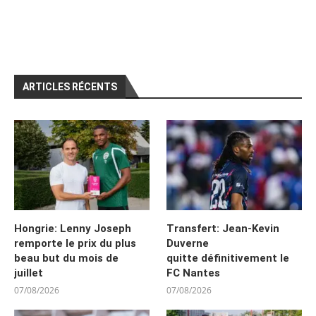
ARTICLES RÉCENTS
Hongrie: Lenny Joseph
Transfert: Jean-Kevin
remporte le prix du plus
Duverne
beau but du mois de
quitte définitivement le
juillet
FC Nantes
07/08/2026
07/08/2026