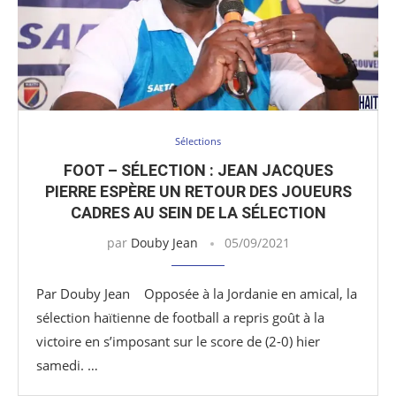
Sélections
FOOT – SÉLECTION : JEAN JACQUES
PIERRE ESPÈRE UN RETOUR DES JOUEURS
CADRES AU SEIN DE LA SÉLECTION
par
Douby Jean
05/09/2021
Par Douby Jean Opposée à la Jordanie en amical, la
sélection haïtienne de football a repris goût à la
victoire en s’imposant sur le score de (2-0) hier
samedi. …