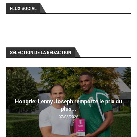
FLUX SOCIAL
SÉLECTION DE LA RÉDACTION
Hongrie: Lenny Joseph remporte le prix du
plus...
07/08/2026