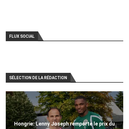
FLUX SOCIAL
SÉLECTION DE LA RÉDACTION
Hongrie: Lenny Joseph remporte le prix du