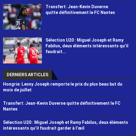
Transfert: Jean-Kevin Duverne
quitte définitivement le FC Nantes
Sélection U20 : Miguel Joseph et Ramy
Fabilus, deux éléments intéressants qu’il
faudrait...
DERNIERS ARTICLES
Hongrie: Lenny Joseph remporte le prix du plus beau but du
mois de juillet
Transfert: Jean-Kevin Duverne quitte définitivement le FC
Nantes
Sélection U20 : Miguel Joseph et Ramy Fabilus, deux éléments
intéressants qu’il faudrait garder à l’œil