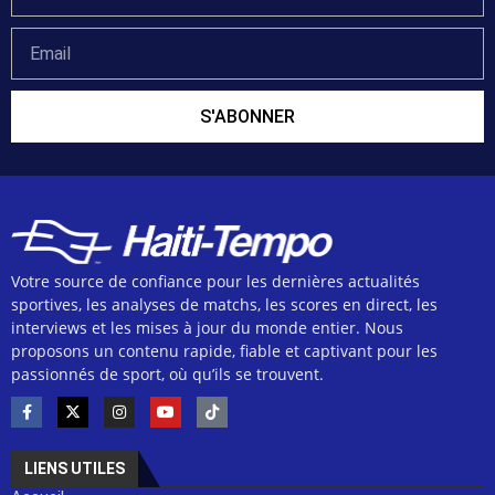
S'ABONNER
Votre source de confiance pour les dernières actualités
sportives, les analyses de matchs, les scores en direct, les
interviews et les mises à jour du monde entier. Nous
proposons un contenu rapide, fiable et captivant pour les
passionnés de sport, où qu’ils se trouvent.
LIENS UTILES