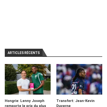
ARTICLES RÉCENTS
Hongrie: Lenny Joseph
Transfert: Jean-Kevin
remporte le prix du plus
Duverne