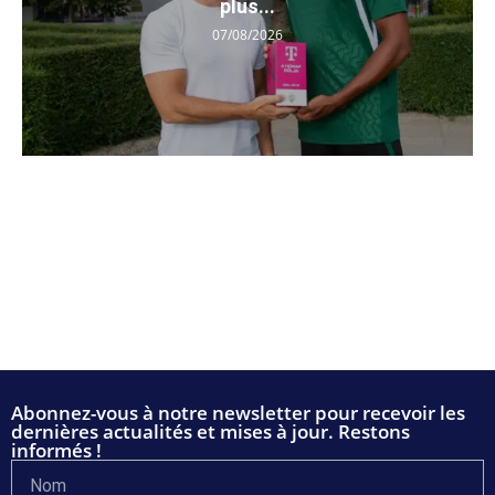
plus...
07/08/2026
Abonnez-vous à notre newsletter pour recevoir les
dernières actualités et mises à jour. Restons
informés !