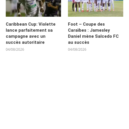
Caribbean Cup: Violette
Foot – Coupe des
lance parfaitement sa
Caraïbes : Jamesley
campagne avec un
Daniel mène Salcedo FC
succès autoritaire
au succès
04/08/2026
04/08/2026