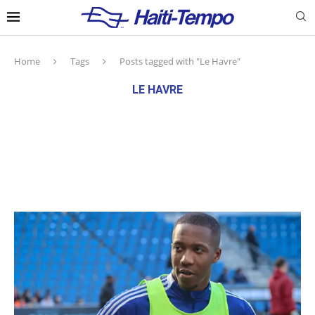
Home
Tags
Posts tagged with "Le Havre"
LE HAVRE