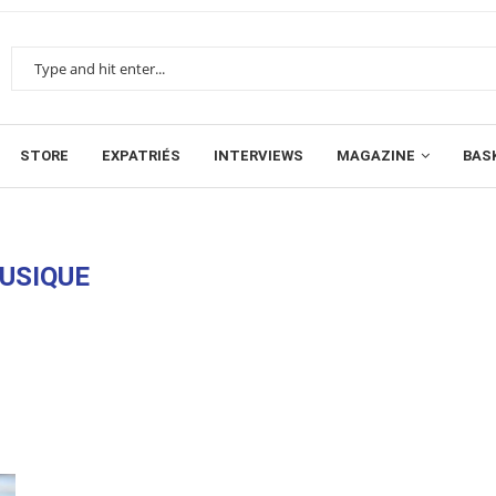
STORE
EXPATRIÉS
INTERVIEWS
MAGAZINE
BAS
USIQUE