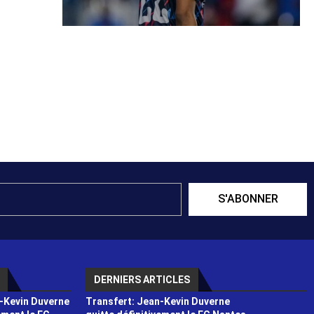
S'ABONNER
DERNIERS ARTICLES
-Kevin Duverne
Transfert: Jean-Kevin Duverne