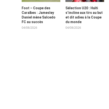
Foot – Coupe des
Sélection U20 : Haïti
Caraïbes : Jamesley
s’incline aux tirs au but
Daniel mène Salcedo
et dit adieu à la Coupe
FC au succès
du monde
04/08/2026
04/08/2026