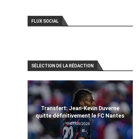
FLUX SOCIAL
SÉLECTION DE LA RÉDACTION
Transfert: Jean-Kevin Duverne
quitte définitivement le FC Nantes
07/08/2026