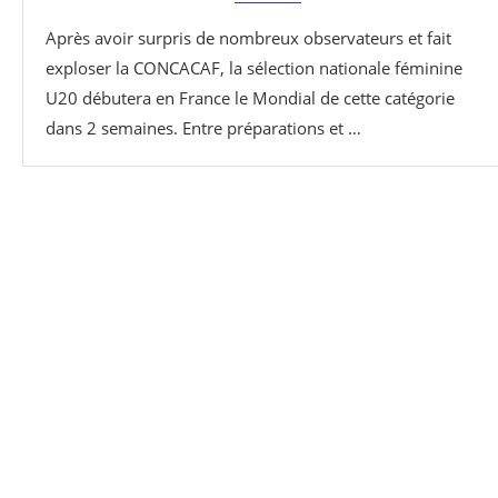
Après avoir surpris de nombreux observateurs et fait
exploser la CONCACAF, la sélection nationale féminine
U20 débutera en France le Mondial de cette catégorie
dans 2 semaines. Entre préparations et …