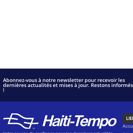
Abonnez-vous à notre newsletter pour recevoir les
dernières actualités et mises à jour. Restons informés
!
LIE
Accue