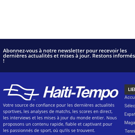
Abonnez-vous à notre newsletter pour recevoir les
dernières actualités et mises à jour. Restons informés
!
LIE
Accue
Votre source de confiance pour les dernières actualités
Séle
sportives, les analyses de matchs, les scores en direct,
Expat
les interviews et les mises à jour du monde entier. Nous
Maga
proposons un contenu rapide, fiable et captivant pour
les passionnés de sport, où qu’ils se trouvent.
Tenn