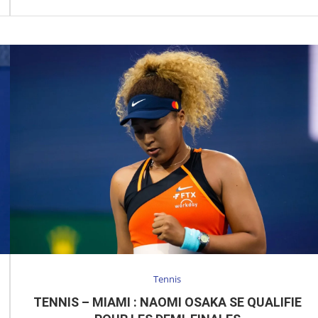
Tennis
TENNIS – MIAMI : NAOMI OSAKA SE QUALIFIE