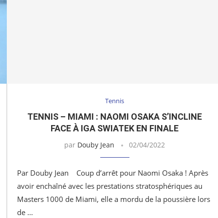
Tennis
TENNIS – MIAMI : NAOMI OSAKA S’INCLINE
FACE À IGA SWIATEK EN FINALE
par
Douby Jean
02/04/2022
Par Douby Jean Coup d’arrêt pour Naomi Osaka ! Après
avoir enchaîné avec les prestations stratosphériques au
Masters 1000 de Miami, elle a mordu de la poussière lors
de …