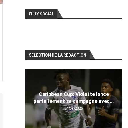
FLUX SOCIAL
SÉLECTION DE LA RÉDACTION
Caribbean Cup: Violette lance
parfaitement sa campagne avec...
04/08/2026