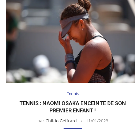
Tennis
TENNIS : NAOMI OSAKA ENCEINTE DE SON
PREMIER ENFANT !
par
Childo Geffrard
11/01/2023