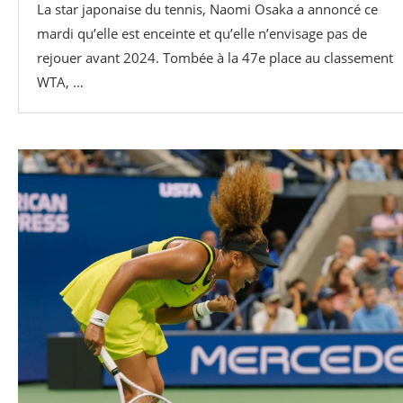
La star japonaise du tennis, Naomi Osaka a annoncé ce
mardi qu’elle est enceinte et qu’elle n’envisage pas de
rejouer avant 2024. Tombée à la 47e place au classement
WTA, …