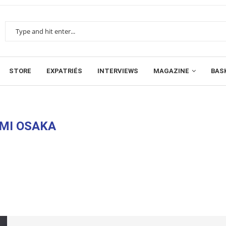
STORE
EXPATRIÉS
INTERVIEWS
MAGAZINE
BAS
MI OSAKA