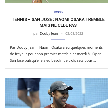
Tennis
TENNIS – SAN JOSE : NAOMI OSAKA TREMBLE
MAIS NE CÈDE PAS
par
Douby Jean
03/08/2022
Par Douby Jean Naomi Osaka a eu quelques moments
de frayeur pour son premier match hier mardi à l’Open
San Jose puisqu’elle a eu besoin de trois sets pour …