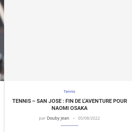
Tennis
TENNIS – SAN JOSE : FIN DE L’AVENTURE POUR
NAOMI OSAKA
par
Douby Jean
05/08/2022