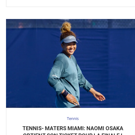
Tennis
TENNIS- MATERS MIAMI: NAOMI OSAKA