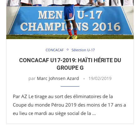
CONCACAF
Sélection U-17
CONCACAF U17-2019: HAÏTI HÉRITE DU
GROUPE G
par
Marc Johnsen Azard
19/02/2019
Par AZ Le tirage au sort des éliminatoires de la
Coupe du monde Pérou 2019 des moins de 17 ans a
eu lieu ce mardi au siège social de la …