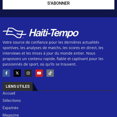
S'ABONNER
Votre source de confiance pour les dernières actualités
sportives, les analyses de matchs, les scores en direct, les
interviews et les mises à jour du monde entier. Nous
proposons un contenu rapide, fiable et captivant pour les
passionnés de sport, où qu’ils se trouvent.
LIENS UTILES
Accueil
Sélections
Expatriés
Magazine