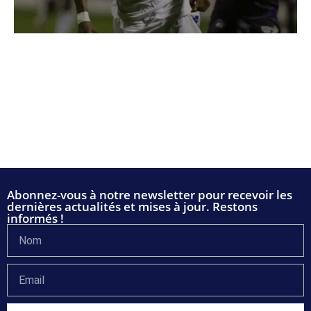
Abonnez-vous à notre newsletter pour recevoir les
dernières actualités et mises à jour. Restons
informés !