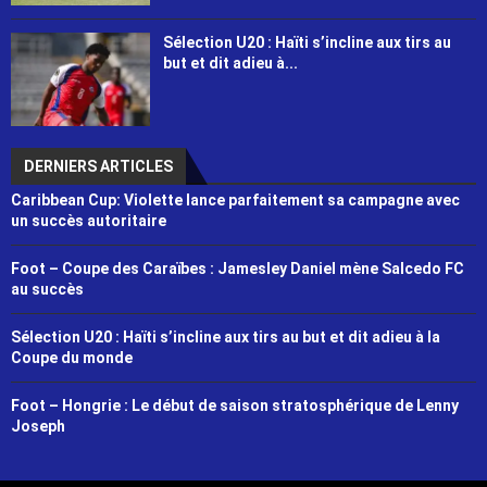
Sélection U20 : Haïti s’incline aux tirs au
but et dit adieu à...
DERNIERS ARTICLES
Caribbean Cup: Violette lance parfaitement sa campagne avec
un succès autoritaire
Foot – Coupe des Caraïbes : Jamesley Daniel mène Salcedo FC
au succès
Sélection U20 : Haïti s’incline aux tirs au but et dit adieu à la
Coupe du monde
Foot – Hongrie : Le début de saison stratosphérique de Lenny
Joseph