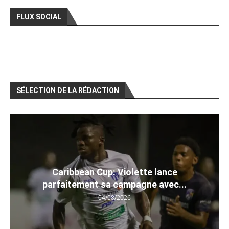
FLUX SOCIAL
SÉLECTION DE LA RÉDACTION
Caribbean Cup: Violette lance
parfaitement sa campagne avec...
04/08/2026