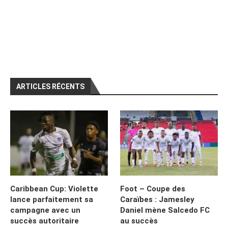
ARTICLES RÉCENTS
Caribbean Cup: Violette
Foot – Coupe des
lance parfaitement sa
Caraïbes : Jamesley
campagne avec un
Daniel mène Salcedo FC
succès autoritaire
au succès