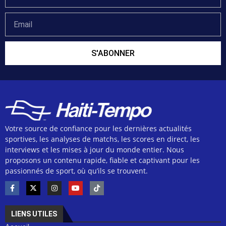
S'ABONNER
Votre source de confiance pour les dernières actualités
sportives, les analyses de matchs, les scores en direct, les
interviews et les mises à jour du monde entier. Nous
proposons un contenu rapide, fiable et captivant pour les
passionnés de sport, où qu’ils se trouvent.
LIENS UTILES