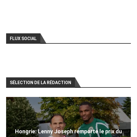
FLUX SOCIAL
SÉLECTION DE LA RÉDACTION
Hongrie: Lenny Joseph remporte le prix du