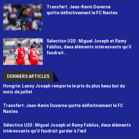
Transfert: Jean-Kevin Duverne
quitte définitivement le FC Nantes
Sélection U20 : Miguel Joseph et Ramy
Fabilus, deux éléments intéressants qu’il
faudrait...
DERNIERS ARTICLES
Hongrie: Lenny Joseph remporte le prix du plus beau but du
mois de juillet
Transfert: Jean-Kevin Duverne quitte définitivement le FC
Nantes
Sélection U20 : Miguel Joseph et Ramy Fabilus, deux éléments
intéressants qu’il faudrait garder à l’œil