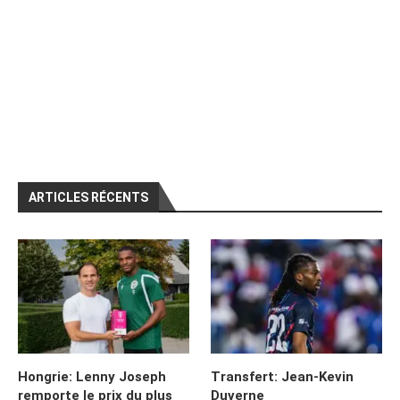
ARTICLES RÉCENTS
Hongrie: Lenny Joseph
Transfert: Jean-Kevin
remporte le prix du plus
Duverne