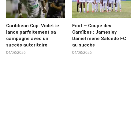
Caribbean Cup: Violette
Foot – Coupe des
lance parfaitement sa
Caraïbes : Jamesley
campagne avec un
Daniel mène Salcedo FC
succès autoritaire
au succès
04/08/2026
04/08/2026