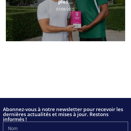
plus...
07/08/2026
Abonnez-vous à notre newsletter pour recevoir les
dernières actualités et mises à jour. Restons
informés !