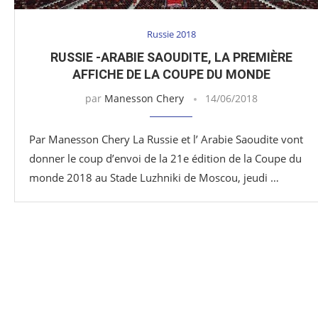
Russie 2018
RUSSIE -ARABIE SAOUDITE, LA PREMIÈRE
AFFICHE DE LA COUPE DU MONDE
par
Manesson Chery
14/06/2018
Par Manesson Chery La Russie et l’ Arabie Saoudite vont
donner le coup d’envoi de la 21e édition de la Coupe du
monde 2018 au Stade Luzhniki de Moscou, jeudi …