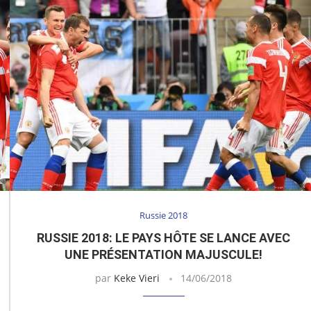
Russie 2018
RUSSIE 2018: LE PAYS HÔTE SE LANCE AVEC
UNE PRÉSENTATION MAJUSCULE!
par
Keke Vieri
14/06/2018