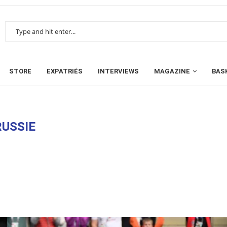
STORE
EXPATRIÉS
INTERVIEWS
MAGAZINE
BAS
RUSSIE