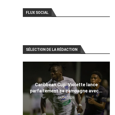
FLUX SOCIAL
SÉLECTION DE LA RÉDACTION
Caribbean Cup: Violette lance
parfaitement sa campagne avec...
04/08/2026