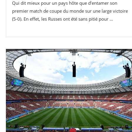
Qui dit mieux pour un pays hôte que d’entamer son
premier match de coupe du monde sur une large victoire
(5-0). En effet, les Russes ont été sans pitié pour …