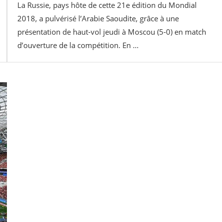
La Russie, pays hôte de cette 21e édition du Mondial
2018, a pulvérisé l’Arabie Saoudite, grâce à une
présentation de haut-vol jeudi à Moscou (5-0) en match
d’ouverture de la compétition. En …