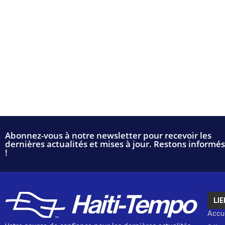
Abonnez-vous à notre newsletter pour recevoir les
dernières actualités et mises à jour. Restons informés
!
LIE
Accue