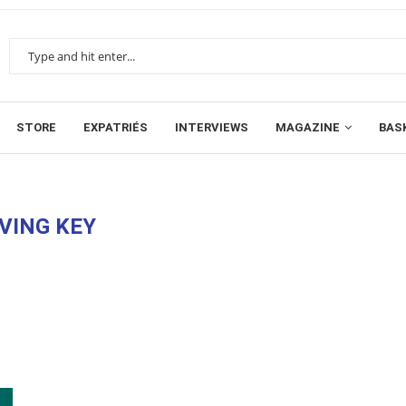
STORE
EXPATRIÉS
INTERVIEWS
MAGAZINE
BAS
VING KEY