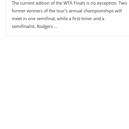
The current edition of the WTA Finals is no exception. Two
former winners of the tour’s annual championships will
meet in one semifinal, while a first-timer and a
semifinalist. Rodgers …