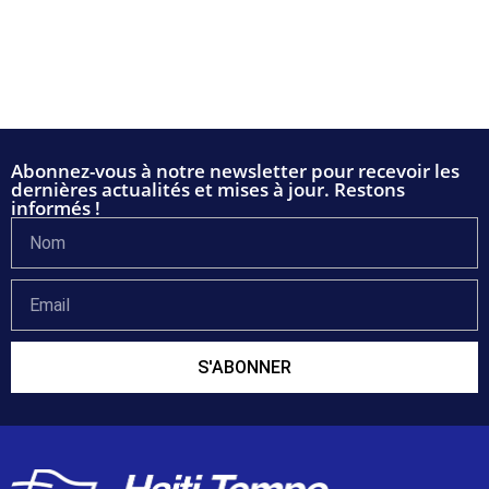
Abonnez-vous à notre newsletter pour recevoir les
dernières actualités et mises à jour. Restons
informés !
S'ABONNER