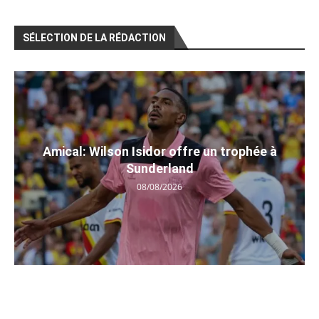
SÉLECTION DE LA RÉDACTION
Amical: Wilson Isidor offre un trophée à
Sunderland
08/08/2026