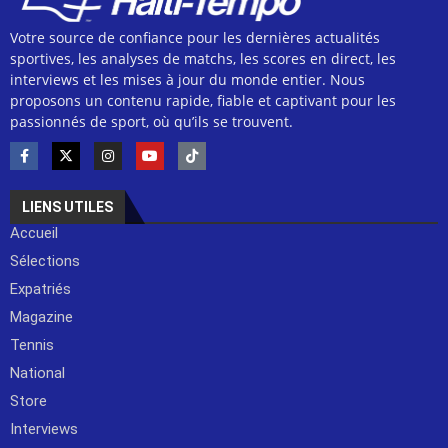
Votre source de confiance pour les dernières actualités
sportives, les analyses de matchs, les scores en direct, les
interviews et les mises à jour du monde entier. Nous
proposons un contenu rapide, fiable et captivant pour les
passionnés de sport, où qu’ils se trouvent.
LIENS UTILES
Accueil
Sélections
Expatriés
Magazine
Tennis
National
Store
Interviews