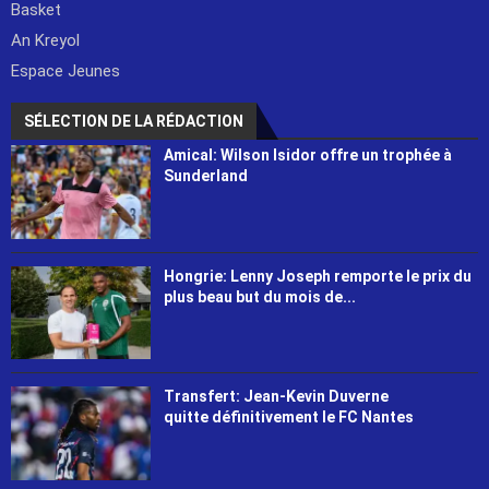
Basket
An Kreyol
Espace Jeunes
SÉLECTION DE LA RÉDACTION
Amical: Wilson Isidor offre un trophée à
Sunderland
Hongrie: Lenny Joseph remporte le prix du
plus beau but du mois de...
Transfert: Jean-Kevin Duverne
quitte définitivement le FC Nantes