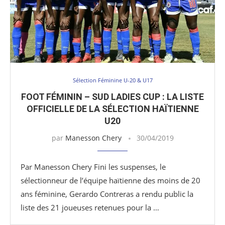
Sélection Féminine U-20 & U17
FOOT FÉMININ – SUD LADIES CUP : LA LISTE
OFFICIELLE DE LA SÉLECTION HAÏTIENNE
U20
par
Manesson Chery
30/04/2019
Par Manesson Chery Fini les suspenses, le
sélectionneur de l’équipe haïtienne des moins de 20
ans féminine, Gerardo Contreras a rendu public la
liste des 21 joueuses retenues pour la …