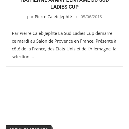
LADIES CUP
par
Pierre Caleb Jephté
05/06/2018
Par Pierre Caleb Jephté La Sud Ladies Cup démarre
ce mardi au Salon de Provence en France. Présente à
côté de la France, des États-Unis et de l’Allemagne, la
sélection …