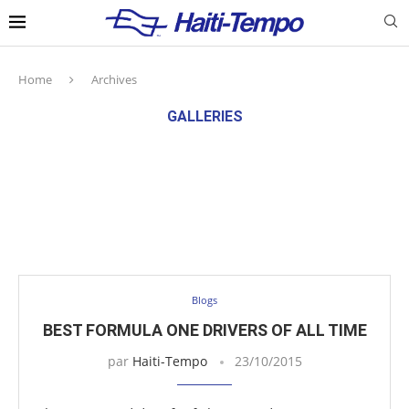
Home
Archives
GALLERIES
Blogs
BEST FORMULA ONE DRIVERS OF ALL TIME
par
Haiti-Tempo
23/10/2015