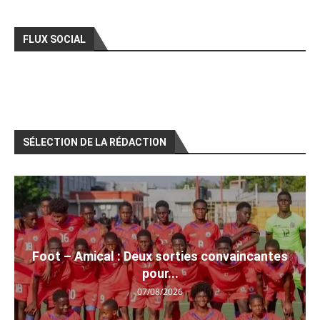
FLUX SOCIAL
SÉLECTION DE LA RÉDACTION
Foot – Amical : Deux sorties convaincantes
pour...
07/08/2026