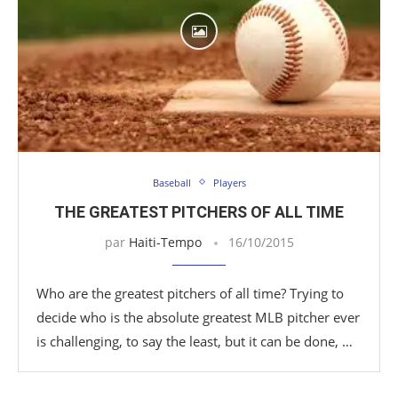
Baseball
Players
THE GREATEST PITCHERS OF ALL TIME
par
Haiti-Tempo
16/10/2015
Who are the greatest pitchers of all time? Trying to
decide who is the absolute greatest MLB pitcher ever
is challenging, to say the least, but it can be done, …