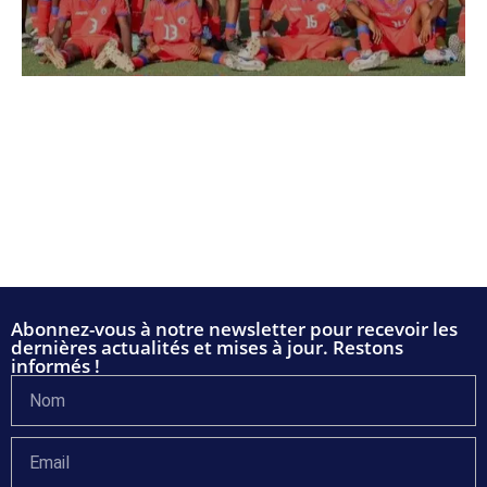
Abonnez-vous à notre newsletter pour recevoir les
dernières actualités et mises à jour. Restons
informés !