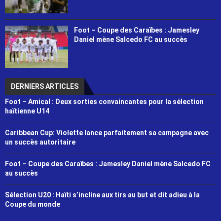
Foot – Coupe des Caraïbes : Jamesley
Daniel mène Salcedo FC au succès
DERNIERS ARTICLES
Foot – Amical : Deux sorties convaincantes pour la sélection
haïtienne U14
Caribbean Cup: Violette lance parfaitement sa campagne avec
un succès autoritaire
Foot – Coupe des Caraïbes : Jamesley Daniel mène Salcedo FC
au succès
Sélection U20 : Haïti s’incline aux tirs au but et dit adieu à la
Coupe du monde