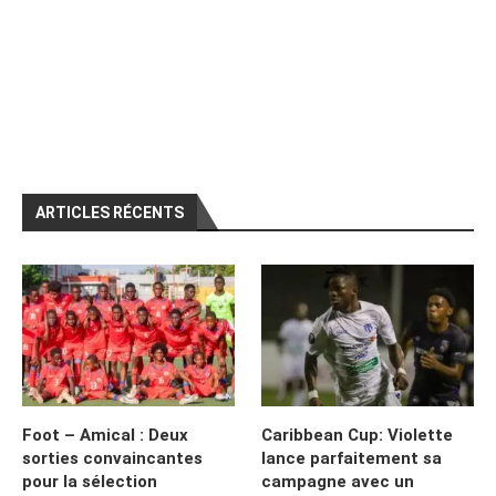
ARTICLES RÉCENTS
Foot – Amical : Deux
Caribbean Cup: Violette
sorties convaincantes
lance parfaitement sa
pour la sélection
campagne avec un