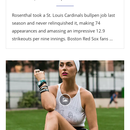
Rosenthal took a St. Louis Cardinals bullpen job last
season and never relinquished it, making 74
appearances and amassing an impressive 12.9
strikeouts per nine innings. Boston Red Sox fans …