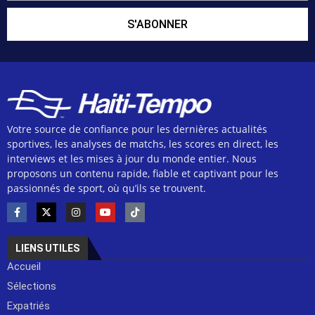
S'ABONNER
Votre source de confiance pour les dernières actualités
sportives, les analyses de matchs, les scores en direct, les
interviews et les mises à jour du monde entier. Nous
proposons un contenu rapide, fiable et captivant pour les
passionnés de sport, où qu’ils se trouvent.
LIENS UTILES
Accueil
Sélections
Expatriés