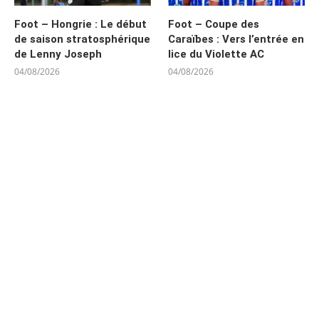
Foot – Hongrie : Le début
Foot – Coupe des
de saison stratosphérique
Caraïbes : Vers l’entrée en
de Lenny Joseph
lice du Violette AC
04/08/2026
04/08/2026