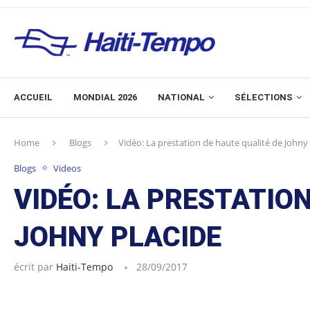
ACCUEIL
MONDIAL 2026
NATIONAL
SÉLECTIONS
Home
Blogs
Vidéo: La prestation de haute qualité de Johny
Blogs
Videos
VIDÉO: LA PRESTATION
JOHNY PLACIDE
écrit par
Haiti-Tempo
28/09/2017