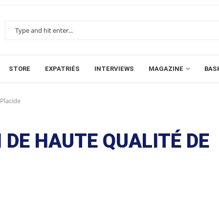
STORE
EXPATRIÉS
INTERVIEWS
MAGAZINE
BAS
 Placide
 DE HAUTE QUALITÉ DE