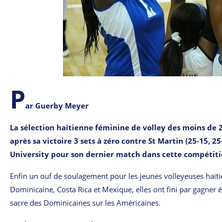
P
ar Guerby Meyer
La sélection haïtienne féminine de volley des moins de 2
après sa victoire 3 sets à zéro contre St Martin (25-15
University pour son dernier match dans cette compétiti
Enfin un ouf de soulagement pour les jeunes volleyeuses haït
Dominicaine, Costa Rica et Mexique, elles ont fini par gagner é
sacre des Dominicaines sur les Américaines.