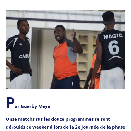
P
ar Guerby Meyer
Onze matchs sur les douze programmés se sont
déroulés ce weekend lors de la 2e journée de la phase