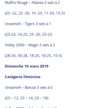
Malfini Rouge – Atlanta 3 sets à 2
(25 -22, 25 -20, 19 -25, 11-25, 15-5)
Unasmoh – Tigers 3 sets à 1
(25-23, 16-25, 25 -20, 25-23
Volley 2000 – Magic 3 sets à 2
(28-26, 30-28, 18-25, 18-25, 15-5)
Dimanche 10 mars 2019
Catégorie Féminine
Unasmoh – Banzai 3 sets à 0
(25 – 12, 25 – 14, 25 – 18)