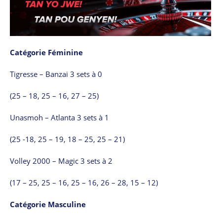
Catégorie Féminine
Tigresse – Banzai 3 sets à 0
(25 – 18, 25 – 16, 27 – 25)
Unasmoh – Atlanta 3 sets à 1
(25 -18, 25 – 19, 18 – 25, 25 – 21)
Volley 2000 – Magic 3 sets à 2
(17 – 25, 25 – 16, 25 – 16, 26 – 28, 15 – 12)
Catégorie Masculine