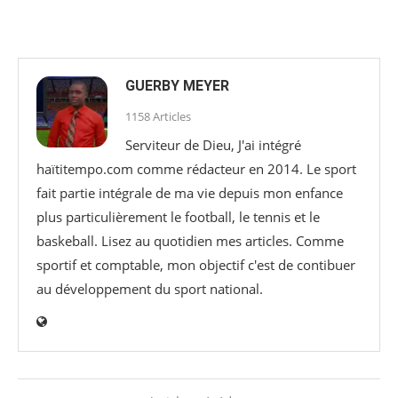
GUERBY MEYER
1158 Articles
Serviteur de Dieu, J'ai intégré
haïtitempo.com comme rédacteur en 2014. Le sport
fait partie intégrale de ma vie depuis mon enfance
plus particulièrement le football, le tennis et le
baskeball. Lisez au quotidien mes articles. Comme
sportif et comptable, mon objectif c'est de contibuer
au développement du sport national.