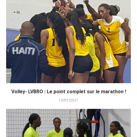
Volley- LVBRO : Le point complet sur le marathon !
12/01/2021