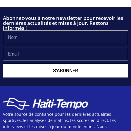
Abonnez-vous à notre newsletter pour recevoir les
dernières actualités et mises à jour. Restons
informés !
S'ABONNER
Votre source de confiance pour les dernières actualités
sportives, les analyses de matchs, les scores en direct, les
interviews et les mises à jour du monde entier. Nous