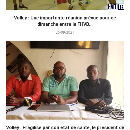
Volley : Une importante réunion prévue pour ce
dimanche entre la FHVB...
26/09/2021
Volley : Fragilisé par son état de santé, le président de