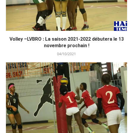
Volley –LVBRO : La saison 2021-2022 débutera le 13
novembre prochain !
04/10/2021