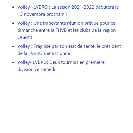
Volley –LVBRO : La saison 2021-2022 débutera le
13 novembre prochain !
Volley : Une importante réunion prévue pour ce
dimanche entre la FHVB et les clubs de la région
Ouest !
Volley : Fragilisé par son état de santé, le président
de la LVBRO démissionne
Volley- LVBRO: Deux tournois en première
division ce samedi !