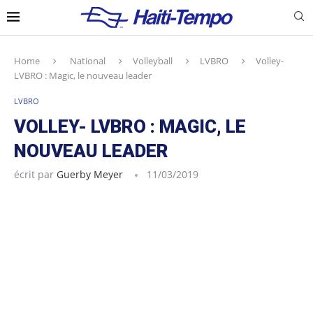
Home
National
Volleyball
LVBRO
Volley-
LVBRO : Magic, le nouveau leader
LVBRO
VOLLEY- LVBRO : MAGIC, LE
NOUVEAU LEADER
écrit par
Guerby Meyer
11/03/2019