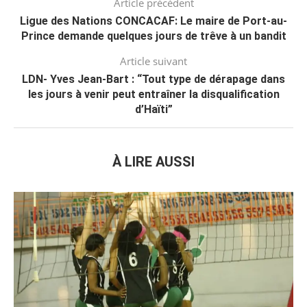
Article précédent
Ligue des Nations CONCACAF: Le maire de Port-au-
Prince demande quelques jours de trêve à un bandit
Article suivant
LDN- Yves Jean-Bart : “Tout type de dérapage dans
les jours à venir peut entraîner la disqualification
d’Haïti”
À LIRE AUSSI