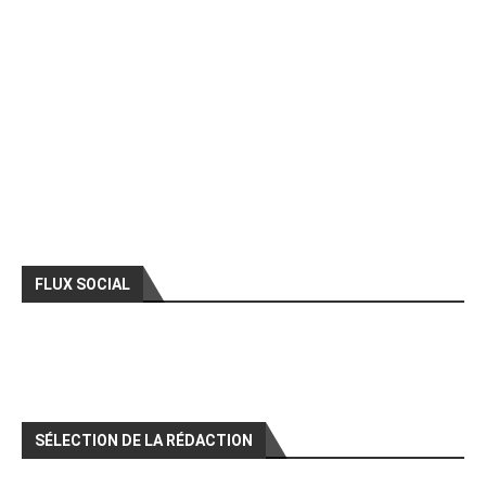
FLUX SOCIAL
SÉLECTION DE LA RÉDACTION