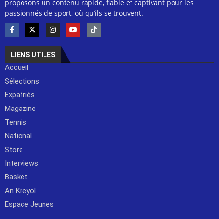
proposons un contenu rapide, fiable et captivant pour les
passionnés de sport, où qu’ils se trouvent.
LIENS UTILES
Accueil
Sélections
Expatriés
Magazine
Tennis
National
Store
Interviews
Basket
An Kreyol
Espace Jeunes