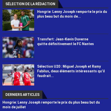
SÉLECTION DE LA RÉDACTION
Hongrie: Lenny Joseph remporte le prix du
plus beau but du mois de...
Transfert: Jean-Kevin Duverne
quitte définitivement le FC Nantes
Sélection U20 : Miguel Joseph et Ramy
Fabilus, deux éléments intéressants qu’il
faudrait...
DERNIERS ARTICLES
Hongrie: Lenny Joseph remporte le prix du plus beau but du
mois de juillet