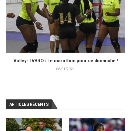
Volley- LVBRO : Le marathon pour ce dimanche !
08/01/2021
ARTICLES RÉCENTS