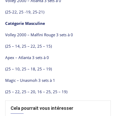
Volley 2000 – Atlanta 3 sets à 0
(25-22, 25 -19, 25-21)
Catégorie Masculine
Volley 2000 – Malfini Rouge 3 sets à 0
(25 – 14, 25 – 22, 25 – 15)
Apex – Atlanta 3 sets à 0
(25 – 10, 25 – 18, 25 – 19)
Magic – Unasmoh 3 sets à 1
(25 – 22, 25 – 20, 16 – 25, 25 – 19)
Cela pourrait vous intéresser