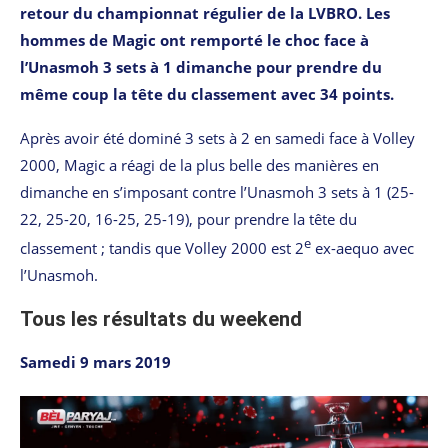
retour du championnat régulier de la LVBRO. Les
hommes de Magic ont remporté le choc face à
l’Unasmoh 3 sets à 1 dimanche pour prendre du
même coup la tête du classement avec 34 points.
Après avoir été dominé 3 sets à 2 en samedi face à Volley
2000, Magic a réagi de la plus belle des manières en
dimanche en s’imposant contre l’Unasmoh 3 sets à 1 (25-
22, 25-20, 16-25, 25-19), pour prendre la tête du
e
classement ; tandis que Volley 2000 est 2
ex-aequo avec
l’Unasmoh.
Tous les résultats du weekend
Samedi 9 mars 2019