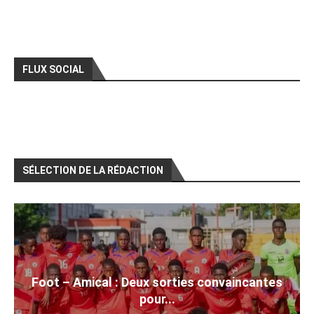
FLUX SOCIAL
SÉLECTION DE LA RÉDACTION
Foot – Amical : Deux sorties convaincantes
pour...