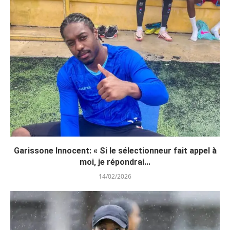
Garissone Innocent: « Si le sélectionneur fait appel à
moi, je répondrai...
14/02/2026