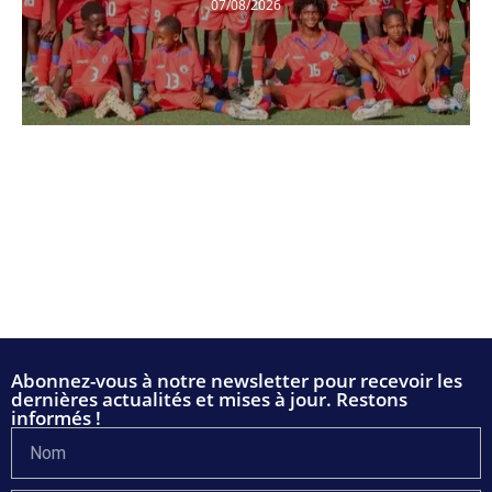
07/08/2026
Abonnez-vous à notre newsletter pour recevoir les
dernières actualités et mises à jour. Restons
informés !