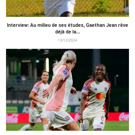
Interview: Au milieu de ses études, Gaethan Jean rêve
déjà de la...
13/12/2024