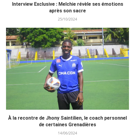
Interview Exclusive : Melchie révèle ses émotions
après son sacre
25/10/2024
À la recontre de Jhony Saintilien, le coach personnel
de certaines Grenadières
14/06/2024