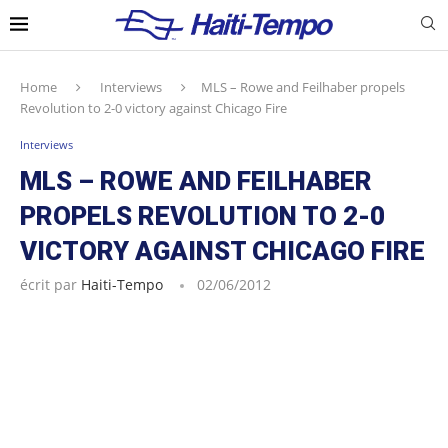
Home
Interviews
MLS – Rowe and Feilhaber propels
Revolution to 2-0 victory against Chicago Fire
Interviews
MLS – ROWE AND FEILHABER
PROPELS REVOLUTION TO 2-0
VICTORY AGAINST CHICAGO FIRE
écrit par
Haiti-Tempo
02/06/2012