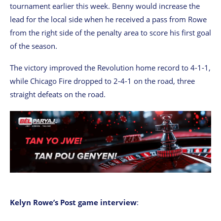
tournament earlier this week. Benny would increase the
lead for the local side when he received a pass from Rowe
from the right side of the penalty area to score his first goal
of the season.
The victory improved the Revolution home record to 4-1-1,
while Chicago Fire dropped to 2-4-1 on the road, three
straight defeats on the road.
Kelyn Rowe’s Post game interview
: