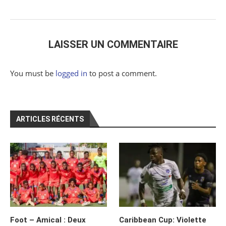
LAISSER UN COMMENTAIRE
You must be
logged in
to post a comment.
ARTICLES RÉCENTS
Foot – Amical : Deux
Caribbean Cup: Violette