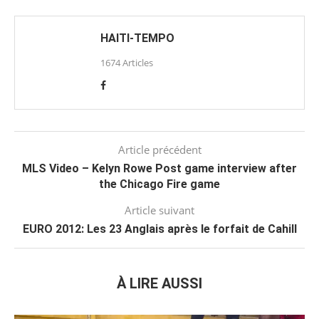
HAITI-TEMPO
1674 Articles
Article précédent
MLS Video – Kelyn Rowe Post game interview after
the Chicago Fire game
Article suivant
EURO 2012: Les 23 Anglais après le forfait de Cahill
À LIRE AUSSI