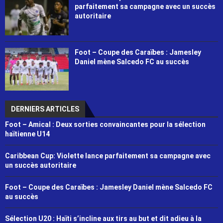
parfaitement sa campagne avec un succès
autoritaire
Foot – Coupe des Caraïbes : Jamesley
Daniel mène Salcedo FC au succès
DERNIERS ARTICLES
Foot – Amical : Deux sorties convaincantes pour la sélection
haïtienne U14
Caribbean Cup: Violette lance parfaitement sa campagne avec
un succès autoritaire
Foot – Coupe des Caraïbes : Jamesley Daniel mène Salcedo FC
au succès
Sélection U20 : Haïti s’incline aux tirs au but et dit adieu à la