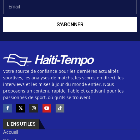
S'ABONNER
Votre source de confiance pour les dernières actualités
sportives, les analyses de matchs, les scores en direct, les
interviews et les mises à jour du monde entier. Nous
proposons un contenu rapide, fiable et captivant pour les
passionnés de sport, où qu’ils se trouvent.
LIENS UTILES
Accueil