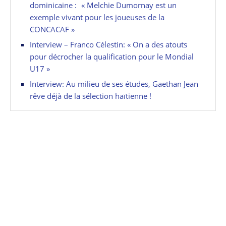
dominicaine : « Melchie Dumornay est un
exemple vivant pour les joueuses de la
CONCACAF »
Interview – Franco Célestin: « On a des atouts
pour décrocher la qualification pour le Mondial
U17 »
Interview: Au milieu de ses études, Gaethan Jean
rêve déjà de la sélection haïtienne !