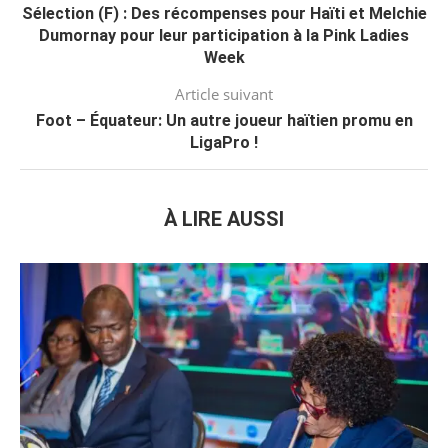
Sélection (F) : Des récompenses pour Haïti et Melchie
Dumornay pour leur participation à la Pink Ladies
Week
Article suivant
Foot – Équateur: Un autre joueur haïtien promu en
LigaPro !
À LIRE AUSSI