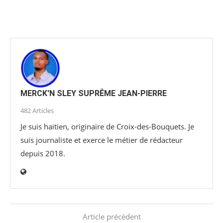
MERCK'N SLEY SUPRÊME JEAN-PIERRE
482 Articles
Je suis haïtien, originaire de Croix-des-Bouquets. Je
suis journaliste et exerce le métier de rédacteur
depuis 2018.
Article précédent