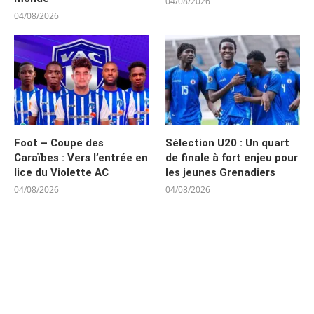
04/08/2026
04/08/2026
Foot – Coupe des
Sélection U20 : Un quart
Caraïbes : Vers l’entrée en
de finale à fort enjeu pour
lice du Violette AC
les jeunes Grenadiers
04/08/2026
04/08/2026