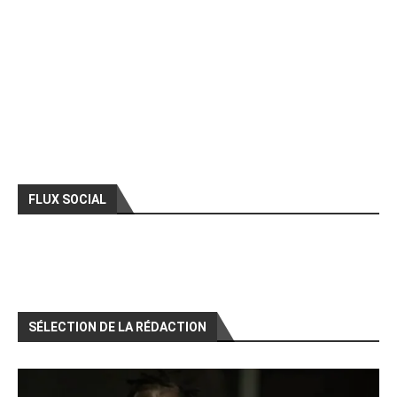
FLUX SOCIAL
SÉLECTION DE LA RÉDACTION