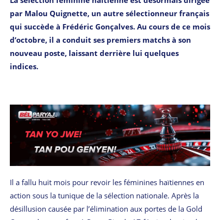
La sélection féminine haïtienne est désormais dirigée
par Malou Quignette, un autre sélectionneur français
qui succède à Frédéric Gonçalves. Au cours de ce mois
d’octobre, il a conduit ses premiers matchs à son
nouveau poste, laissant derrière lui quelques
indices.
Il a fallu huit mois pour revoir les féminines haïtiennes en
action sous la tunique de la sélection nationale. Après la
désillusion causée par l’élimination aux portes de la Gold