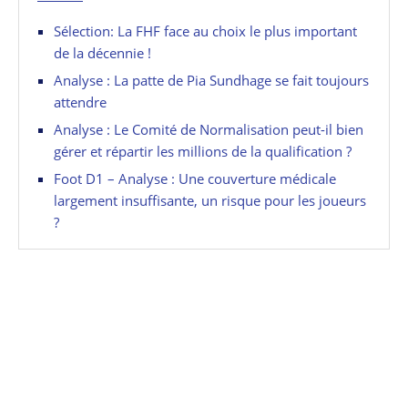
Sélection: La FHF face au choix le plus important
de la décennie !
Analyse : La patte de Pia Sundhage se fait toujours
attendre
Analyse : Le Comité de Normalisation peut-il bien
gérer et répartir les millions de la qualification ?
Foot D1 – Analyse : Une couverture médicale
largement insuffisante, un risque pour les joueurs
?