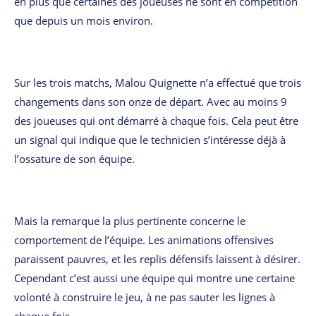
en plus que certaines des joueuses ne sont en compétition
que depuis un mois environ.
Sur les trois matchs, Malou Quignette n’a effectué que trois
changements dans son onze de départ. Avec au moins 9
des joueuses qui ont démarré à chaque fois. Cela peut être
un signal qui indique que le technicien s’intéresse déjà à
l’ossature de son équipe.
Mais la remarque la plus pertinente concerne le
comportement de l’équipe. Les animations offensives
paraissent pauvres, et les replis défensifs laissent à désirer.
Cependant c’est aussi une équipe qui montre une certaine
volonté à construire le jeu, à ne pas sauter les lignes à
chaque fois.