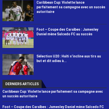
Caribbean Cup: Violette lance
parfaitement sa campagne avec un succès
autoritaire
Foot – Coupe des Caraïbes : Jamesley
Daniel mène Salcedo FC au succès
Sélection U20 : Haïti s’incline aux tirs au
but et dit adieu à...
DERNIERS ARTICLES
Caribbean Cup: Violette lance parfaitement sa campagne avec
un succès autoritaire
Foot – Coupe des Caraïbes : Jamesley Daniel mène Salcedo FC