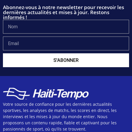
Abonnez-vous à notre newsletter pour recevoir les
dernières actualités et mises à jour. Restons
informés !
S'ABONNER
Votre source de confiance pour les dernières actualités
sportives, les analyses de matchs, les scores en direct, les
interviews et les mises à jour du monde entier. Nous
proposons un contenu rapide, fiable et captivant pour les
passionnés de sport, où qu’ils se trouvent.