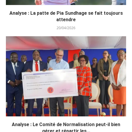
Analyse : La patte de Pia Sundhage se fait toujours
attendre
20/04/2026
Analyse : Le Comité de Normalisation peut-il bien
gérer et répartir les...