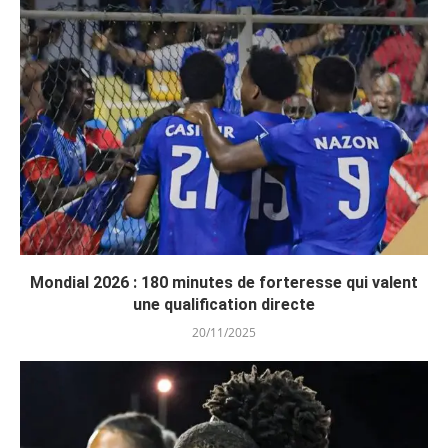
Mondial 2026 : 180 minutes de forteresse qui valent
une qualification directe
20/11/2025