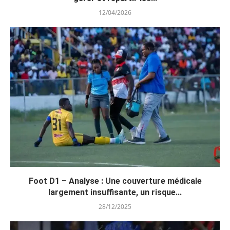
12/04/2026
Foot D1 – Analyse : Une couverture médicale
largement insuffisante, un risque...
28/12/2025