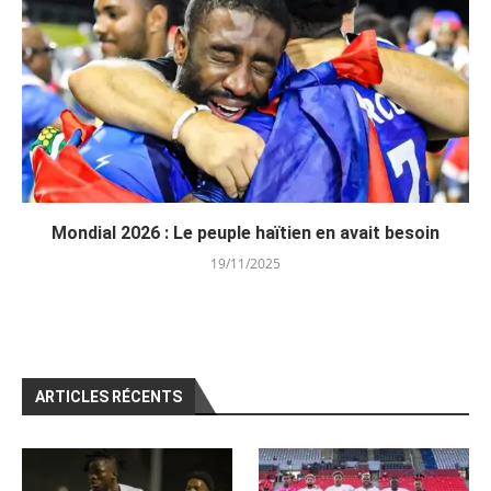
Mondial 2026 : Le peuple haïtien en avait besoin
19/11/2025
ARTICLES RÉCENTS