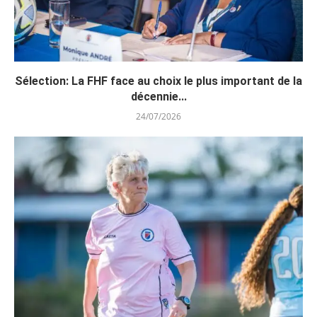
Sélection: La FHF face au choix le plus important de la
décennie...
24/07/2026