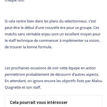
Si cela rentre bien dans les plans du sélectionneur, c’est
peut-être le début d’une nouvelle ère pour ce groupe. Ces
matchs sans véritable enjeu sont un excellent moyen pour
le staff technique de commencer à implémenter sa vision,
de trouver la bonne formule.
Les prochaines occasions de voir cette équipe en action
permettront probablement de découvrir d’autres aspects.
En attendant, on ignore encore les objectifs fixés par Malou
Quignette et son staff.
Cela pourrait vous intéresser