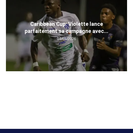
Caribbean Cup: Violette lance
parfaitement sa campagne avec...
04/08/2026