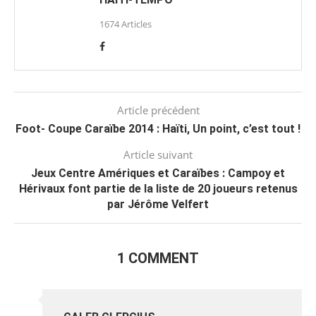
1674 Articles
Article précédent
Foot- Coupe Caraïbe 2014 : Haïti, Un point, c’est tout !
Article suivant
Jeux Centre Amériques et Caraïbes : Campoy et
Hérivaux font partie de la liste de 20 joueurs retenus
par Jérôme Velfert
1 COMMENT