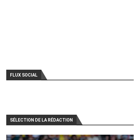
FLUX SOCIAL
SÉLECTION DE LA RÉDACTION