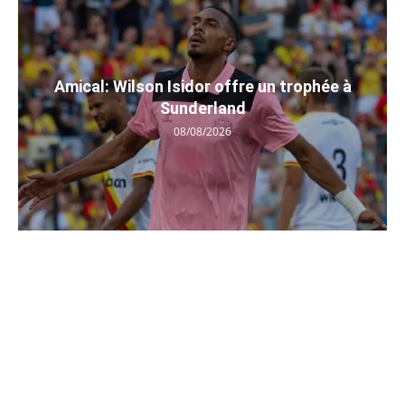
Amical: Wilson Isidor offre un trophée à
Sunderland
08/08/2026