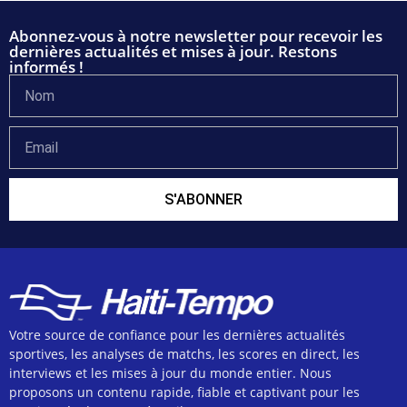
Abonnez-vous à notre newsletter pour recevoir les
dernières actualités et mises à jour. Restons
informés !
S'ABONNER
Votre source de confiance pour les dernières actualités
sportives, les analyses de matchs, les scores en direct, les
interviews et les mises à jour du monde entier. Nous
proposons un contenu rapide, fiable et captivant pour les