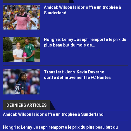
Amical: Wilson Isidor offre un trophée à
Sunderland
Hongrie: Lenny Joseph remporte le prix du
plus beau but du mois de...
Transfert: Jean-Kevin Duverne
quitte définitivement le FC Nantes
DERNIERS ARTICLES
Amical: Wilson Isidor offre un trophée à Sunderland
Hongrie: Lenny Joseph remporte le prix du plus beau but du