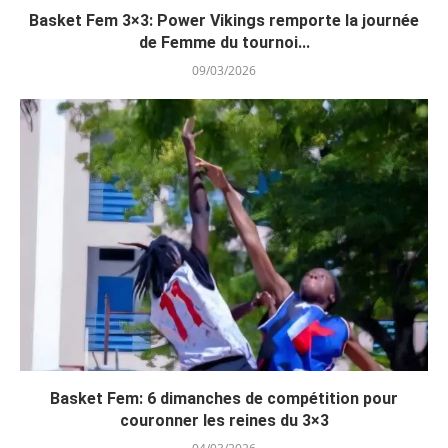
Basket Fem 3×3: Power Vikings remporte la journée
de Femme du tournoi...
09/03/2026
Basket Fem: 6 dimanches de compétition pour
couronner les reines du 3×3