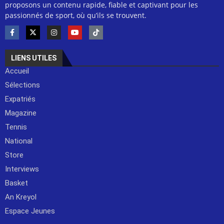
proposons un contenu rapide, fiable et captivant pour les
passionnés de sport, où qu’ils se trouvent.
LIENS UTILES
Accueil
Sélections
Expatriés
Magazine
Tennis
National
Store
Interviews
Basket
An Kreyol
Espace Jeunes