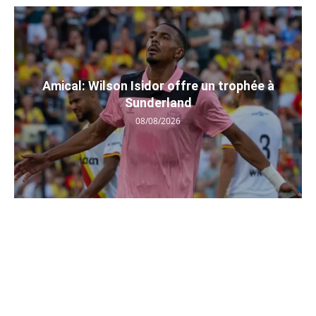
Amical: Wilson Isidor offre un trophée à
Sunderland
08/08/2026