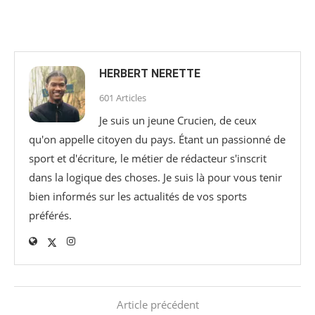
HERBERT NERETTE
601 Articles
Je suis un jeune Crucien, de ceux
qu'on appelle citoyen du pays. Étant un passionné de
sport et d'écriture, le métier de rédacteur s'inscrit
dans la logique des choses. Je suis là pour vous tenir
bien informés sur les actualités de vos sports
préférés.
Article précédent