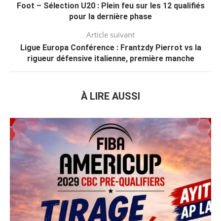
Foot – Sélection U20 : Plein feu sur les 12 qualifiés
pour la dernière phase
Article suivant
Ligue Europa Conférence : Frantzdy Pierrot vs la
rigueur défensive italienne, première manche
À LIRE AUSSI