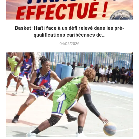
Basket: Haïti face à un défi relevé dans les pré-
qualifications caribéennes de...
04/05/2026