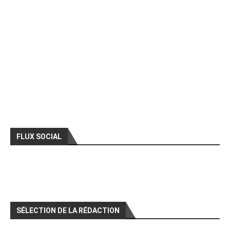
FLUX SOCIAL
SÉLECTION DE LA RÉDACTION