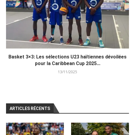
Basket 3×3: Les sélections U23 haïtiennes dévoilées
pour la Caribbean Cup 2025...
13/11/2025
ARTICLES RÉCENTS