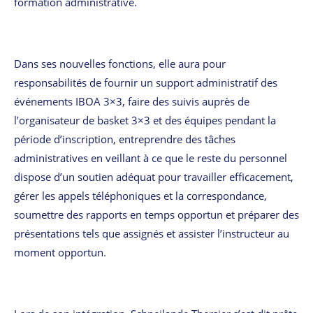
formation administrative.
Dans ses nouvelles fonctions, elle aura pour
responsabilités de fournir un support administratif des
événements IBOA 3×3, faire des suivis auprès de
l’organisateur de basket 3×3 et des équipes pendant la
période d’inscription, entreprendre des tâches
administratives en veillant à ce que le reste du personnel
dispose d’un soutien adéquat pour travailler efficacement,
gérer les appels téléphoniques et la correspondance,
soumettre des rapports en temps opportun et préparer des
présentations tels que assignés et assister l’instructeur au
moment opportun.