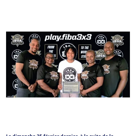
Le dimanche 25 février dernier, à la suite de la