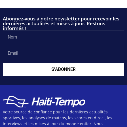
Abonnez-vous à notre newsletter pour recevoir les
dernières actualités et mises à jour. Restons
informés !
S'ABONNER
Votre source de confiance pour les dernières actualités
sportives, les analyses de matchs, les scores en direct, les
interviews et les mises à jour du monde entier. Nous