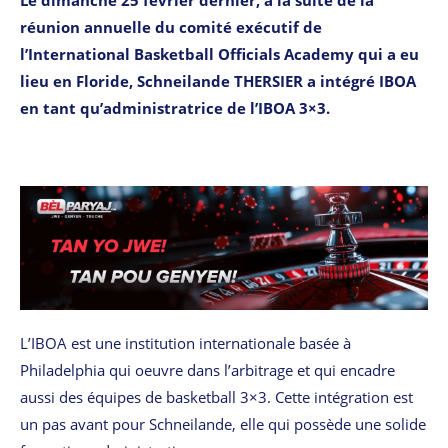
réunion annuelle du comité exécutif de
l’International Basketball Officials Academy qui a eu
lieu en Floride, Schneilande THERSIER a intégré IBOA
en tant qu’administratrice de l’IBOA 3×3.
L’IBOA est une institution internationale basée à
Philadelphia qui oeuvre dans l’arbitrage et qui encadre
aussi des équipes de basketball 3×3. Cette intégration est
un pas avant pour Schneilande, elle qui possède une solide