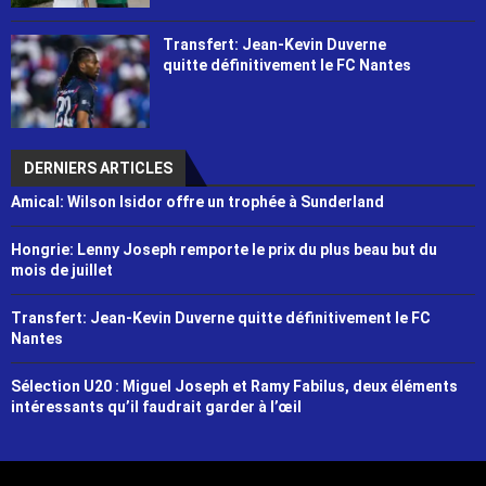
Transfert: Jean-Kevin Duverne
quitte définitivement le FC Nantes
DERNIERS ARTICLES
Amical: Wilson Isidor offre un trophée à Sunderland
Hongrie: Lenny Joseph remporte le prix du plus beau but du
mois de juillet
Transfert: Jean-Kevin Duverne quitte définitivement le FC
Nantes
Sélection U20 : Miguel Joseph et Ramy Fabilus, deux éléments
intéressants qu’il faudrait garder à l’œil