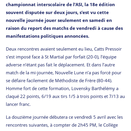
championnat interscolaire de l’ASI, la 18e édition
souvent disputée sur deux jours, s’est vu cette
nouvelle journée jouer seulement en samedi en
raison du report des matchs de vendredi à cause des
manifestations politiques annoncées.
Deux rencontres avaient seulement eu lieu, Catts Pressoir
s’est imposé face à St Martial par forfait (20-0), l’équipe
adverse n’étant pas fait le déplacement. Et dans l’autre
match de la mi-journée, Nouvelle Lune n’a pas forcé pour
se défaire facilement de Méthodiste de Frère (80-44).
Homme fort de cette formation, Lovensky Barthélémy a
claqué 22 points, 6/19 aux tirs 1/5 à trois points et 7/13 au
lancer franc.
La douzième journée débutera ce vendredi 5 avril avec les
rencontres suivantes, à compter de 2h45 PM, le Collège