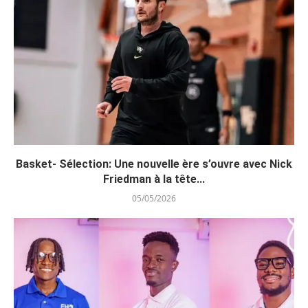
Basket- Sélection: Une nouvelle ère s’ouvre avec Nick
Friedman à la tête...
05/05/2026