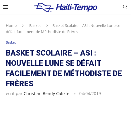
Home
Basket
Basket Scolaire – ASI : Nouvelle Lune se
défait facilement de Méthodiste de Frères
Basket
BASKET SCOLAIRE – ASI :
NOUVELLE LUNE SE DÉFAIT
FACILEMENT DE MÉTHODISTE DE
FRÈRES
écrit par
Christian Bendy Calixte
04/04/2019