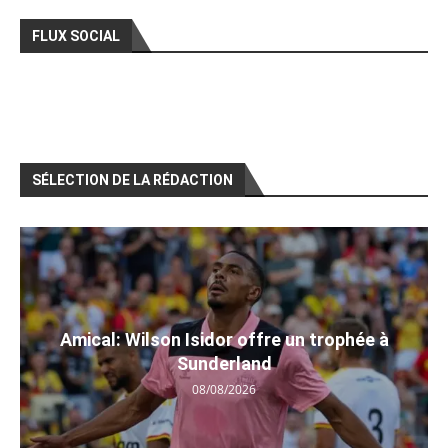
FLUX SOCIAL
SÉLECTION DE LA RÉDACTION
Amical: Wilson Isidor offre un trophée à
Sunderland
08/08/2026