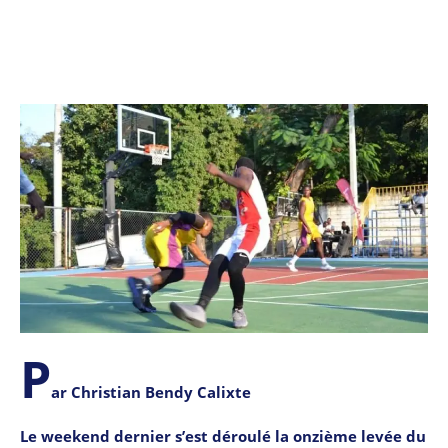
P
ar Christian Bendy Calixte
Le weekend dernier s’est déroulé la onzième levée du