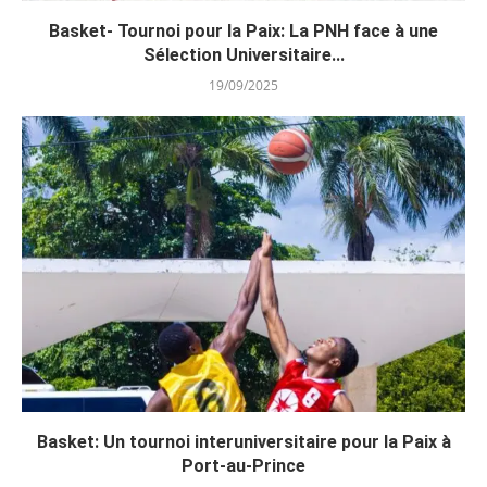
Basket- Tournoi pour la Paix: La PNH face à une
Sélection Universitaire...
19/09/2025
Basket: Un tournoi interuniversitaire pour la Paix à
Port-au-Prince