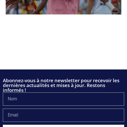
Abonnez-vous à notre newsletter pour recevoir les
dernières actualités et mises à jour. Restons
informés !