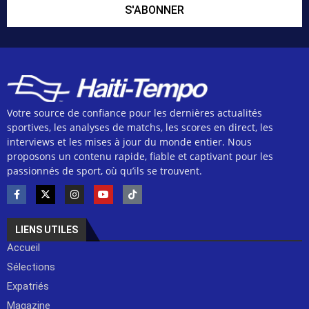
S'ABONNER
Votre source de confiance pour les dernières actualités
sportives, les analyses de matchs, les scores en direct, les
interviews et les mises à jour du monde entier. Nous
proposons un contenu rapide, fiable et captivant pour les
passionnés de sport, où qu’ils se trouvent.
LIENS UTILES
Accueil
Sélections
Expatriés
Magazine