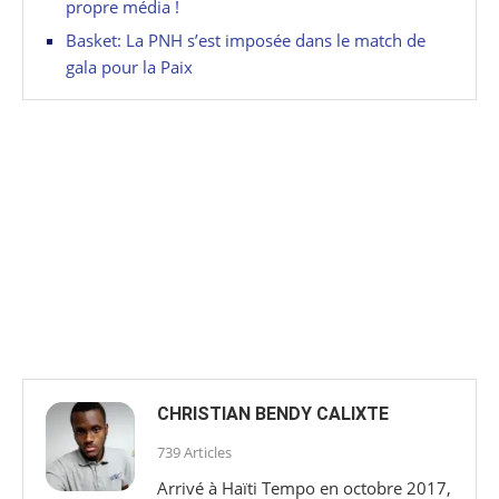
propre média !
Basket: La PNH s’est imposée dans le match de
gala pour la Paix
CHRISTIAN BENDY CALIXTE
739 Articles
Arrivé à Haïti Tempo en octobre 2017,