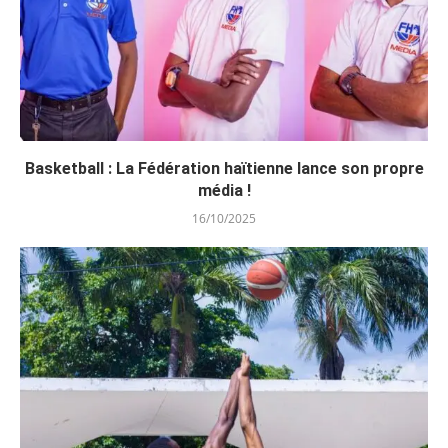
Basketball : La Fédération haïtienne lance son propre
média !
16/10/2025