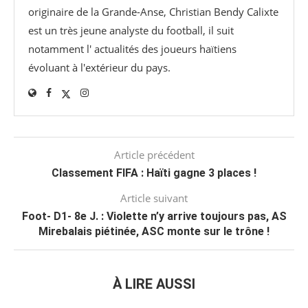
originaire de la Grande-Anse, Christian Bendy Calixte
est un très jeune analyste du football, il suit
notamment l' actualités des joueurs haïtiens
évoluant à l'extérieur du pays.
Article précédent
Classement FIFA : Haïti gagne 3 places !
Article suivant
Foot- D1- 8e J. : Violette n’y arrive toujours pas, AS
Mirebalais piétinée, ASC monte sur le trône !
À LIRE AUSSI