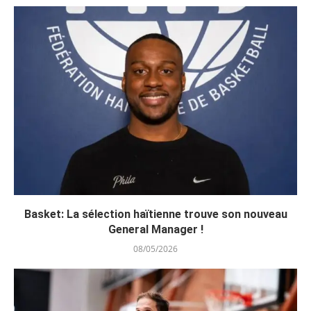
Basket: La sélection haïtienne trouve son nouveau
General Manager !
08/05/2026