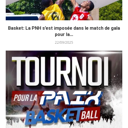
Basket: La PNH s’est imposée dans le match de gala
pour la...
22/09/2025