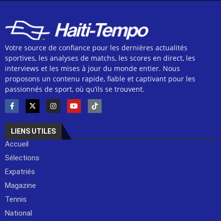
Votre source de confiance pour les dernières actualités
sportives, les analyses de matchs, les scores en direct, les
interviews et les mises à jour du monde entier. Nous
proposons un contenu rapide, fiable et captivant pour les
passionnés de sport, où qu’ils se trouvent.
LIENS UTILES
Accueil
Sélections
Expatriés
Magazine
Tennis
National