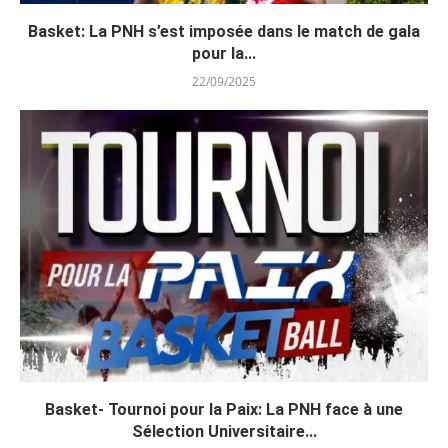
Basket: La PNH s’est imposée dans le match de gala
pour la...
22/09/2025
Basket- Tournoi pour la Paix: La PNH face à une
Sélection Universitaire...