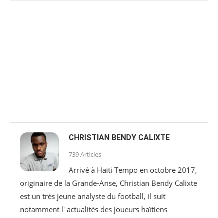
CHRISTIAN BENDY CALIXTE
739 Articles
Arrivé à Haïti Tempo en octobre 2017,
originaire de la Grande-Anse, Christian Bendy Calixte
est un très jeune analyste du football, il suit
notamment l' actualités des joueurs haïtiens