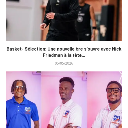
Basket- Sélection: Une nouvelle ère s’ouvre avec Nick
Friedman à la tête...
05/05/2026