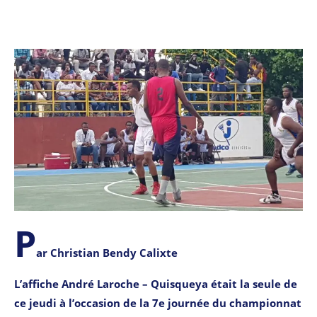
P
ar Christian Bendy Calixte
L’affiche André Laroche – Quisqueya était la seule de
ce jeudi à l’occasion de la 7e journée du championnat