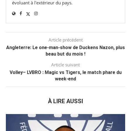
évoluant à l'extérieur du pays.
Article précédent
Angleterre: Le one-man-show de Duckens Nazon, plus
beau but du mois !
Article suivant
Volley– LVBRO : Magic vs Tigers, le match phare du
week-end
À LIRE AUSSI