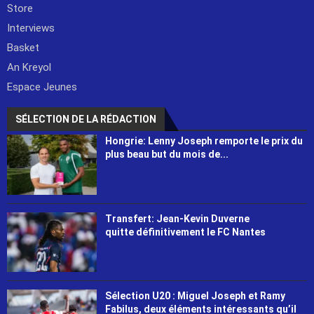
Store
Interviews
Basket
An Kreyol
Espace Jeunes
SÉLECTION DE LA RÉDACTION
Hongrie: Lenny Joseph remporte le prix du
plus beau but du mois de...
Transfert: Jean-Kevin Duverne
quitte définitivement le FC Nantes
Sélection U20 : Miguel Joseph et Ramy
Fabilus, deux éléments intéressants qu’il