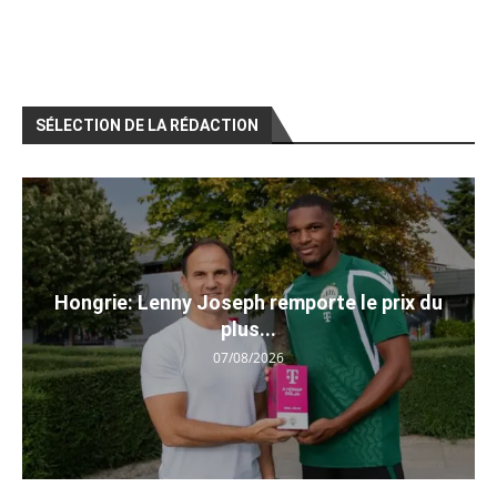
SÉLECTION DE LA RÉDACTION
Hongrie: Lenny Joseph remporte le prix du
plus...
07/08/2026