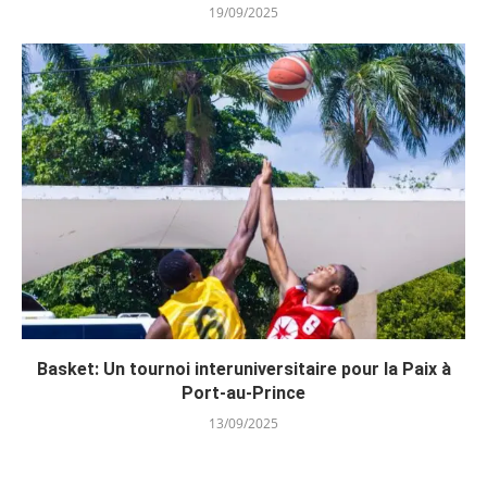
19/09/2025
Basket: Un tournoi interuniversitaire pour la Paix à
Port-au-Prince
13/09/2025