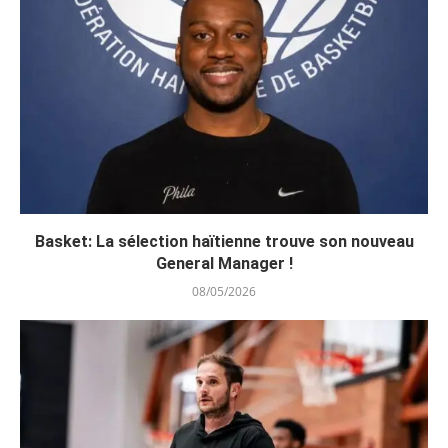
Basket: La sélection haïtienne trouve son nouveau
General Manager !
08/05/2026