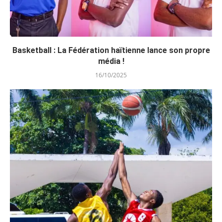
Basketball : La Fédération haïtienne lance son propre
média !
16/10/2025