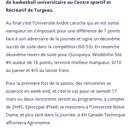
de basketball universitaire au Centre sportif et
Récréatif de Turgeau.
Au final c’est l’Université André Laroche qui en est sortie
vainqueur en s’imposant pour une différence de 7 points
face à son adversaire de la journée et signe un deuxième
succès de suite dans la compétition (60-53). En revanche
deuxième revers de suite pour Quisqueya. Woddinho Sile
#6 auteur de 16 points, termine meilleur marqueur, 6/10
au panier et 4/6 au lancer franc.
Pour la première fois de la saison, des rencontres se
joueront en week-end, et c’est le cas pour ce samedi 17
mars ou deux rencontres seront au programme, à compter
de 2H45, Episcopal d’Haïti se mesurera à l’Université Notre
Dame, et plus tard dans la journée, à 4H Canado Technique
affrontera Agronomie.