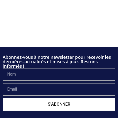
Abonnez-vous à notre newsletter pour recevoir les
dernières actualités et mises à jour. Restons
informés !
S'ABONNER