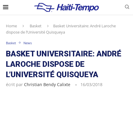
Home
Basket
Basket Universitaire: André Laroche
dispose de l’Université Quisqueya
Basket
News
BASKET UNIVERSITAIRE: ANDRÉ
LAROCHE DISPOSE DE
L’UNIVERSITÉ QUISQUEYA
écrit par
Christian Bendy Calixte
16/03/2018