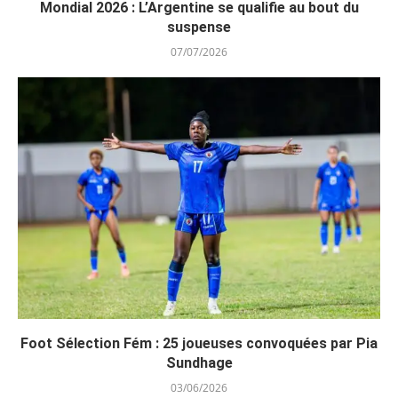
Mondial 2026 : L’Argentine se qualifie au bout du
suspense
07/07/2026
Foot Sélection Fém : 25 joueuses convoquées par Pia
Sundhage
03/06/2026