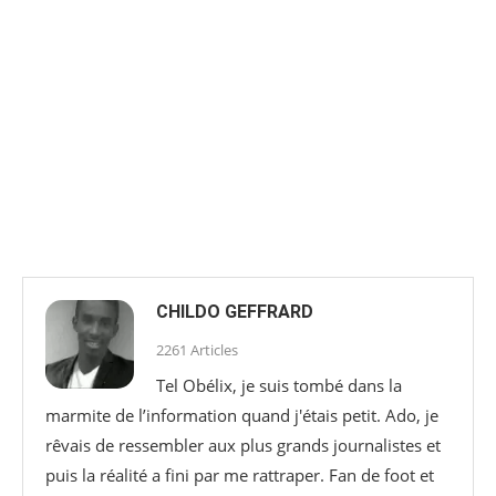
CHILDO GEFFRARD
2261 Articles
Tel Obélix, je suis tombé dans la
marmite de l’information quand j'étais petit. Ado, je
rêvais de ressembler aux plus grands journalistes et
puis la réalité a fini par me rattraper. Fan de foot et