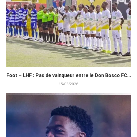
Foot – LHF : Pas de vainqueur entre le Don Bosco FC...
15/03/2026