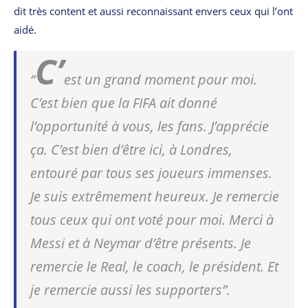
dit très content et aussi reconnaissant envers ceux qui l’ont
aidé.
C’
“
est un grand moment pour moi.
C’est bien que la FIFA ait donné
l’opportunité à vous, les fans. J’apprécie
ça. C’est bien d’être ici, à Londres,
entouré par tous ses joueurs immenses.
Je suis extrêmement heureux. Je remercie
tous ceux qui ont voté pour moi. Merci à
Messi et à Neymar d’être présents. Je
remercie le Real, le coach, le président. Et
je remercie aussi les supporters”.