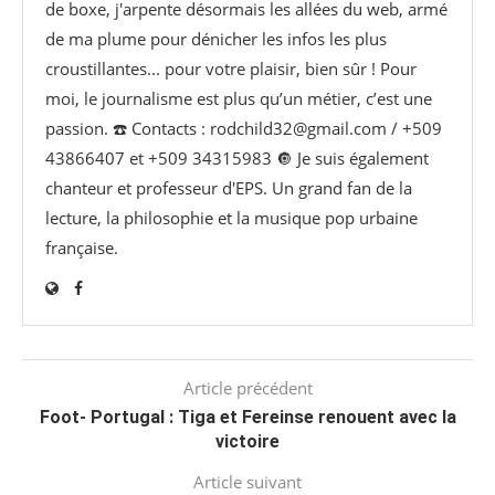
de boxe, j'arpente désormais les allées du web, armé
de ma plume pour dénicher les infos les plus
croustillantes... pour votre plaisir, bien sûr ! Pour
moi, le journalisme est plus qu’un métier, c’est une
passion. ☎️ Contacts : rodchild32@gmail.com / +509
43866407 et +509 34315983 🔘 Je suis également
chanteur et professeur d'EPS. Un grand fan de la
lecture, la philosophie et la musique pop urbaine
française.
Article précédent
Foot- Portugal : Tiga et Fereinse renouent avec la
victoire
Article suivant