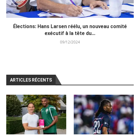
Élections: Hans Larsen réélu, un nouveau comité
exécutif à la tête du...
09/12/2024
ARTICLES RÉCENTS