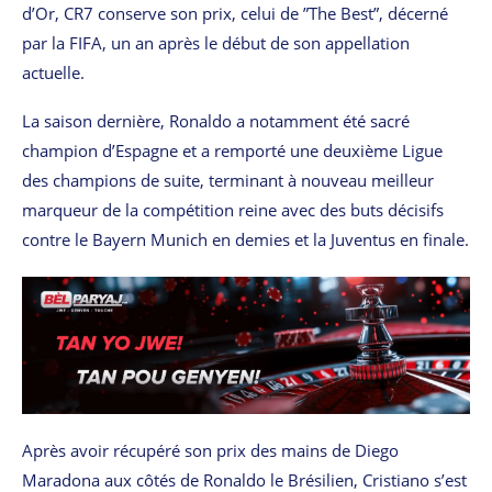
d’Or, CR7 conserve son prix, celui de ”The Best”, décerné
par la FIFA, un an après le début de son appellation
actuelle.
La saison dernière, Ronaldo a notamment été sacré
champion d’Espagne et a remporté une deuxième Ligue
des champions de suite, terminant à nouveau meilleur
marqueur de la compétition reine avec des buts décisifs
contre le Bayern Munich en demies et la Juventus en finale.
Après avoir récupéré son prix des mains de Diego
Maradona aux côtés de Ronaldo le Brésilien, Cristiano s’est