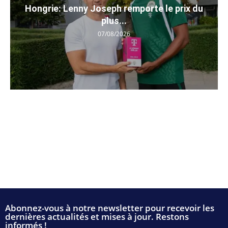
Hongrie: Lenny Joseph remporte le prix du
plus...
07/08/2026
Abonnez-vous à notre newsletter pour recevoir les
dernières actualités et mises à jour. Restons
informés !