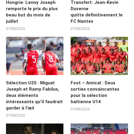
Hongrie: Lenny Joseph
Transfert: Jean-Kevin
remporte le prix du plus
Duverne
beau but du mois de
quitte définitivement le
juillet
FC Nantes
07/08/2026
07/08/2026
Sélection U20 : Miguel
Foot – Amical : Deux
Joseph et Ramy Fabilus,
sorties convaincantes
deux éléments
pour la sélection
intéressants qu’il faudrait
haïtienne U14
garder à l’œil
07/08/2026
07/08/2026