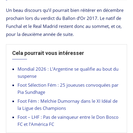
Un beau discours qu’il pourrait bien réitérer en décembre
prochain lors du verdict du Ballon d’Or 2017. Le natif de
Funchal et le Real Madrid restent donc au sommet, et ce,
pour la deuxième année de suite.
Cela pourrait vous intéresser
Mondial 2026 : L’Argentine se qualifie au bout du
suspense
Foot Sélection Fém : 25 joueuses convoquées par
Pia Sundhage
Foot Fém : Melchie Dumornay dans le XI Idéal de
la Ligue des Champions
Foot – LHF : Pas de vainqueur entre le Don Bosco
FC et l’América FC