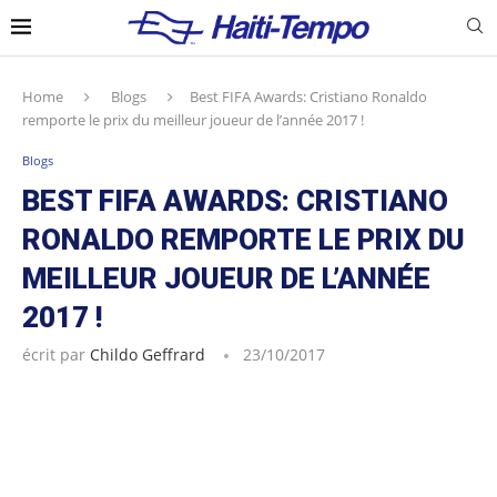
Home
Blogs
Best FIFA Awards: Cristiano Ronaldo
remporte le prix du meilleur joueur de l’année 2017 !
Blogs
BEST FIFA AWARDS: CRISTIANO
RONALDO REMPORTE LE PRIX DU
MEILLEUR JOUEUR DE L’ANNÉE
2017 !
écrit par
Childo Geffrard
23/10/2017