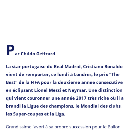
P
ar Childo Geffrard
La star portugaise du Real Madrid, Cristiano Ronaldo
vient de remporter, ce lundi à Londres, le prix ”The
Best” de la FIFA pour la deuxième année consécutive
en éclipsant Lionel Messi et Neymar. Une distinction
qui vient couronner une année 2017 très riche où il a
brandi la Ligue des champions, le Mondial des clubs,
les Super-coupes et la Liga.
Grandissime favori à sa propre succession pour le Ballon