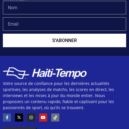
S'ABONNER
Votre source de confiance pour les dernières actualités
sportives, les analyses de matchs, les scores en direct, les
interviews et les mises à jour du monde entier. Nous
proposons un contenu rapide, fiable et captivant pour les
passionnés de sport, où qu’ils se trouvent.