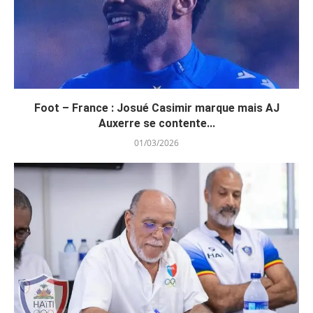
Foot – France : Josué Casimir marque mais AJ
Auxerre se contente...
01/03/2026