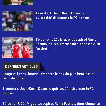
Transfert: Jean-Kevin Duverne
quitte définitivement le FC Nantes
Sélection U20 : Miguel Joseph et Ramy
Fabilus, deux éléments intéressants qu’il
faudrait...
DERNIERS ARTICLES
Hongrie: Lenny Joseph remporte le prix du plus beau but du
mois de juillet
Transfert: Jean-Kevin Duverne quitte définitivement le FC
Nantes
Sélection U20 : Miguel Joseph et Ramy Fabilus, deux éléments