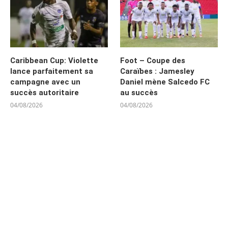
Caribbean Cup: Violette
Foot – Coupe des
lance parfaitement sa
Caraïbes : Jamesley
campagne avec un
Daniel mène Salcedo FC
succès autoritaire
au succès
04/08/2026
04/08/2026