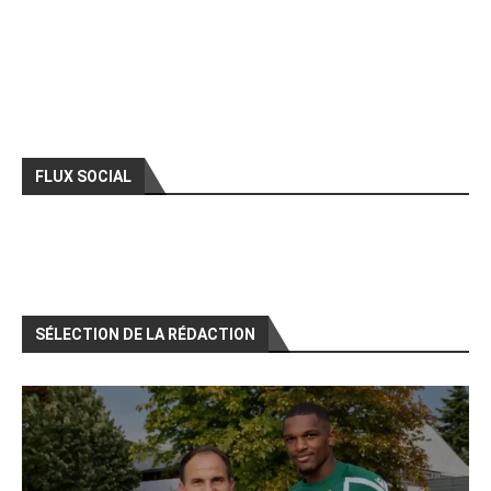
FLUX SOCIAL
SÉLECTION DE LA RÉDACTION