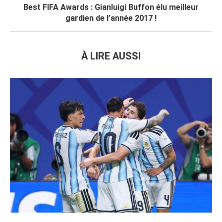
Best FIFA Awards : Gianluigi Buffon élu meilleur
gardien de l’année 2017 !
À LIRE AUSSI