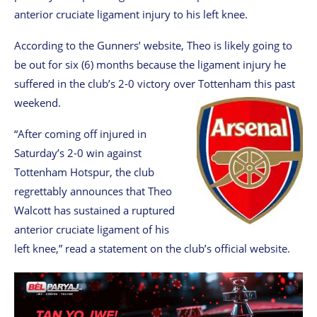
anterior cruciate ligament injury to his left knee.
According to the Gunners’ website, Theo is likely going to
be out for six (6) months because the ligament injury he
suffered in the club’s 2-0 victory over Tottenham this past
weekend.
“After coming off injured in
Saturday’s 2-0 win against
Tottenham Hotspur, the club
regrettably announces that Theo
Walcott has sustained a ruptured
anterior cruciate ligament of his
left knee,” read a statement on the club’s official website.