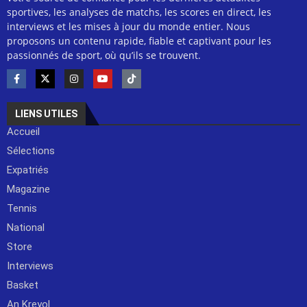
sportives, les analyses de matchs, les scores en direct, les
interviews et les mises à jour du monde entier. Nous
proposons un contenu rapide, fiable et captivant pour les
passionnés de sport, où qu’ils se trouvent.
LIENS UTILES
Accueil
Sélections
Expatriés
Magazine
Tennis
National
Store
Interviews
Basket
An Kreyol