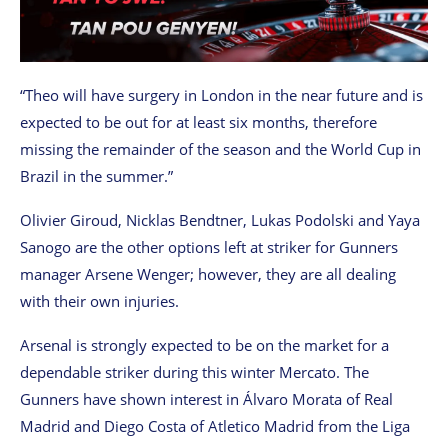
“Theo will have surgery in London in the near future and is
expected to be out for at least six months, therefore
missing the remainder of the season and the World Cup in
Brazil in the summer.”
Olivier Giroud, Nicklas Bendtner, Lukas Podolski and Yaya
Sanogo are the other options left at striker for Gunners
manager Arsene Wenger; however, they are all dealing
with their own injuries.
Arsenal is strongly expected to be on the market for a
dependable striker during this winter Mercato. The
Gunners have shown interest in Álvaro Morata of Real
Madrid and Diego Costa of Atletico Madrid from the Liga