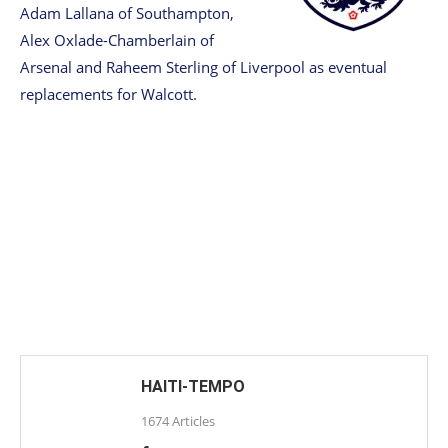
Adam Lallana of Southampton,
Alex Oxlade-Chamberlain of
Arsenal and Raheem Sterling of Liverpool as eventual
replacements for Walcott.
HAITI-TEMPO
1674 Articles