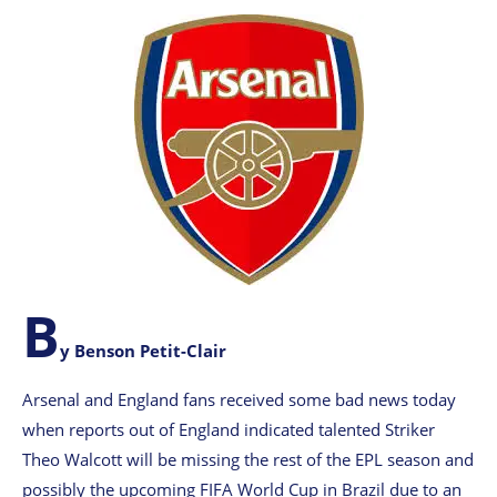
B
y Benson Petit-Clair
Arsenal and England fans received some bad news today
when reports out of England indicated talented Striker
Theo Walcott will be missing the rest of the EPL season and
possibly the upcoming FIFA World Cup in Brazil due to an