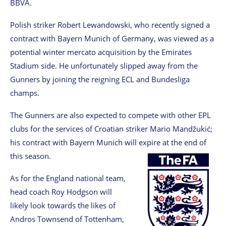
BBVA.
Polish striker Robert Lewandowski, who recently signed a
contract with Bayern Munich of Germany, was viewed as a
potential winter mercato acquisition by the Emirates
Stadium side. He unfortunately slipped away from the
Gunners by joining the reigning ECL and Bundesliga
champs.
The Gunners are also expected to compete with other EPL
clubs for the services of Croatian striker Mario Mandžukić;
his contract with Bayern Munich will expire at the end of
this season.
As for the England national team,
head coach Roy Hodgson will
likely look towards the likes of
Andros Townsend of Tottenham,