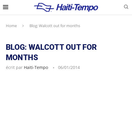
Home
Blog: Walcott out for months
BLOG: WALCOTT OUT FOR
MONTHS
écrit par
Haiti-Tempo
06/01/2014