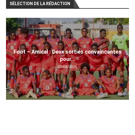
SÉLECTION DE LA RÉDACTION
Foot – Amical : Deux sorties convaincantes
pour...
07/08/2026