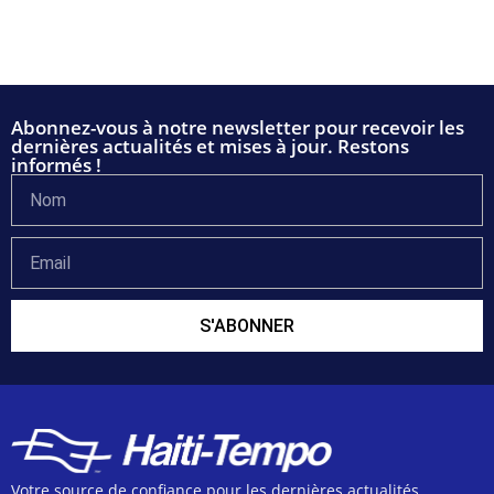
Abonnez-vous à notre newsletter pour recevoir les
dernières actualités et mises à jour. Restons
informés !
S'ABONNER
Votre source de confiance pour les dernières actualités