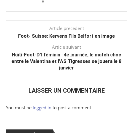
Article précédent
Foot- Suisse: Kervens Fils Belfort en image
Article suivant
Haïti-Foot-D1 féminin : 4e journée, le match choc
entre le Valentina et l’AS Tigresses se jouera le 8
janvier
LAISSER UN COMMENTAIRE
You must be
logged in
to post a comment.